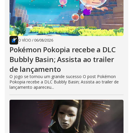
O VÍCIO
/
06/08/2026
Pokémon Pokopia recebe a DLC
Bubbly Basin; Assista ao trailer
de lançamento
O jogo se tornou um grande sucesso O post Pokémon
Pokopia recebe a DLC Bubbly Basin; Assista ao trailer de
lançamento apareceu...