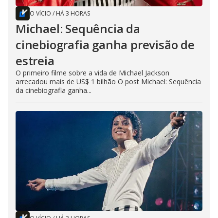
O VÍCIO
/
HÁ 3 HORAS
Michael: Sequência da
cinebiografia ganha previsão de
estreia
O primeiro filme sobre a vida de Michael Jackson
arrecadou mais de US$ 1 bilhão O post Michael: Sequência
da cinebiografia ganha...