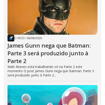
O VÍCIO
/
06/08/2026
James Gunn nega que Batman:
Parte 3 será produzido junto à
Parte 2
Matt Reeves está trabalhando só na Parte 2 este
momento O post James Gunn nega que Batman: Parte 3
será produzido junto à Parte 2...