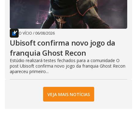
O VÍCIO
/
06/08/2026
Ubisoft confirma novo jogo da
franquia Ghost Recon
Estúdio realizará testes fechados para a comunidade O
post Ubisoft confirma novo jogo da franquia Ghost Recon
apareceu primeiro...
VEJA MAIS NOTÍCIAS