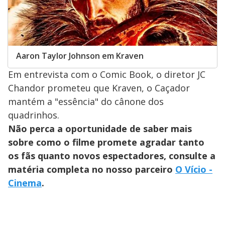
Aaron Taylor Johnson em Kraven
Em entrevista com o Comic Book, o diretor JC
Chandor prometeu que Kraven, o Caçador
mantém a "essência" do cânone dos
quadrinhos.
Não perca a oportunidade de saber mais
sobre como o filme promete agradar tanto
os fãs quanto novos espectadores, consulte a
matéria completa no nosso parceiro
O Vício -
Cinema
.