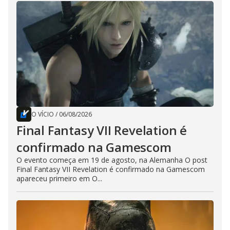
O VÍCIO
/
06/08/2026
Final Fantasy VII Revelation é
confirmado na Gamescom
O evento começa em 19 de agosto, na Alemanha O post
Final Fantasy VII Revelation é confirmado na Gamescom
apareceu primeiro em O...