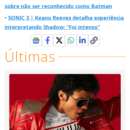
sobre não ser reconhecido como Batman
SONIC 3 | Keanu Reeves detalha experiência
interpretando Shadow: “Foi intenso”
Últimas