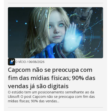
O VÍCIO
/
06/08/2026
Capcom não se preocupa com
fim das mídias físicas; 90% das
vendas já são digitais
O estúdio tem um posicionamento semelhante ao da
Ubisoft O post Capcom não se preocupa com fim das
mídias físicas; 90% das vendas...