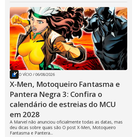
O VÍCIO
/
06/08/2026
X-Men, Motoqueiro Fantasma e
Pantera Negra 3: Confira o
calendário de estreias do MCU
em 2028
A Marvel não anunciou oficialmente todas as datas, mas
deu dicas sobre quais são O post X-Men, Motoqueiro
Fantasma e Pantera...