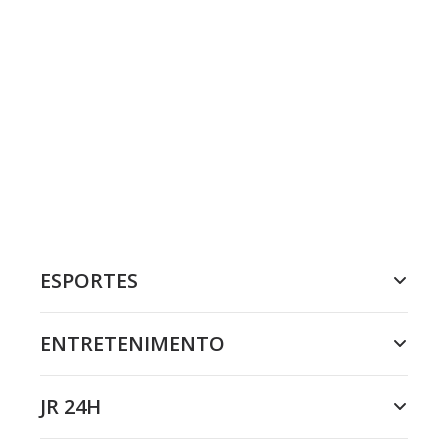
ESPORTES
ENTRETENIMENTO
JR 24H