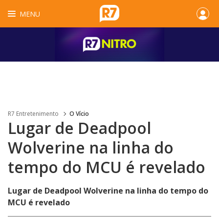
MENU
R7 Entretenimento
O Vício
Lugar de Deadpool
Wolverine na linha do
tempo do MCU é revelado
Lugar de Deadpool Wolverine na linha do tempo do
MCU é revelado