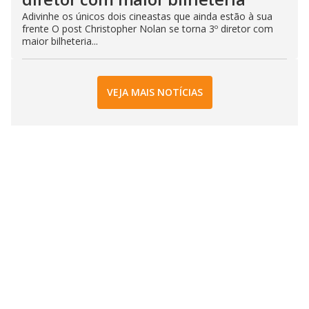
Adivinhe os únicos dois cineastas que ainda estão à sua
frente O post Christopher Nolan se torna 3º diretor com
maior bilheteria...
VEJA MAIS NOTÍCIAS