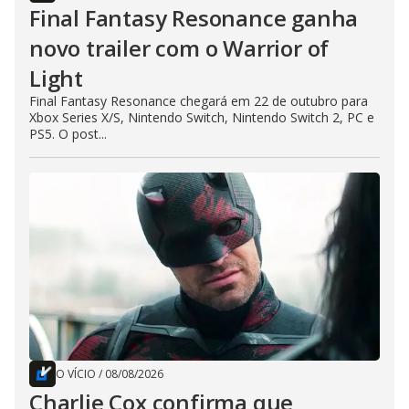
Final Fantasy Resonance ganha
novo trailer com o Warrior of
Light
Final Fantasy Resonance chegará em 22 de outubro para
Xbox Series X/S, Nintendo Switch, Nintendo Switch 2, PC e
PS5. O post...
O VÍCIO
/
08/08/2026
Charlie Cox confirma que