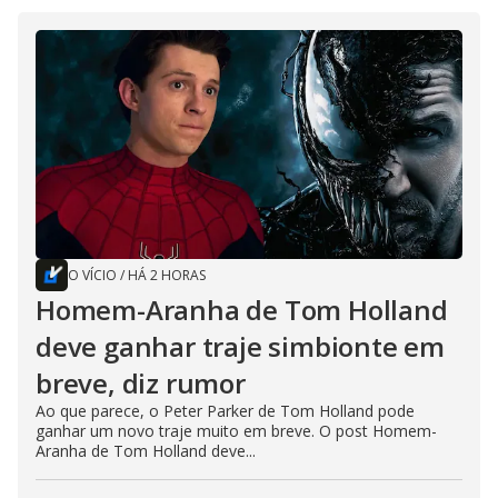
O VÍCIO
/
HÁ 2 HORAS
Homem-Aranha de Tom Holland
deve ganhar traje simbionte em
breve, diz rumor
Ao que parece, o Peter Parker de Tom Holland pode
ganhar um novo traje muito em breve. O post Homem-
Aranha de Tom Holland deve...