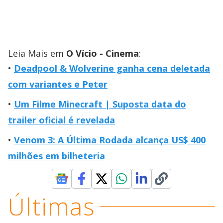
Leia Mais em
O Vício - Cinema
:
Deadpool & Wolverine ganha cena deletada
com variantes e Peter
Um Filme Minecraft | Suposta data do
trailer oficial é revelada
Venom 3: A Última Rodada alcança US$ 400
milhões em bilheteria
Últimas