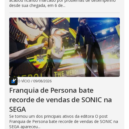
acabou ficando marcado por problemas de desempenho
desde sua chegada, em 6 de...
O VÍCIO
/
09/08/2026
Franquia de Persona bate
recorde de vendas de SONIC na
SEGA
Se tornou um dos principais ativos da editora O post
Franquia de Persona bate recorde de vendas de SONIC na
SEGA apareceu...