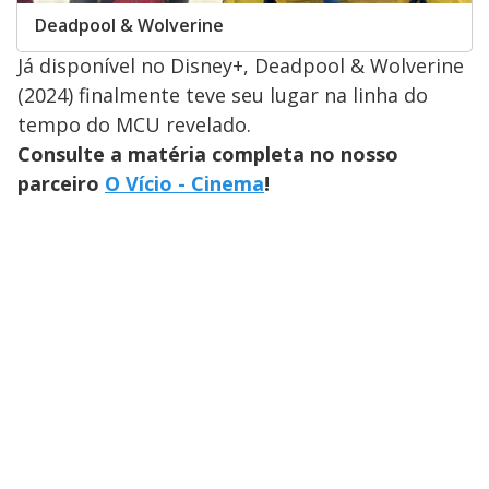
Deadpool & Wolverine
Já disponível no Disney+, Deadpool & Wolverine
(2024) finalmente teve seu lugar na linha do
tempo do MCU revelado.
Consulte a matéria completa no nosso
parceiro
O Vício - Cinema
!