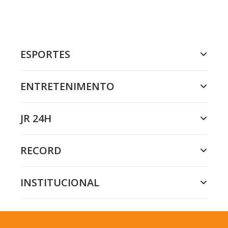
ESPORTES
ENTRETENIMENTO
JR 24H
RECORD
INSTITUCIONAL