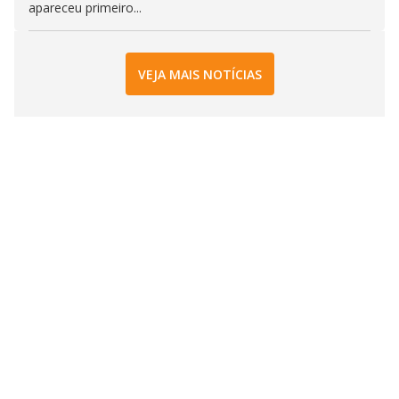
apareceu primeiro...
VEJA MAIS NOTÍCIAS