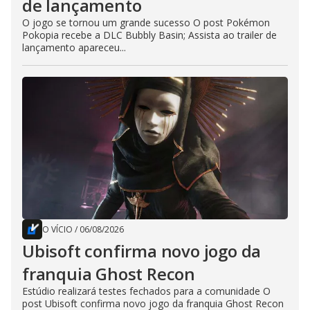
de lançamento
O jogo se tornou um grande sucesso O post Pokémon
Pokopia recebe a DLC Bubbly Basin; Assista ao trailer de
lançamento apareceu...
O VÍCIO
/
06/08/2026
Ubisoft confirma novo jogo da
franquia Ghost Recon
Estúdio realizará testes fechados para a comunidade O
post Ubisoft confirma novo jogo da franquia Ghost Recon