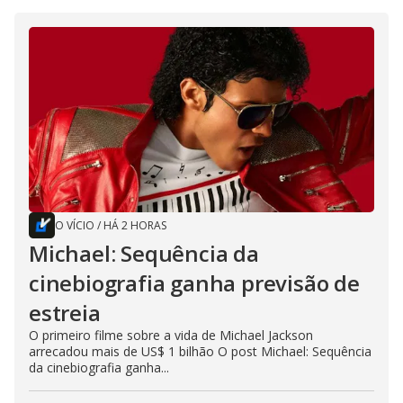
O VÍCIO
/
HÁ 2 HORAS
Michael: Sequência da
cinebiografia ganha previsão de
estreia
O primeiro filme sobre a vida de Michael Jackson
arrecadou mais de US$ 1 bilhão O post Michael: Sequência
da cinebiografia ganha...