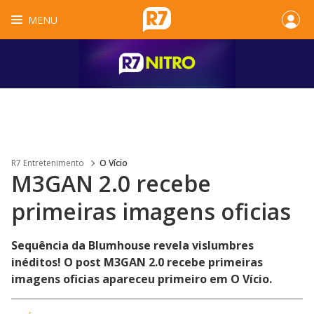
MENU
R7 Entretenimento
O Vício
M3GAN 2.0 recebe
primeiras imagens oficias
Sequência da Blumhouse revela vislumbres
inéditos! O post M3GAN 2.0 recebe primeiras
imagens oficias apareceu primeiro em O Vício.