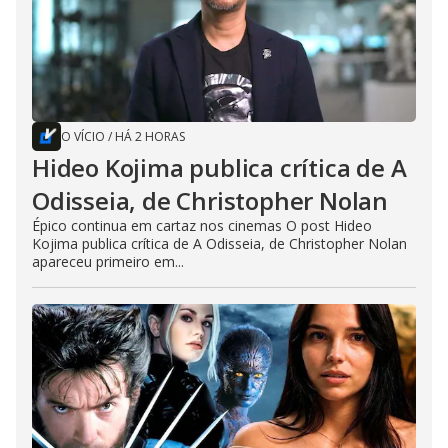
O VÍCIO
/
HÁ 2 HORAS
Hideo Kojima publica crítica de A
Odisseia, de Christopher Nolan
Épico continua em cartaz nos cinemas O post Hideo
Kojima publica crítica de A Odisseia, de Christopher Nolan
apareceu primeiro em...