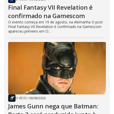
Final Fantasy VII Revelation é
confirmado na Gamescom
O evento começa em 19 de agosto, na Alemanha O post
Final Fantasy VII Revelation é confirmado na Gamescom
apareceu primeiro em O...
O VÍCIO
/
06/08/2026
James Gunn nega que Batman: