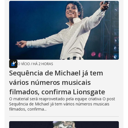
O VÍCIO
/
HÁ 2 HORAS
Sequência de Michael já tem
vários números musicais
filmados, confirma Lionsgate
O material será reaproveitado pela equipe criativa O post
Sequência de Michael já tem vários números musicais
filmados, confirma...