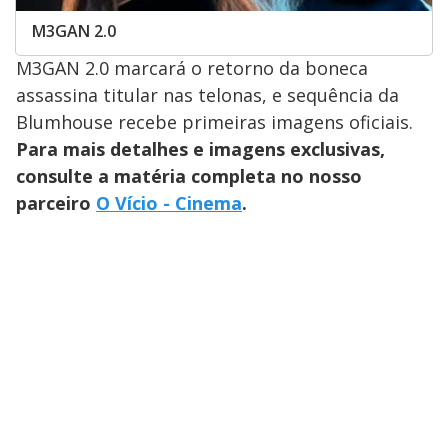
M3GAN 2.0
M3GAN 2.0 marcará o retorno da boneca
assassina titular nas telonas, e sequência da
Blumhouse recebe primeiras imagens oficiais.
Para mais detalhes e imagens exclusivas,
consulte a matéria completa no nosso
parceiro
O Vício - Cinema
.