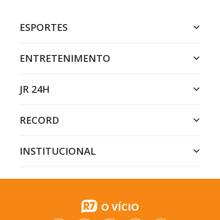
ESPORTES
ENTRETENIMENTO
JR 24H
RECORD
INSTITUCIONAL
O VÍCIO