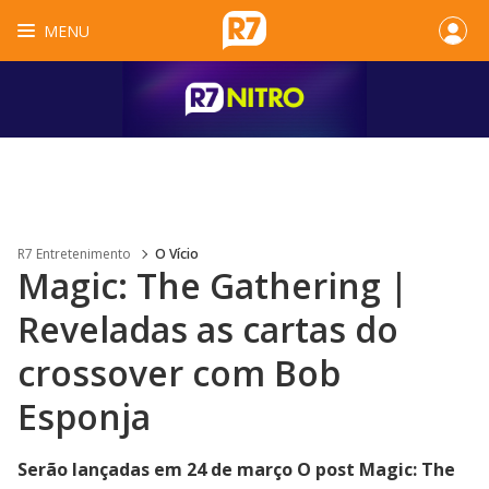
MENU
R7 Entretenimento
O Vício
Magic: The Gathering |
Reveladas as cartas do
crossover com Bob
Esponja
Serão lançadas em 24 de março O post Magic: The