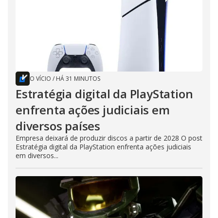
O VÍCIO
/
HÁ 31 MINUTOS
Estratégia digital da PlayStation
enfrenta ações judiciais em
diversos países
Empresa deixará de produzir discos a partir de 2028 O post
Estratégia digital da PlayStation enfrenta ações judiciais
em diversos...