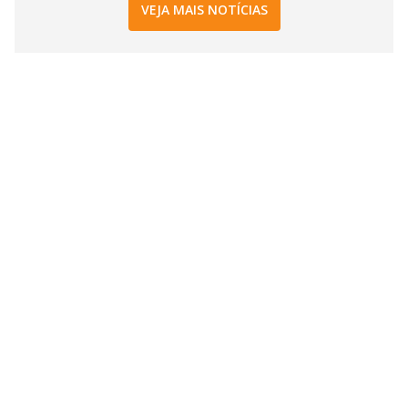
VEJA MAIS NOTÍCIAS