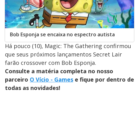
Bob Esponja se encaixa no espectro autista
Há pouco (10), Magic: The Gathering confirmou
que seus próximos lançamentos Secret Lair
farão crossover com Bob Esponja.
Consulte a matéria completa no nosso
parceiro
O Vício - Games
e fique por dentro de
todas as novidades!