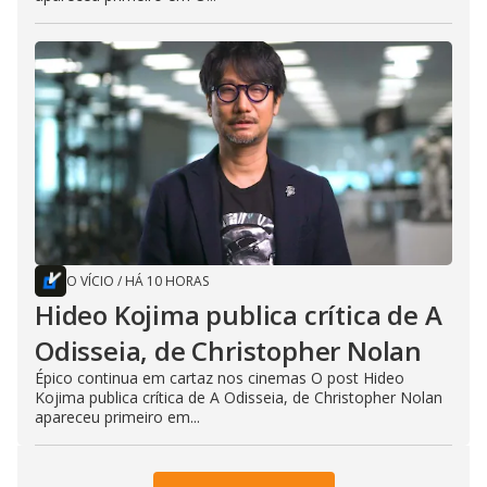
O VÍCIO
/
HÁ 10 HORAS
Hideo Kojima publica crítica de A
Odisseia, de Christopher Nolan
Épico continua em cartaz nos cinemas O post Hideo
Kojima publica crítica de A Odisseia, de Christopher Nolan
apareceu primeiro em...