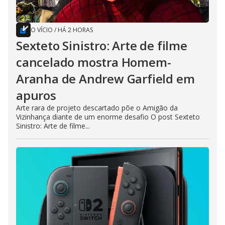
O VÍCIO
/
HÁ 2 HORAS
Sexteto Sinistro: Arte de filme
cancelado mostra Homem-
Aranha de Andrew Garfield em
apuros
Arte rara de projeto descartado põe o Amigão da
Vizinhança diante de um enorme desafio O post Sexteto
Sinistro: Arte de filme...