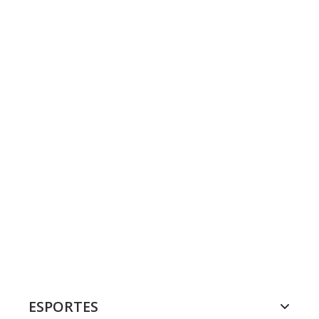
ESPORTES