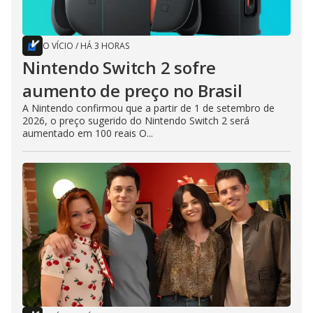
O VÍCIO
/
HÁ 3 HORAS
Nintendo Switch 2 sofre
aumento de preço no Brasil
A Nintendo confirmou que a partir de 1 de setembro de
2026, o preço sugerido do Nintendo Switch 2 será
aumentado em 100 reais O...