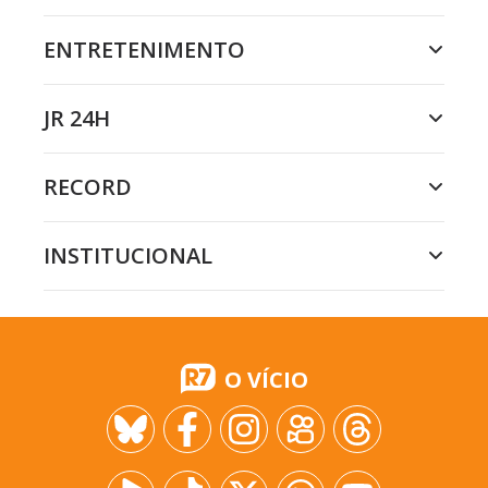
ENTRETENIMENTO
JR 24H
RECORD
INSTITUCIONAL
O VÍCIO