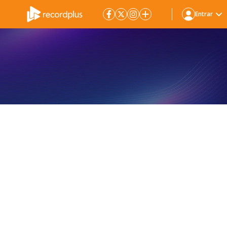
Entrar