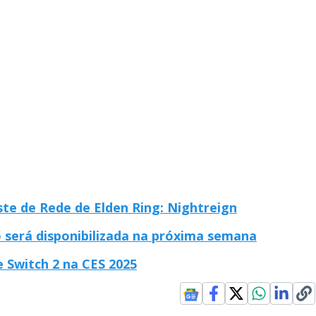
te de Rede de Elden Ring: Nightreign
 será disponibilizada na próxima semana
e Switch 2 na CES 2025