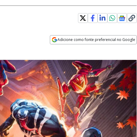
Adicione como fonte preferencial no Google
Opens in new window