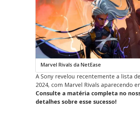
Marvel Rivals da NetEase
A Sony revelou recentemente a lista 
2024, com Marvel Rivals aparecendo em
Consulte a matéria completa no nos
detalhes sobre esse sucesso!