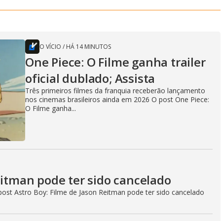
O VÍCIO
/
HÁ 14 MINUTOS
One Piece: O Filme ganha trailer
oficial dublado; Assista
Três primeiros filmes da franquia receberão lançamento
nos cinemas brasileiros ainda em 2026 O post One Piece:
O Filme ganha...
eitman pode ter sido cancelado
ost Astro Boy: Filme de Jason Reitman pode ter sido cancelado