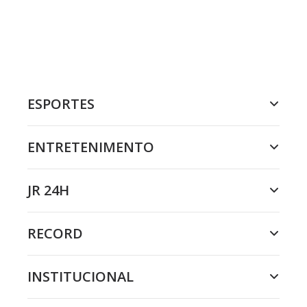
ESPORTES
ENTRETENIMENTO
JR 24H
RECORD
INSTITUCIONAL