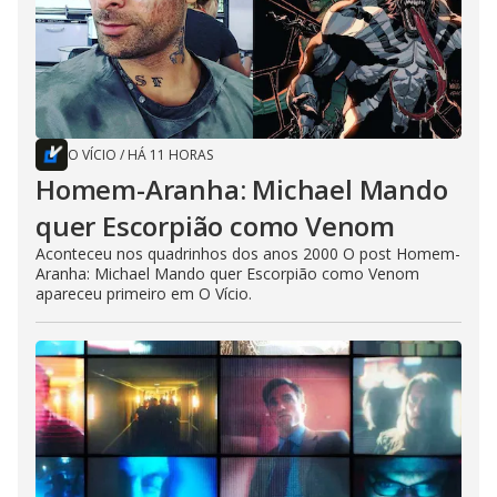
O VÍCIO
/
HÁ 11 HORAS
Homem-Aranha: Michael Mando
quer Escorpião como Venom
Aconteceu nos quadrinhos dos anos 2000 O post Homem-
Aranha: Michael Mando quer Escorpião como Venom
apareceu primeiro em O Vício.