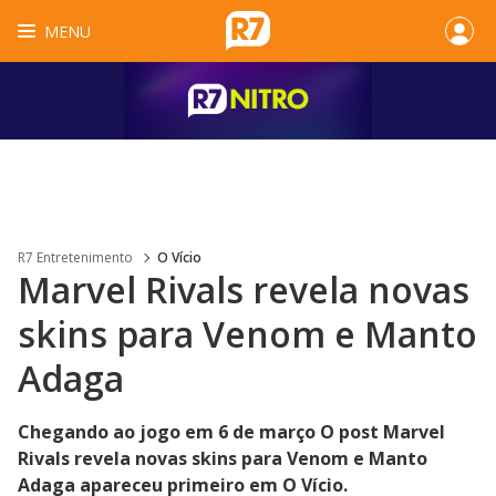
MENU
R7 Entretenimento
O Vício
Marvel Rivals revela novas
skins para Venom e Manto
Adaga
Chegando ao jogo em 6 de março O post Marvel
Rivals revela novas skins para Venom e Manto
Adaga apareceu primeiro em O Vício.