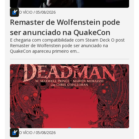
O VÍCIO
/
05/08/2026
Remaster de Wolfenstein pode
ser anunciado na QuakeCon
E chegaria com compatibilidade com Steam Deck O post
Remaster de Wolfenstein pode ser anunciado na
QuakeCon apareceu primeiro em...
O VÍCIO
/
05/08/2026