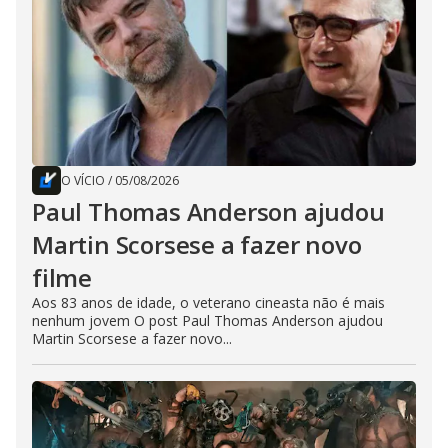
O VÍCIO
/
05/08/2026
Paul Thomas Anderson ajudou
Martin Scorsese a fazer novo
filme
Aos 83 anos de idade, o veterano cineasta não é mais
nenhum jovem O post Paul Thomas Anderson ajudou
Martin Scorsese a fazer novo...