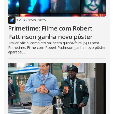
O VÍCIO
/
05/08/2026
Primetime: Filme com Robert
Pattinson ganha novo pôster
Trailer oficial completo sai nesta quinta-feira (6) O post
Primetime: Filme com Robert Pattinson ganha novo pôster
apareceu...