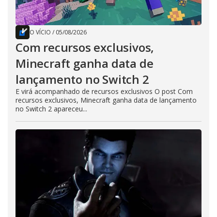
O VÍCIO
/
05/08/2026
Com recursos exclusivos,
Minecraft ganha data de
lançamento no Switch 2
E virá acompanhado de recursos exclusivos O post Com
recursos exclusivos, Minecraft ganha data de lançamento
no Switch 2 apareceu...