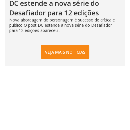
DC estende a nova série do
Desafiador para 12 edições
Nova abordagem do personagem é sucesso de crítica e
público O post DC estende a nova série do Desafiador
para 12 edições apareceu...
VEJA MAIS NOTÍCIAS