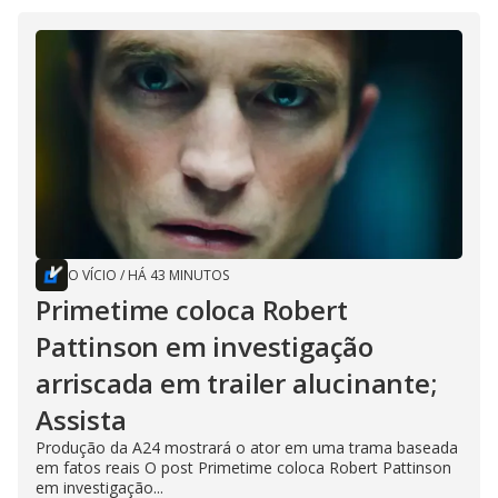
O VÍCIO
/
HÁ 43 MINUTOS
Primetime coloca Robert
Pattinson em investigação
arriscada em trailer alucinante;
Assista
Produção da A24 mostrará o ator em uma trama baseada
em fatos reais O post Primetime coloca Robert Pattinson
em investigação...