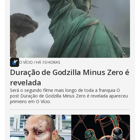
O VÍCIO
/
HÁ 10 HORAS
Duração de Godzilla Minus Zero é
revelada
Será o segundo filme mais longo de toda a franquia O
post Duração de Godzilla Minus Zero é revelada apareceu
primeiro em O Vício.