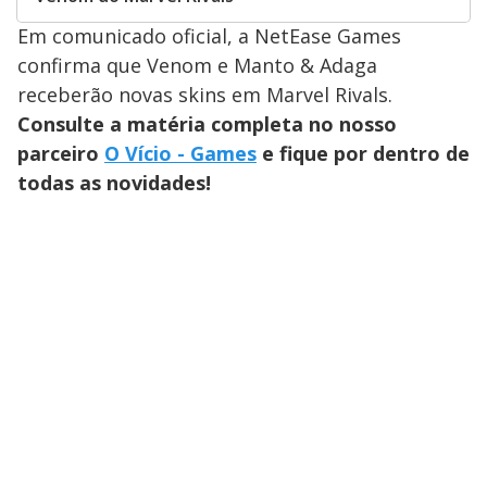
Em comunicado oficial, a NetEase Games
confirma que Venom e Manto & Adaga
receberão novas skins em Marvel Rivals.
Consulte a matéria completa no nosso
parceiro
O Vício - Games
e fique por dentro de
todas as novidades!