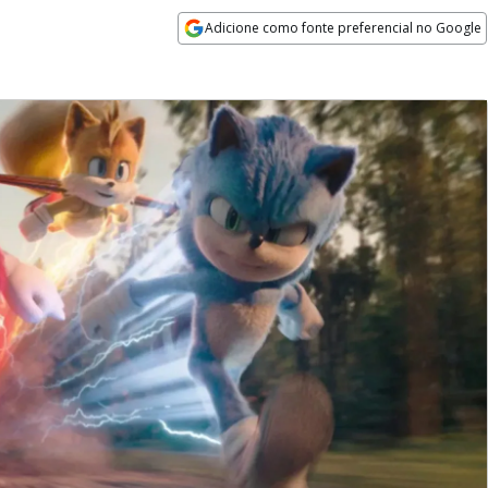
Adicione como fonte preferencial no Google
Opens in new window