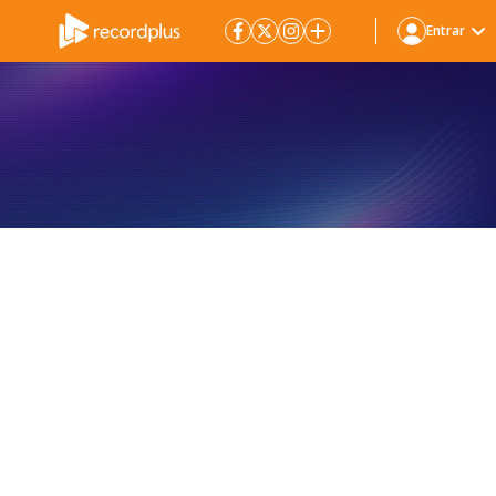
Entrar