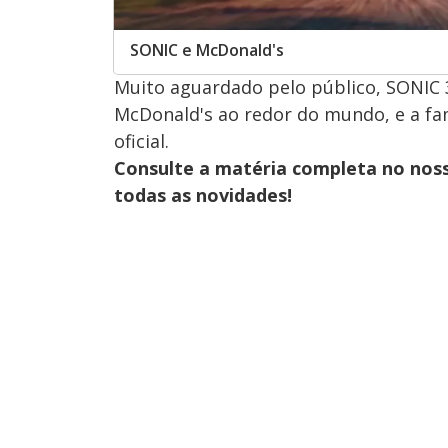
SONIC e McDonald's
Muito aguardado pelo público, SONIC 3
McDonald's ao redor do mundo, e a fa
oficial.
Consulte a matéria completa no nos
todas as novidades!