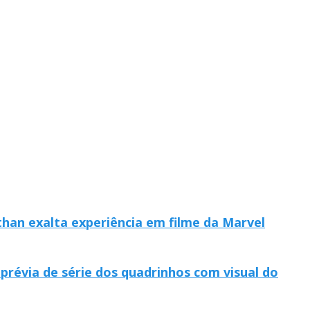
han exalta experiência em filme da Marvel
 prévia de série dos quadrinhos com visual do