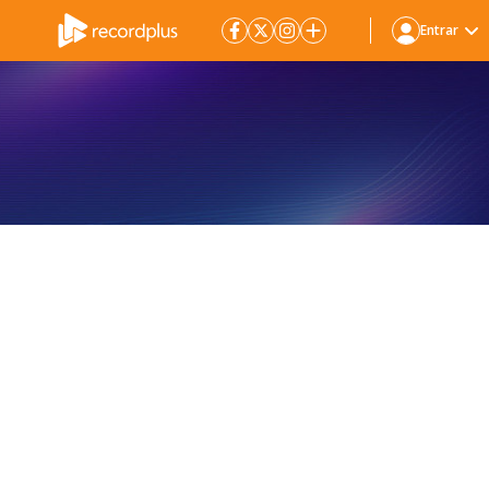
Entrar