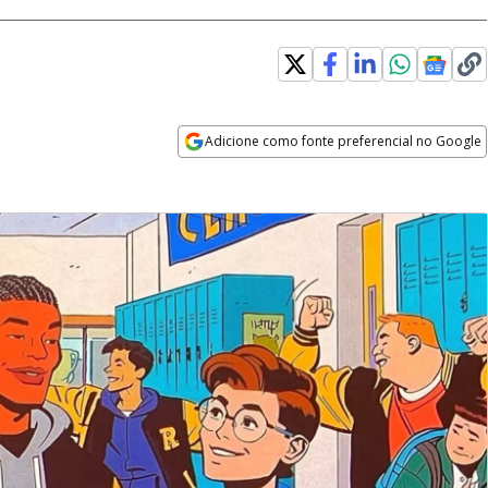
Adicione como fonte preferencial no Google
Opens in new window