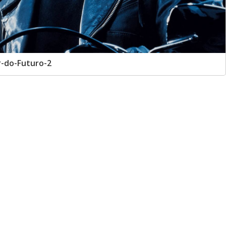
-do-Futuro-2