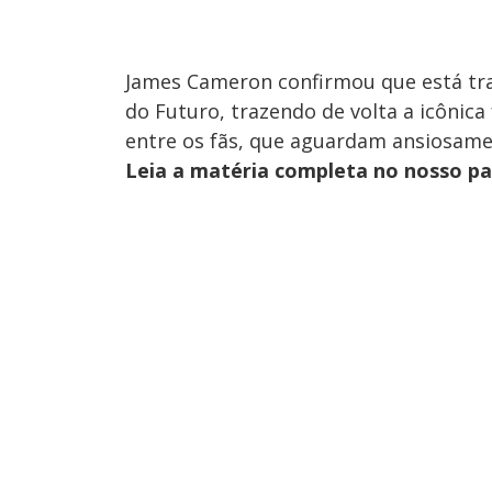
James Cameron confirmou que está tr
do Futuro, trazendo de volta a icônica
entre os fãs, que aguardam ansiosame
Leia a matéria completa no nosso p