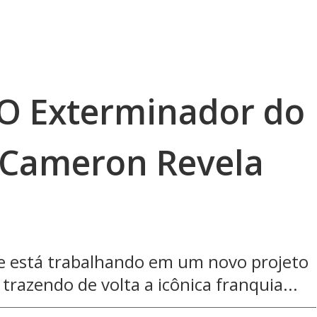
O Exterminador do
 Cameron Revela
 está trabalhando em um novo projeto
razendo de volta a icônica franquia...