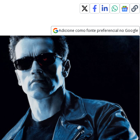
Adicione como fonte preferencial no Google
Opens in new window