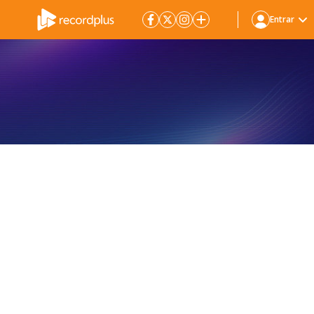
Entrar