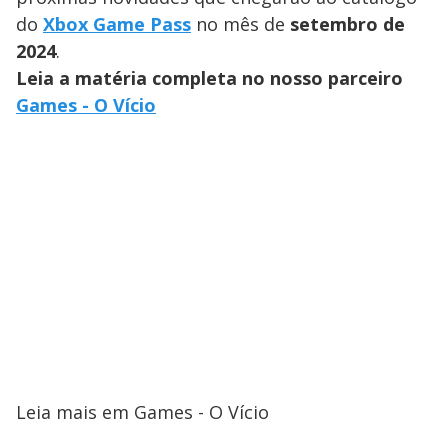
do
Xbox Game Pass
no mês de
setembro de
2024
.
Leia a matéria completa no nosso parceiro
Games - O Vício
Leia mais em Games - O Vício