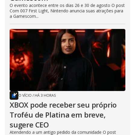
O evento acontece entre os dias 26 e 30 de agosto O post
Com 007 First Light, Nintendo anuncia suas atrações para
a Gamescom...
O VÍCIO
/
HÁ 3 HORAS
XBOX pode receber seu próprio
Troféu de Platina em breve,
sugere CEO
Atendendo a um antigo pedido da comunidade O post