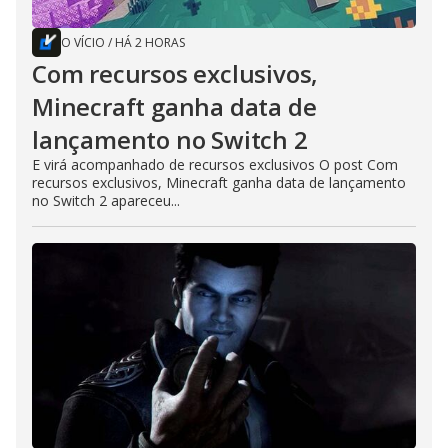
O VÍCIO
/
HÁ 2 HORAS
Com recursos exclusivos,
Minecraft ganha data de
lançamento no Switch 2
E virá acompanhado de recursos exclusivos O post Com
recursos exclusivos, Minecraft ganha data de lançamento
no Switch 2 apareceu...