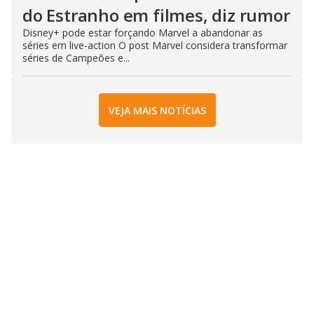
do Estranho em filmes, diz rumor
Disney+ pode estar forçando Marvel a abandonar as
séries em live-action O post Marvel considera transformar
séries de Campeões e...
VEJA MAIS NOTÍCIAS