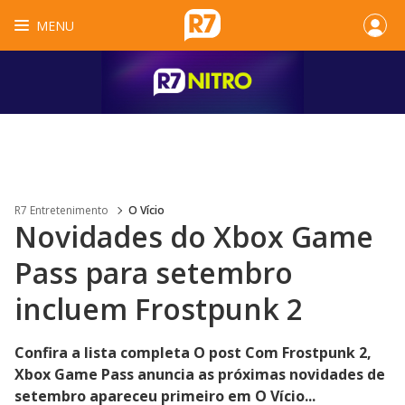
MENU
R7 Entretenimento
O Vício
Novidades do Xbox Game
Pass para setembro
incluem Frostpunk 2
Confira a lista completa O post Com Frostpunk 2,
Xbox Game Pass anuncia as próximas novidades de
setembro apareceu primeiro em O Vício...