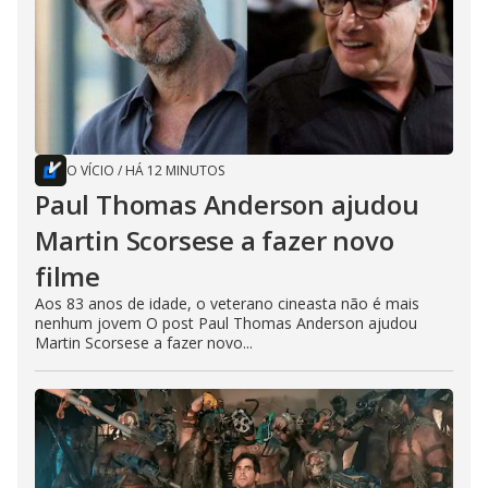
O VÍCIO
/
HÁ 12 MINUTOS
Paul Thomas Anderson ajudou
Martin Scorsese a fazer novo
filme
Aos 83 anos de idade, o veterano cineasta não é mais
nenhum jovem O post Paul Thomas Anderson ajudou
Martin Scorsese a fazer novo...