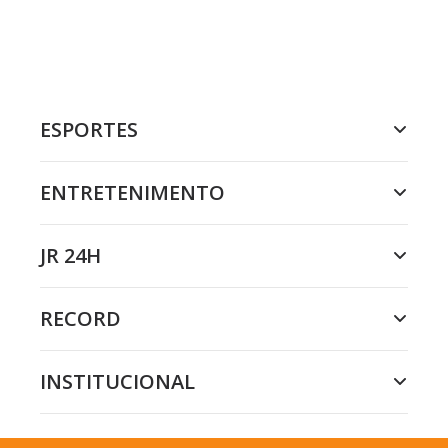
ESPORTES
ENTRETENIMENTO
JR 24H
RECORD
INSTITUCIONAL