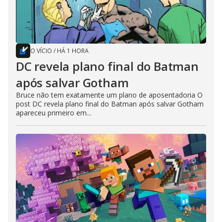
O VÍCIO
/
HÁ 1 HORA
DC revela plano final do Batman
após salvar Gotham
Bruce não tem exatamente um plano de aposentadoria O
post DC revela plano final do Batman após salvar Gotham
apareceu primeiro em...