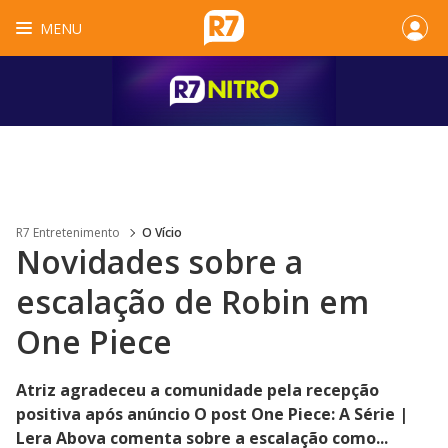
MENU
R7 Entretenimento
O Vício
Novidades sobre a
escalação de Robin em
One Piece
Atriz agradeceu a comunidade pela recepção
positiva após anúncio O post One Piece: A Série |
Lera Abova comenta sobre a escalação como...