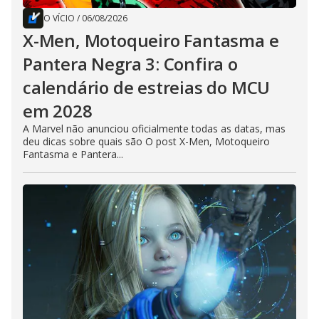
O VÍCIO
/
06/08/2026
X-Men, Motoqueiro Fantasma e
Pantera Negra 3: Confira o
calendário de estreias do MCU
em 2028
A Marvel não anunciou oficialmente todas as datas, mas
deu dicas sobre quais são O post X-Men, Motoqueiro
Fantasma e Pantera...