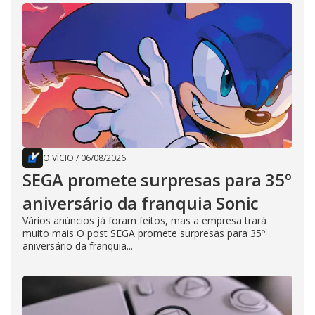
O VÍCIO
/
06/08/2026
SEGA promete surpresas para 35º
aniversário da franquia Sonic
Vários anúncios já foram feitos, mas a empresa trará
muito mais O post SEGA promete surpresas para 35º
aniversário da franquia...