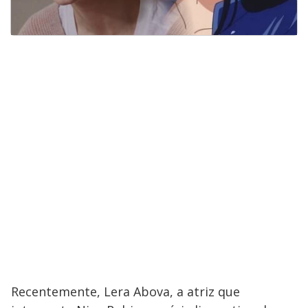
Recentemente, Lera Abova, a atriz que