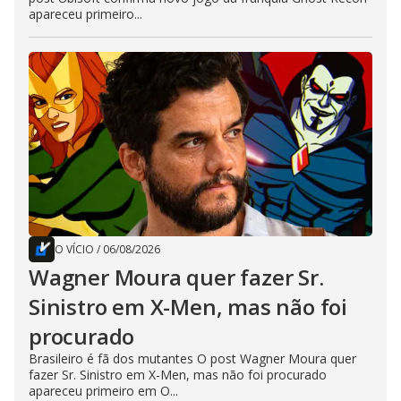
apareceu primeiro...
O VÍCIO
/
06/08/2026
Wagner Moura quer fazer Sr.
Sinistro em X-Men, mas não foi
procurado
Brasileiro é fã dos mutantes O post Wagner Moura quer
fazer Sr. Sinistro em X-Men, mas não foi procurado
apareceu primeiro em O...