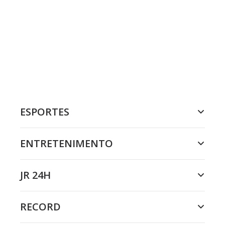
ESPORTES
ENTRETENIMENTO
JR 24H
RECORD