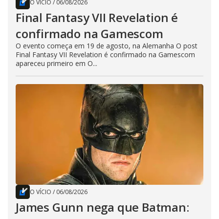
O VÍCIO
/
06/08/2026
Final Fantasy VII Revelation é
confirmado na Gamescom
O evento começa em 19 de agosto, na Alemanha O post
Final Fantasy VII Revelation é confirmado na Gamescom
apareceu primeiro em O...
O VÍCIO
/
06/08/2026
James Gunn nega que Batman: