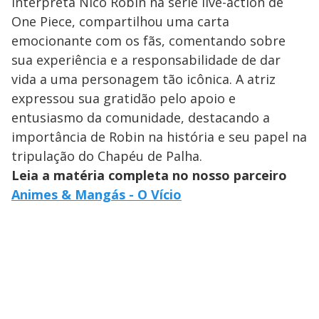
interpreta Nico Robin na série live-action de
One Piece, compartilhou uma carta
emocionante com os fãs, comentando sobre
sua experiência e a responsabilidade de dar
vida a uma personagem tão icônica. A atriz
expressou sua gratidão pelo apoio e
entusiasmo da comunidade, destacando a
importância de Robin na história e seu papel na
tripulação do Chapéu de Palha.
Leia a matéria completa no nosso parceiro
Animes & Mangás - O Vício