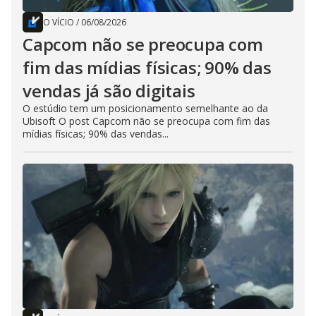
O VÍCIO
/
06/08/2026
Capcom não se preocupa com
fim das mídias físicas; 90% das
vendas já são digitais
O estúdio tem um posicionamento semelhante ao da
Ubisoft O post Capcom não se preocupa com fim das
mídias físicas; 90% das vendas...