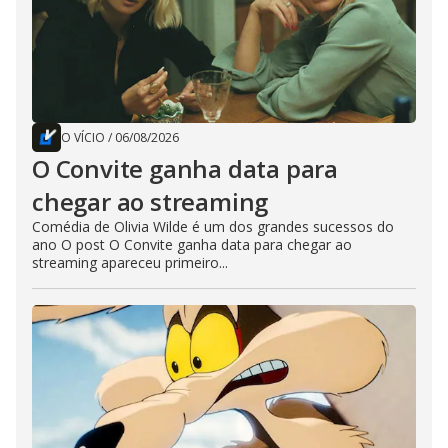
O VÍCIO
/
06/08/2026
O Convite ganha data para
chegar ao streaming
Comédia de Olivia Wilde é um dos grandes sucessos do
ano O post O Convite ganha data para chegar ao
streaming apareceu primeiro...