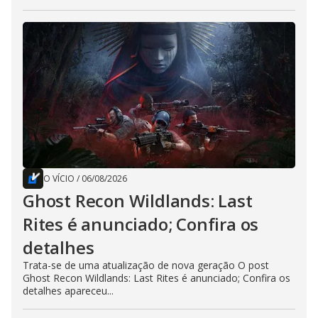
O VÍCIO
/
06/08/2026
Ghost Recon Wildlands: Last
Rites é anunciado; Confira os
detalhes
Trata-se de uma atualização de nova geração O post
Ghost Recon Wildlands: Last Rites é anunciado; Confira os
detalhes apareceu...