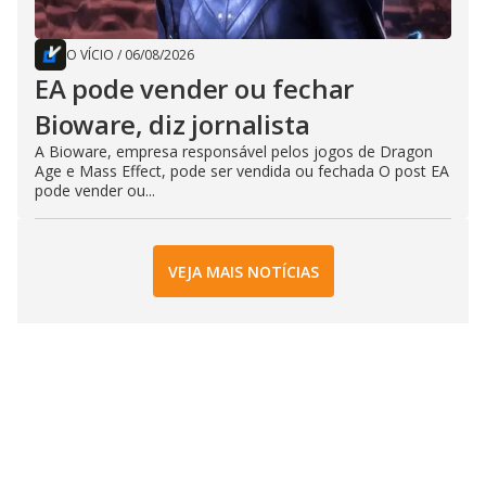
O VÍCIO
/
06/08/2026
EA pode vender ou fechar
Bioware, diz jornalista
A Bioware, empresa responsável pelos jogos de Dragon
Age e Mass Effect, pode ser vendida ou fechada O post EA
pode vender ou...
VEJA MAIS NOTÍCIAS