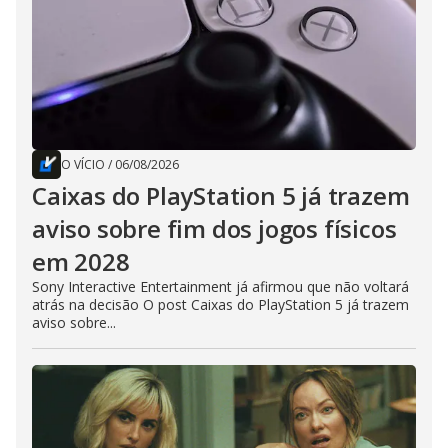
O VÍCIO
/
06/08/2026
Caixas do PlayStation 5 já trazem
aviso sobre fim dos jogos físicos
em 2028
Sony Interactive Entertainment já afirmou que não voltará
atrás na decisão O post Caixas do PlayStation 5 já trazem
aviso sobre...