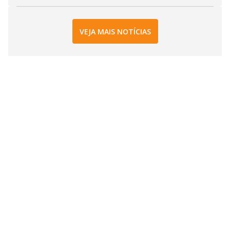
VEJA MAIS NOTÍCIAS