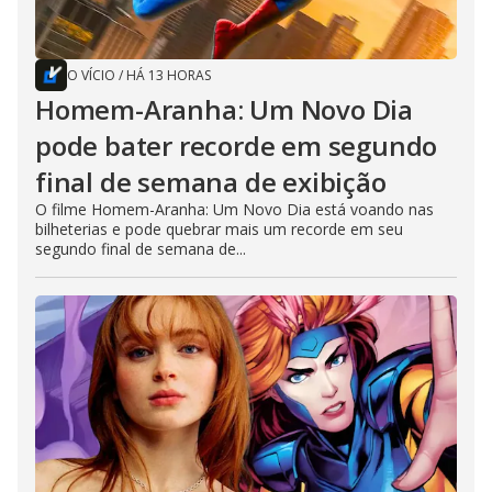
O VÍCIO
/
HÁ 13 HORAS
Homem-Aranha: Um Novo Dia
pode bater recorde em segundo
final de semana de exibição
O filme Homem-Aranha: Um Novo Dia está voando nas
bilheterias e pode quebrar mais um recorde em seu
segundo final de semana de...