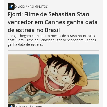
O VÍCIO
/
HÁ 3 MINUTOS
Fjord: Filme de Sebastian Stan
vencedor em Cannes ganha data
de estreia no Brasil
Longa chegará com quatro meses de atraso no Brasil O
post Fjord: Filme de Sebastian Stan vencedor em Cannes
ganha data de estreia...