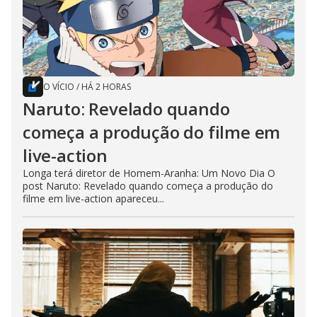
O VÍCIO
/
HÁ 2 HORAS
Naruto: Revelado quando
começa a produção do filme em
live-action
Longa terá diretor de Homem-Aranha: Um Novo Dia O
post Naruto: Revelado quando começa a produção do
filme em live-action apareceu...