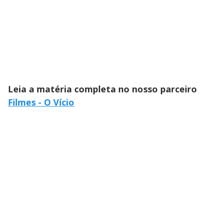
Leia a matéria completa no nosso parceiro
Filmes - O Vício