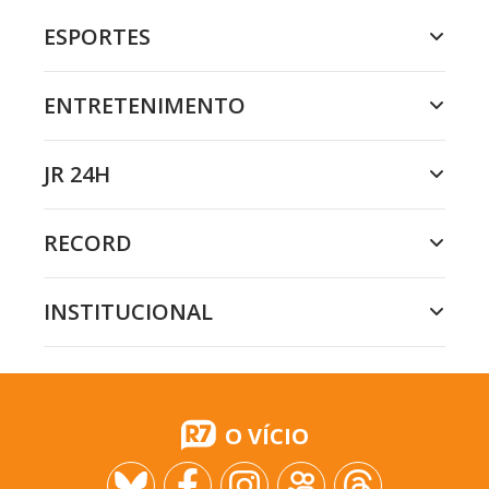
ESPORTES
ENTRETENIMENTO
JR 24H
RECORD
INSTITUCIONAL
O VÍCIO