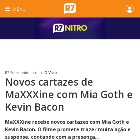
MENU
R7 Entretenimento
O Vício
Novos cartazes de
MaXXXine com Mia Goth e
Kevin Bacon
MaXXXine recebe novos cartazes com Mia Goth e
Kevin Bacon. O filme promete trazer muita ação e
suspense, contando com a presença...