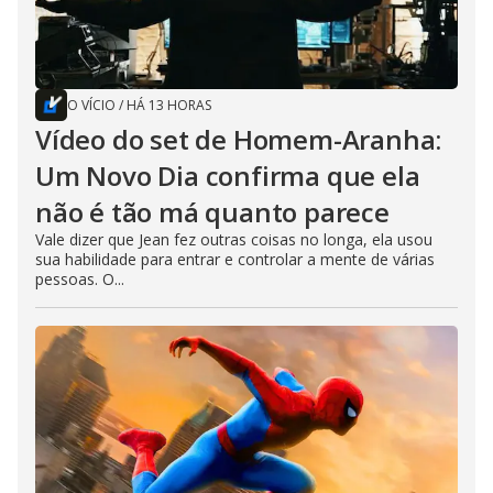
O VÍCIO
/
HÁ 13 HORAS
Vídeo do set de Homem-Aranha:
Um Novo Dia confirma que ela
não é tão má quanto parece
Vale dizer que Jean fez outras coisas no longa, ela usou
sua habilidade para entrar e controlar a mente de várias
pessoas. O...