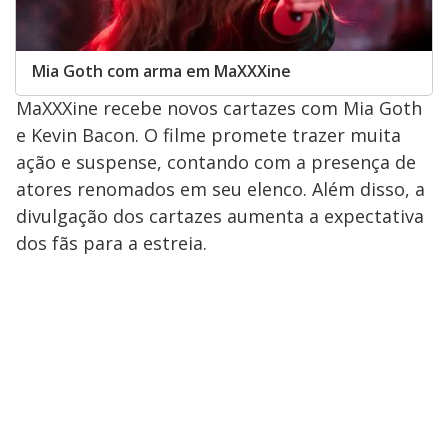
Mia Goth com arma em MaXXXine
MaXXXine recebe novos cartazes com Mia Goth
e Kevin Bacon. O filme promete trazer muita
ação e suspense, contando com a presença de
atores renomados em seu elenco. Além disso, a
divulgação dos cartazes aumenta a expectativa
dos fãs para a estreia.