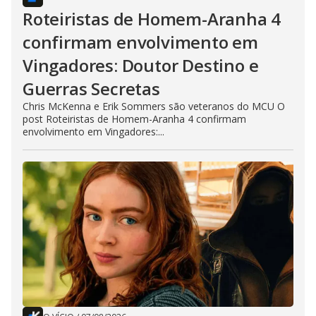
Roteiristas de Homem-Aranha 4
confirmam envolvimento em
Vingadores: Doutor Destino e
Guerras Secretas
Chris McKenna e Erik Sommers são veteranos do MCU O
post Roteiristas de Homem-Aranha 4 confirmam
envolvimento em Vingadores:...