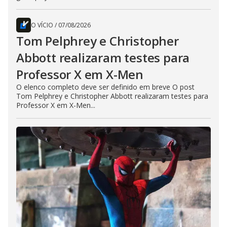
O VÍCIO
/
07/08/2026
Tom Pelphrey e Christopher
Abbott realizaram testes para
Professor X em X-Men
O elenco completo deve ser definido em breve O post
Tom Pelphrey e Christopher Abbott realizaram testes para
Professor X em X-Men...