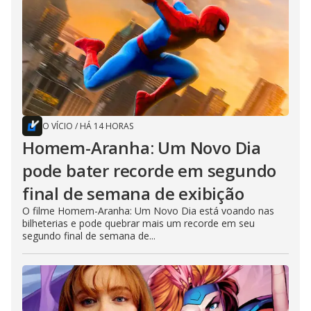
O VÍCIO
/
HÁ 14 HORAS
Homem-Aranha: Um Novo Dia
pode bater recorde em segundo
final de semana de exibição
O filme Homem-Aranha: Um Novo Dia está voando nas
bilheterias e pode quebrar mais um recorde em seu
segundo final de semana de...