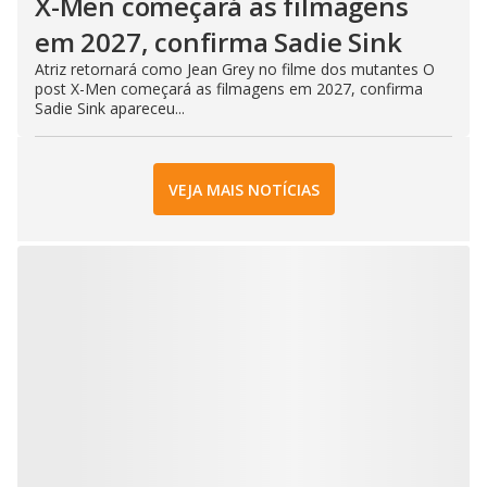
X-Men começará as filmagens
em 2027, confirma Sadie Sink
Atriz retornará como Jean Grey no filme dos mutantes O
post X-Men começará as filmagens em 2027, confirma
Sadie Sink apareceu...
VEJA MAIS NOTÍCIAS