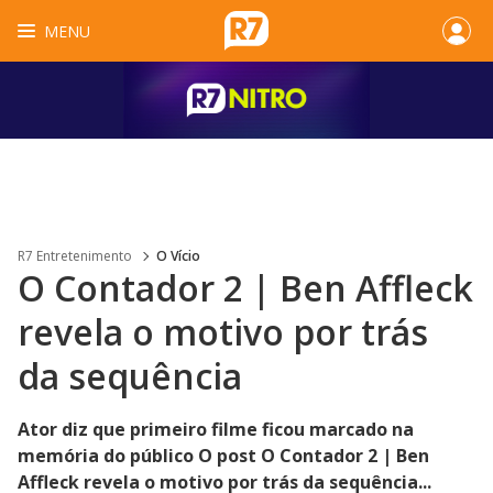
MENU
R7 Entretenimento
O Vício
O Contador 2 | Ben Affleck
revela o motivo por trás
da sequência
Ator diz que primeiro filme ficou marcado na
memória do público O post O Contador 2 | Ben
Affleck revela o motivo por trás da sequência...