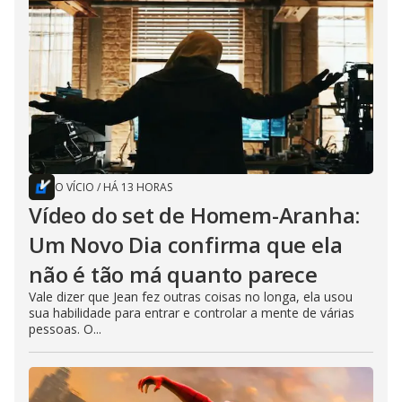
O VÍCIO
/
HÁ 13 HORAS
Vídeo do set de Homem-Aranha:
Um Novo Dia confirma que ela
não é tão má quanto parece
Vale dizer que Jean fez outras coisas no longa, ela usou
sua habilidade para entrar e controlar a mente de várias
pessoas. O...