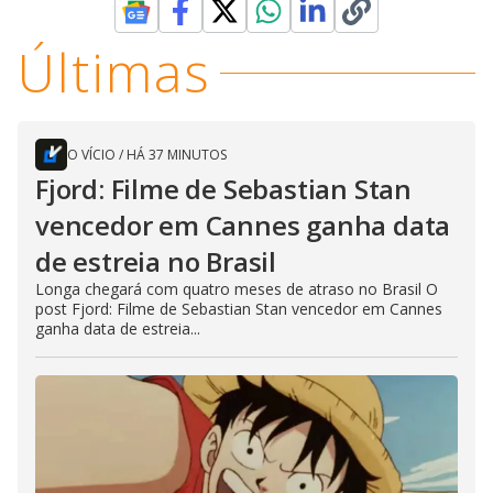
Últimas
O VÍCIO
/
HÁ 37 MINUTOS
Fjord: Filme de Sebastian Stan
vencedor em Cannes ganha data
de estreia no Brasil
Longa chegará com quatro meses de atraso no Brasil O
post Fjord: Filme de Sebastian Stan vencedor em Cannes
ganha data de estreia...