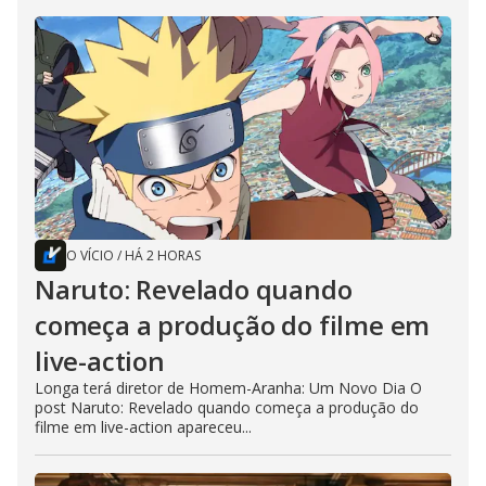
O VÍCIO
/
HÁ 2 HORAS
Naruto: Revelado quando
começa a produção do filme em
live-action
Longa terá diretor de Homem-Aranha: Um Novo Dia O
post Naruto: Revelado quando começa a produção do
filme em live-action apareceu...