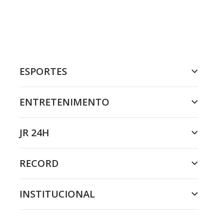
ESPORTES
ENTRETENIMENTO
JR 24H
RECORD
INSTITUCIONAL