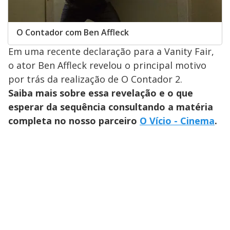
O Contador com Ben Affleck
Em uma recente declaração para a Vanity Fair,
o ator Ben Affleck revelou o principal motivo
por trás da realização de O Contador 2.
Saiba mais sobre essa revelação e o que
esperar da sequência consultando a matéria
completa no nosso parceiro
O Vício - Cinema
.