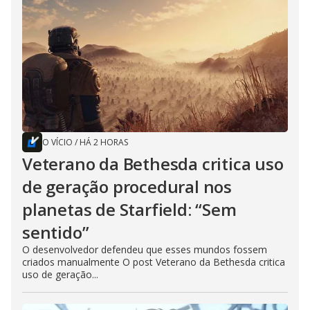
O VÍCIO
/
HÁ 2 HORAS
Veterano da Bethesda critica uso
de geração procedural nos
planetas de Starfield: “Sem
sentido”
O desenvolvedor defendeu que esses mundos fossem
criados manualmente O post Veterano da Bethesda critica
uso de geração...