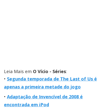
Leia Mais em
O Vício - Séries
:
Segunda temporada de The Last of Us é
apenas a primeira metade do jogo
Adaptação de Invencível de 2008 é
encontrada em iPod