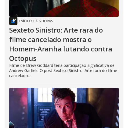
O VÍCIO
/
HÁ 6 HORAS
Sexteto Sinistro: Arte rara do
filme cancelado mostra o
Homem-Aranha lutando contra
Octopus
Filme de Drew Goddard teria participação significativa de
Andrew Garfield O post Sexteto Sinistro: Arte rara do filme
cancelado...