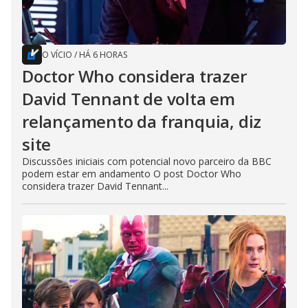
O VÍCIO
/
HÁ 6 HORAS
Doctor Who considera trazer
David Tennant de volta em
relançamento da franquia, diz
site
Discussões iniciais com potencial novo parceiro da BBC
podem estar em andamento O post Doctor Who
considera trazer David Tennant...