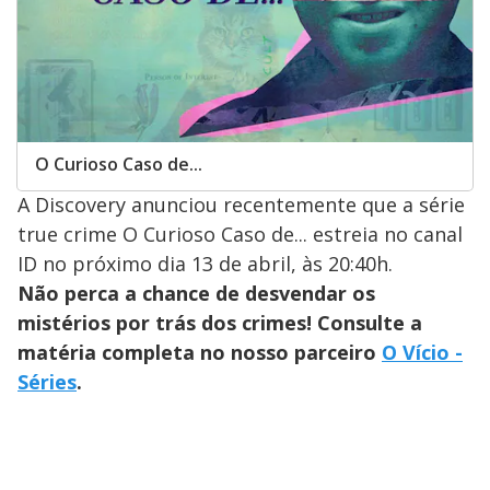
O Curioso Caso de...
A Discovery anunciou recentemente que a série
true crime O Curioso Caso de... estreia no canal
ID no próximo dia 13 de abril, às 20:40h.
Não perca a chance de desvendar os
mistérios por trás dos crimes! Consulte a
matéria completa no nosso parceiro
O Vício -
Séries
.