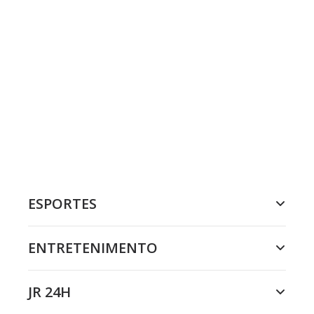
ESPORTES
ENTRETENIMENTO
JR 24H