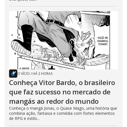
O VÍCIO
/
HÁ 2 HORAS
Conheça Vitor Bardo, o brasileiro
que faz sucesso no mercado de
mangás ao redor do mundo
Conheça o mangá Jonas, o Quase Mago, uma história que
combina ação, fantasia e comédia com fortes elementos
de RPG e estilo...