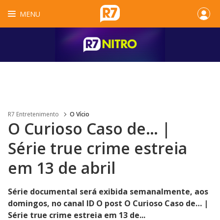
MENU
R7 Entretenimento
O Vício
O Curioso Caso de… |
Série true crime estreia
em 13 de abril
Série documental será exibida semanalmente, aos
domingos, no canal ID O post O Curioso Caso de… |
Série true crime estreia em 13 de...