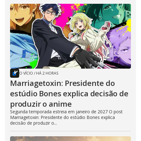
O VÍCIO
/
HÁ 2 HORAS
Marriagetoxin: Presidente do
estúdio Bones explica decisão de
produzir o anime
Segunda temporada estreia em janeiro de 2027 O post
Marriagetoxin: Presidente do estúdio Bones explica
decisão de produzir o...