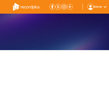
Entrar