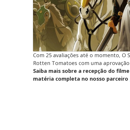
Com 25 avaliações até o momento, O S
Rotten Tomatoes com uma aprovação a
Saiba mais sobre a recepção do filme 
matéria completa no nosso parceiro