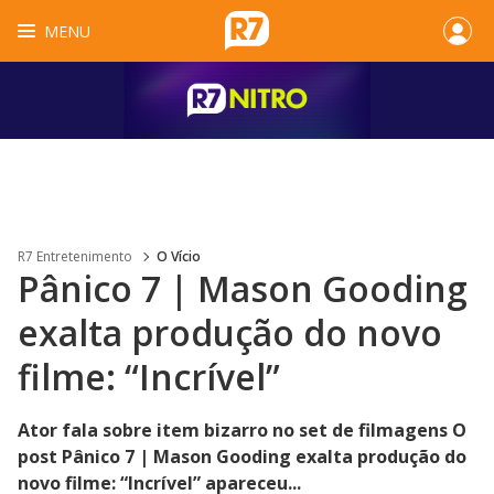
MENU
R7 Entretenimento
O Vício
Pânico 7 | Mason Gooding
exalta produção do novo
filme: “Incrível”
Ator fala sobre item bizarro no set de filmagens O
post Pânico 7 | Mason Gooding exalta produção do
novo filme: “Incrível” apareceu...