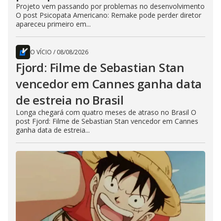
Projeto vem passando por problemas no desenvolvimento
O post Psicopata Americano: Remake pode perder diretor
apareceu primeiro em...
O VÍCIO
/
08/08/2026
Fjord: Filme de Sebastian Stan
vencedor em Cannes ganha data
de estreia no Brasil
Longa chegará com quatro meses de atraso no Brasil O
post Fjord: Filme de Sebastian Stan vencedor em Cannes
ganha data de estreia...