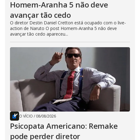
Homem-Aranha 5 não deve
avançar tão cedo
O diretor Destin Daniel Cretton está ocupado com o live-
action de Naruto O post Homem-Aranha 5 não deve
avançar tão cedo apareceu...
O VÍCIO
/
08/08/2026
Psicopata Americano: Remake
pode perder diretor