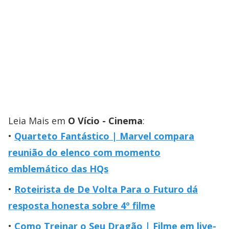
Leia Mais em
O Vício - Cinema
:
Quarteto Fantástico | Marvel compara
reunião do elenco com momento
emblemático das HQs
Roteirista de De Volta Para o Futuro dá
resposta honesta sobre 4º filme
Como Treinar o Seu Dragão | Filme em live-