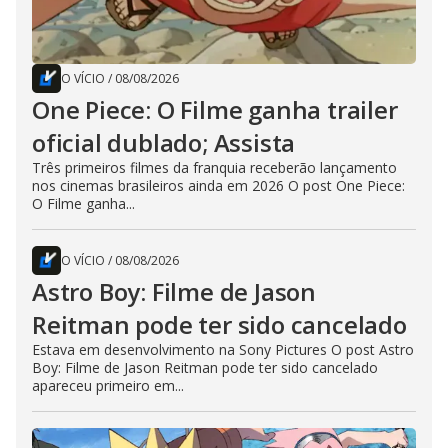
O VÍCIO
/
08/08/2026
One Piece: O Filme ganha trailer
oficial dublado; Assista
Três primeiros filmes da franquia receberão lançamento
nos cinemas brasileiros ainda em 2026 O post One Piece:
O Filme ganha...
O VÍCIO
/
08/08/2026
Astro Boy: Filme de Jason
Reitman pode ter sido cancelado
Estava em desenvolvimento na Sony Pictures O post Astro
Boy: Filme de Jason Reitman pode ter sido cancelado
apareceu primeiro em...