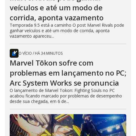
veículos e até um modo de
corrida, aponta vazamento
Temporada 9.5 está a caminho O post Marvel Rivals pode
ganhar veículos e até um modo de corrida, aponta
vazamento apareceu...
O VÍCIO
/
HÁ 34 MINUTOS
Marvel Tōkon sofre com
problemas em lançamento no PC;
Arc System Works se pronuncia
O lançamento de Marvel Tokon: Fighting Souls no PC
acabou ficando marcado por problemas de desempenho
desde sua chegada, em 6 de...