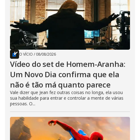
O VÍCIO
/
08/08/2026
Vídeo do set de Homem-Aranha:
Um Novo Dia confirma que ela
não é tão má quanto parece
Vale dizer que Jean fez outras coisas no longa, ela usou
sua habilidade para entrar e controlar a mente de várias
pessoas. O...