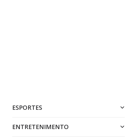
ESPORTES
ENTRETENIMENTO