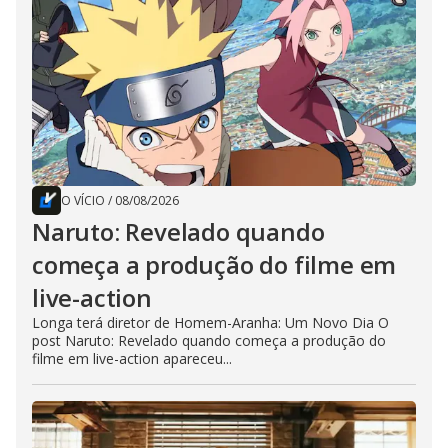
O VÍCIO
/
08/08/2026
Naruto: Revelado quando
começa a produção do filme em
live-action
Longa terá diretor de Homem-Aranha: Um Novo Dia O
post Naruto: Revelado quando começa a produção do
filme em live-action apareceu...