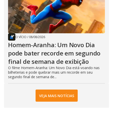
O VÍCIO
/
08/08/2026
Homem-Aranha: Um Novo Dia
pode bater recorde em segundo
final de semana de exibição
O filme Homem-Aranha: Um Novo Dia está voando nas
bilheterias e pode quebrar mais um recorde em seu
segundo final de semana de...
VEJA MAIS NOTÍCIAS