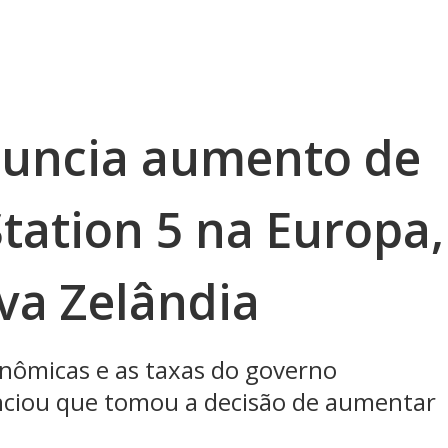
nuncia aumento de
tation 5 na Europa,
va Zelândia
nômicas e as taxas do governo
nciou que tomou a decisão de aumentar