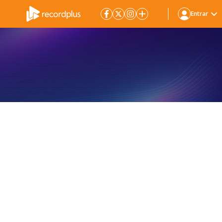
Entrar