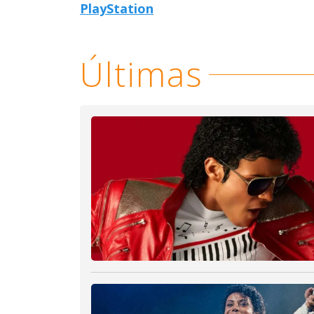
PlayStation
Últimas