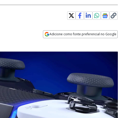
Adicione como fonte preferencial no Google
Opens in new window