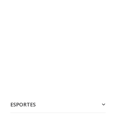
ESPORTES