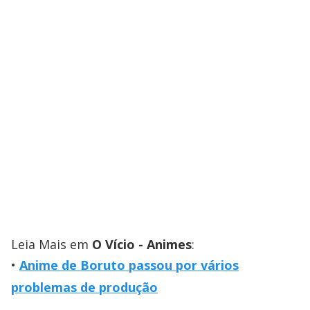
Leia Mais em
O Vício - Animes
:
Anime de Boruto passou por vários
problemas de produção