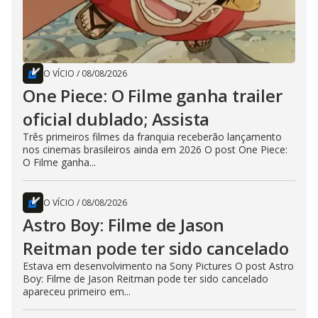
O VÍCIO
/
08/08/2026
One Piece: O Filme ganha trailer
oficial dublado; Assista
Três primeiros filmes da franquia receberão lançamento
nos cinemas brasileiros ainda em 2026 O post One Piece:
O Filme ganha...
O VÍCIO
/
08/08/2026
Astro Boy: Filme de Jason
Reitman pode ter sido cancelado
Estava em desenvolvimento na Sony Pictures O post Astro
Boy: Filme de Jason Reitman pode ter sido cancelado
apareceu primeiro em...