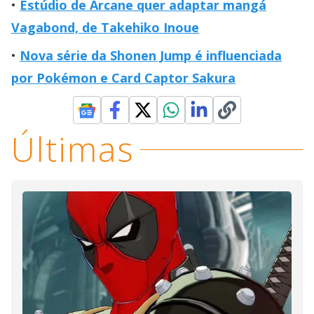
Estúdio de Arcane quer adaptar mangá
Vagabond, de Takehiko Inoue
Nova série da Shonen Jump é influenciada
por Pokémon e Card Captor Sakura
Últimas