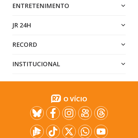
ENTRETENIMENTO
JR 24H
RECORD
INSTITUCIONAL
O VÍCIO