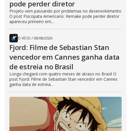
pode perder diretor
Projeto vem passando por problemas no desenvolvimento
O post Psicopata Americano: Remake pode perder diretor
apareceu primeiro em...
O VÍCIO
/
08/08/2026
Fjord: Filme de Sebastian Stan
vencedor em Cannes ganha data
de estreia no Brasil
Longa chegará com quatro meses de atraso no Brasil O
post Fjord: Filme de Sebastian Stan vencedor em Cannes
ganha data de estreia...