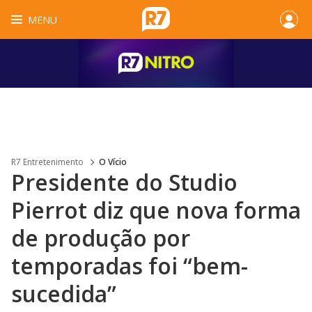
MENU
R7 Entretenimento
O Vício
Presidente do Studio
Pierrot diz que nova forma
de produção por
temporadas foi “bem-
sucedida”