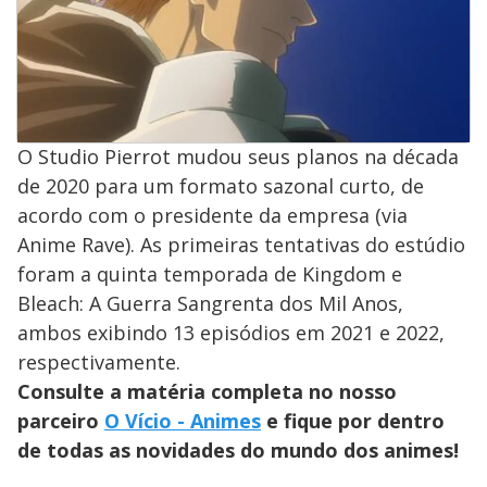
O Studio Pierrot mudou seus planos na década
de 2020 para um formato sazonal curto, de
acordo com o presidente da empresa (via
Anime Rave). As primeiras tentativas do estúdio
foram a quinta temporada de Kingdom e
Bleach: A Guerra Sangrenta dos Mil Anos,
ambos exibindo 13 episódios em 2021 e 2022,
respectivamente.
Consulte a matéria completa no nosso
parceiro
O Vício - Animes
e fique por dentro
de todas as novidades do mundo dos animes!