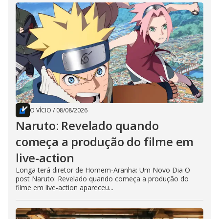
O VÍCIO
/
08/08/2026
Naruto: Revelado quando
começa a produção do filme em
live-action
Longa terá diretor de Homem-Aranha: Um Novo Dia O
post Naruto: Revelado quando começa a produção do
filme em live-action apareceu...