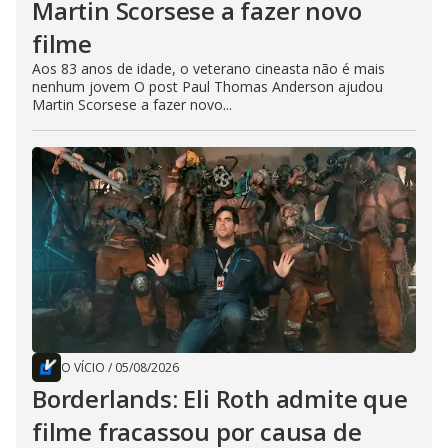
Martin Scorsese a fazer novo
filme
Aos 83 anos de idade, o veterano cineasta não é mais
nenhum jovem O post Paul Thomas Anderson ajudou
Martin Scorsese a fazer novo...
O VÍCIO
/
05/08/2026
Borderlands: Eli Roth admite que
filme fracassou por causa de