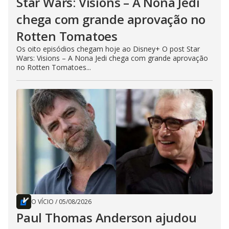
Star Wars: Visions – A Nona Jedi
chega com grande aprovação no
Rotten Tomatoes
Os oito episódios chegam hoje ao Disney+ O post Star
Wars: Visions – A Nona Jedi chega com grande aprovação
no Rotten Tomatoes...
O VÍCIO
/
05/08/2026
Paul Thomas Anderson ajudou