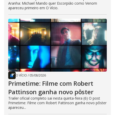
Aranha: Michael Mando quer Escorpião como Venom
apareceu primeiro em O Vício.
O VÍCIO
/
05/08/2026
Primetime: Filme com Robert
Pattinson ganha novo pôster
Trailer oficial completo sai nesta quinta-feira (6) O post
Primetime: Filme com Robert Pattinson ganha novo pôster
apareceu...