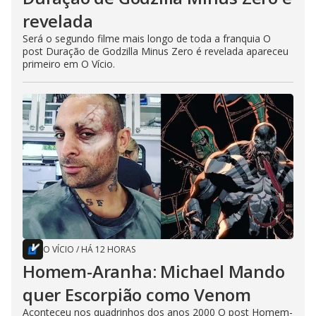
revelada
Será o segundo filme mais longo de toda a franquia O
post Duração de Godzilla Minus Zero é revelada apareceu
primeiro em O Vício.
O VÍCIO
/
HÁ 12 HORAS
Homem-Aranha: Michael Mando
quer Escorpião como Venom
Aconteceu nos quadrinhos dos anos 2000 O post Homem-