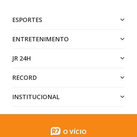
ESPORTES
ENTRETENIMENTO
JR 24H
RECORD
INSTITUCIONAL
O VÍCIO