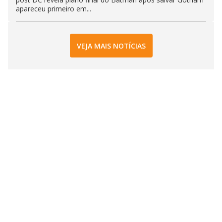
apareceu primeiro em...
VEJA MAIS NOTÍCIAS