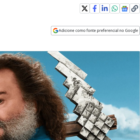
Adicione como fonte preferencial no Google
Opens in new window