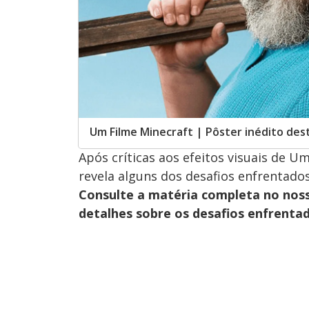
Um Filme Minecraft | Pôster inédito des
Após críticas aos efeitos visuais de 
revela alguns dos desafios enfrentado
Consulte a matéria completa no nos
detalhes sobre os desafios enfrenta