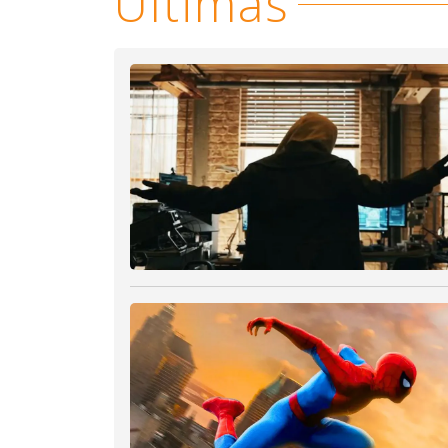
Últimas