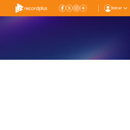
Entrar