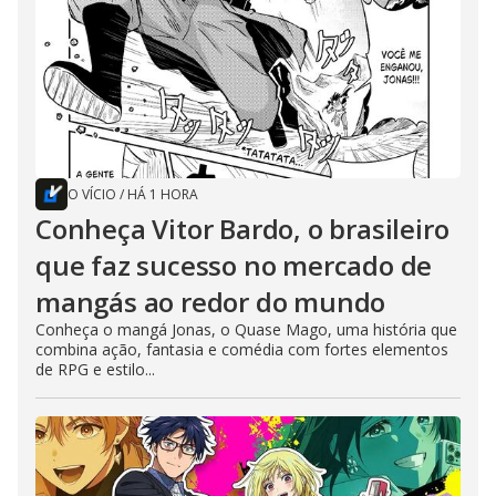
O VÍCIO
/
HÁ 1 HORA
Conheça Vitor Bardo, o brasileiro
que faz sucesso no mercado de
mangás ao redor do mundo
Conheça o mangá Jonas, o Quase Mago, uma história que
combina ação, fantasia e comédia com fortes elementos
de RPG e estilo...