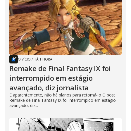
O VÍCIO
/
HÁ 1 HORA
Remake de Final Fantasy IX foi
interrompido em estágio
avançado, diz jornalista
E aparentemente, não há planos para retomá-lo O post
Remake de Final Fantasy IX foi interrompido em estágio
avançado, diz...