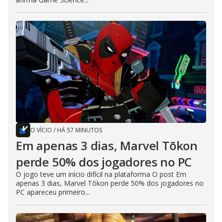
O VÍCIO
/
HÁ 57 MINUTOS
Em apenas 3 dias, Marvel Tōkon
perde 50% dos jogadores no PC
O jogo teve um início difícil na plataforma O post Em
apenas 3 dias, Marvel Tōkon perde 50% dos jogadores no
PC apareceu primeiro...