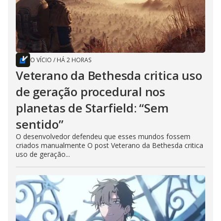
O VÍCIO
/
HÁ 2 HORAS
Veterano da Bethesda critica uso
de geração procedural nos
planetas de Starfield: “Sem
sentido”
O desenvolvedor defendeu que esses mundos fossem
criados manualmente O post Veterano da Bethesda critica
uso de geração...