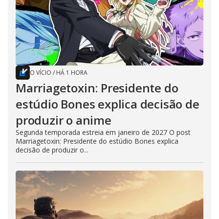
O VÍCIO
/
HÁ 1 HORA
Marriagetoxin: Presidente do
estúdio Bones explica decisão de
produzir o anime
Segunda temporada estreia em janeiro de 2027 O post
Marriagetoxin: Presidente do estúdio Bones explica
decisão de produzir o...