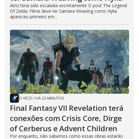
Atriz teria sido escalada secretamente O post The Legend
Of Zelda: Filme deve ter Samara Weaving como Hylia
apareceu primeiro em...
O VÍCIO
/
HÁ 22 MINUTOS
Final Fantasy VII Revelation terá
conexões com Crisis Core, Dirge
of Cerberus e Advent Children
Por enquanto, não sabemos como essas obras estarão