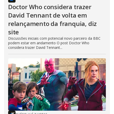
Doctor Who considera trazer
David Tennant de volta em
relançamento da franquia, diz
site
Discussões iniciais com potencial novo parceiro da BBC
podem estar em andamento O post Doctor Who
considera trazer David Tennant...