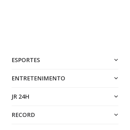
ESPORTES
ENTRETENIMENTO
JR 24H
RECORD