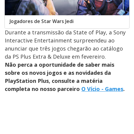
Jogadores de Star Wars Jedi
Durante a transmissão da State of Play, a Sony
Interactive Entertainment surpreendeu ao
anunciar que três jogos chegarão ao catálogo
da PS Plus Extra & Deluxe em fevereiro.
Não perca a oportunidade de saber mais
sobre os novos jogos e as novidades da
PlayStation Plus, consulte a matéria
completa no nosso parceiro
O Vício - Games
.