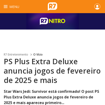
MENU
R7 Entretenimento
O Vício
PS Plus Extra Deluxe
anuncia jogos de fevereiro
de 2025 e mais
Star Wars Jedi: Survivor está confirmado! O post PS
Plus Extra Deluxe anuncia jogos de fevereiro de
2025 e mais apareceu primeiro...