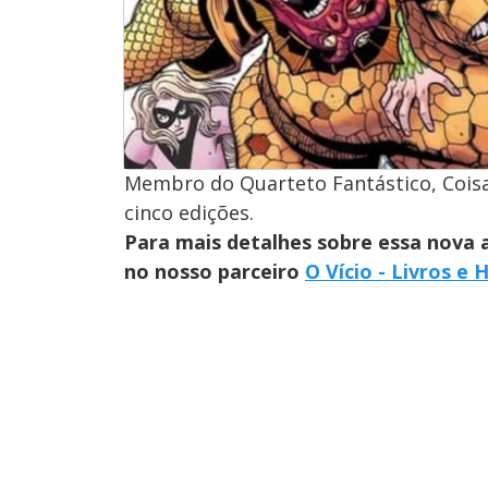
Membro do Quarteto Fantástico, Coisa
cinco edições.
Para mais detalhes sobre essa nova 
no nosso parceiro
O Vício - Livros e 