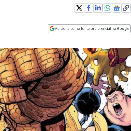
Adicione como fonte preferencial no Google
Opens in new window