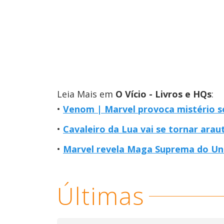
Leia Mais em
O Vício - Livros e HQs
:
Venom | Marvel provoca mistério s
Cavaleiro da Lua vai se tornar ara
Marvel revela Maga Suprema do Un
Últimas