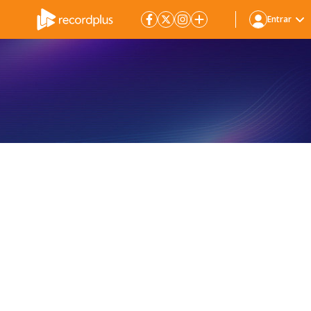
Entrar