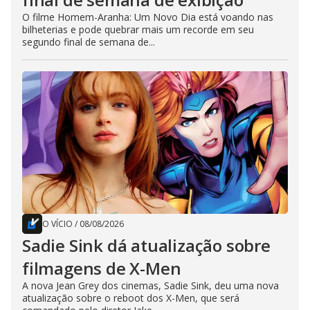
O filme Homem-Aranha: Um Novo Dia está voando nas
bilheterias e pode quebrar mais um recorde em seu
segundo final de semana de...
O VÍCIO
/
08/08/2026
Sadie Sink dá atualização sobre
filmagens de X-Men
A nova Jean Grey dos cinemas, Sadie Sink, deu uma nova
atualização sobre o reboot dos X-Men, que será