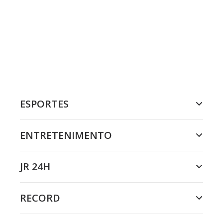
ESPORTES
ENTRETENIMENTO
JR 24H
RECORD