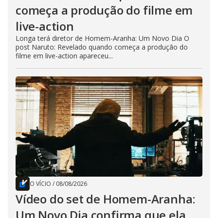
começa a produção do filme em
live-action
Longa terá diretor de Homem-Aranha: Um Novo Dia O
post Naruto: Revelado quando começa a produção do
filme em live-action apareceu...
O VÍCIO
/
08/08/2026
Vídeo do set de Homem-Aranha:
Um Novo Dia confirma que ela