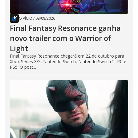
O VÍCIO
/
08/08/2026
Final Fantasy Resonance ganha
novo trailer com o Warrior of
Light
Final Fantasy Resonance chegará em 22 de outubro para
Xbox Series X/S, Nintendo Switch, Nintendo Switch 2, PC e
PS5. O post...