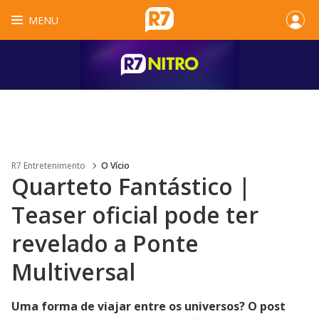
MENU
R7 Entretenimento
O Vício
Quarteto Fantástico |
Teaser oficial pode ter
revelado a Ponte
Multiversal
Uma forma de viajar entre os universos? O post