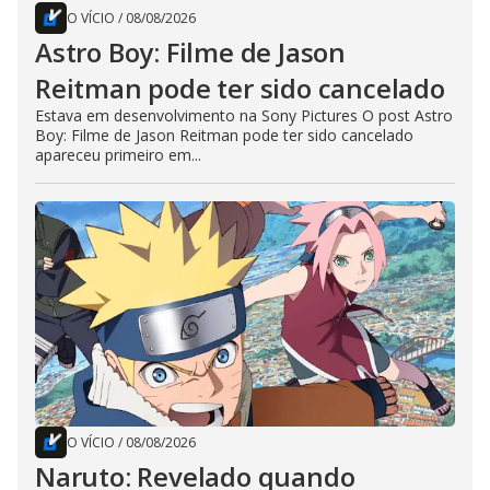
O VÍCIO
/
08/08/2026
Astro Boy: Filme de Jason
Reitman pode ter sido cancelado
Estava em desenvolvimento na Sony Pictures O post Astro
Boy: Filme de Jason Reitman pode ter sido cancelado
apareceu primeiro em...
O VÍCIO
/
08/08/2026
Naruto: Revelado quando