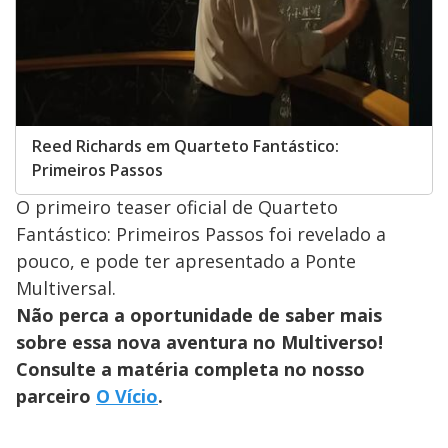
Reed Richards em Quarteto Fantástico:
Primeiros Passos
O primeiro teaser oficial de Quarteto
Fantástico: Primeiros Passos foi revelado a
pouco, e pode ter apresentado a Ponte
Multiversal.
Não perca a oportunidade de saber mais
sobre essa nova aventura no Multiverso!
Consulte a matéria completa no nosso
parceiro
O Vício
.