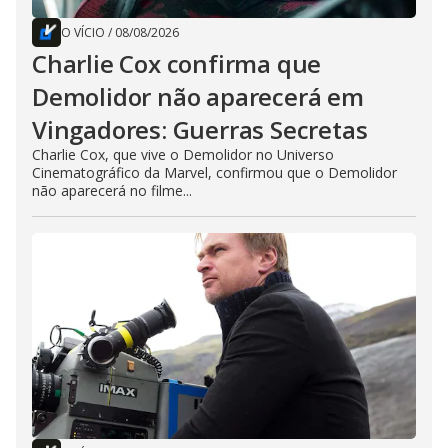
O VÍCIO
/
08/08/2026
Charlie Cox confirma que
Demolidor não aparecerá em
Vingadores: Guerras Secretas
Charlie Cox, que vive o Demolidor no Universo
Cinematográfico da Marvel, confirmou que o Demolidor
não aparecerá no filme...