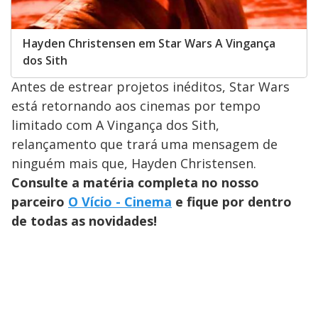
Hayden Christensen em Star Wars A Vingança
dos Sith
Antes de estrear projetos inéditos, Star Wars
está retornando aos cinemas por tempo
limitado com A Vingança dos Sith,
relançamento que trará uma mensagem de
ninguém mais que, Hayden Christensen.
Consulte a matéria completa no nosso
parceiro
O Vício - Cinema
e fique por dentro
de todas as novidades!