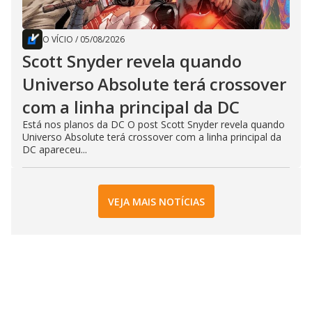
O VÍCIO
/
05/08/2026
Scott Snyder revela quando
Universo Absolute terá crossover
com a linha principal da DC
Está nos planos da DC O post Scott Snyder revela quando
Universo Absolute terá crossover com a linha principal da
DC apareceu...
VEJA MAIS NOTÍCIAS