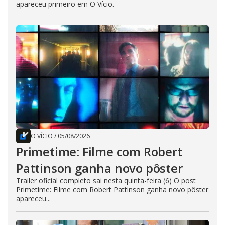
apareceu primeiro em O Vício.
O VÍCIO
/
05/08/2026
Primetime: Filme com Robert
Pattinson ganha novo pôster
Trailer oficial completo sai nesta quinta-feira (6) O post
Primetime: Filme com Robert Pattinson ganha novo pôster
apareceu...