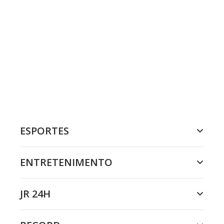
ESPORTES
ENTRETENIMENTO
JR 24H