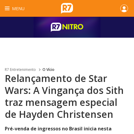
MENU
R7 Entretenimento
O Vício
Relançamento de Star
Wars: A Vingança dos Sith
traz mensagem especial
de Hayden Christensen
Pré-venda de ingressos no Brasil inicia nesta