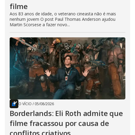
filme
Aos 83 anos de idade, o veterano cineasta não é mais
nenhum jovem O post Paul Thomas Anderson ajudou
Martin Scorsese a fazer novo...
O VÍCIO
/
05/08/2026
Borderlands: Eli Roth admite que
filme fracassou por causa de
conflitos criativos