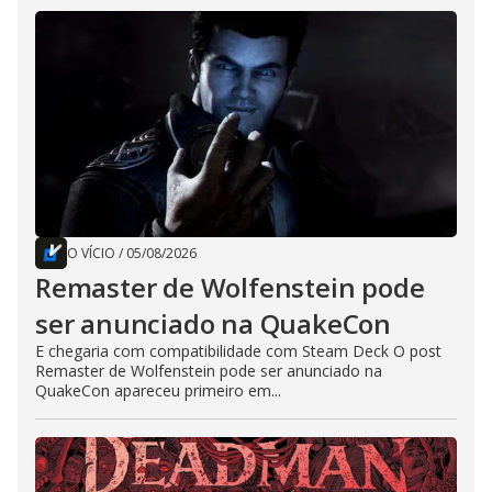
O VÍCIO
/
05/08/2026
Remaster de Wolfenstein pode
ser anunciado na QuakeCon
E chegaria com compatibilidade com Steam Deck O post
Remaster de Wolfenstein pode ser anunciado na
QuakeCon apareceu primeiro em...