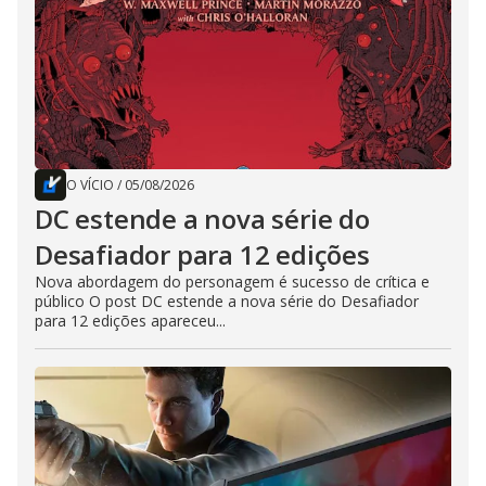
O VÍCIO
/
05/08/2026
DC estende a nova série do
Desafiador para 12 edições
Nova abordagem do personagem é sucesso de crítica e
público O post DC estende a nova série do Desafiador
para 12 edições apareceu...