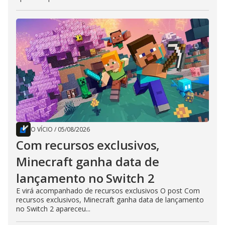
O VÍCIO
/
05/08/2026
Com recursos exclusivos,
Minecraft ganha data de
lançamento no Switch 2
E virá acompanhado de recursos exclusivos O post Com
recursos exclusivos, Minecraft ganha data de lançamento
no Switch 2 apareceu...