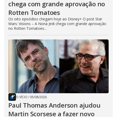
chega com grande aprovação no
Rotten Tomatoes
Os oito episódios chegam hoje ao Disney+ O post Star
Wars: Visions – A Nona Jedi chega com grande aprovação
no Rotten Tomatoes...
O VÍCIO
/
05/08/2026
Paul Thomas Anderson ajudou
Martin Scorsese a fazer novo