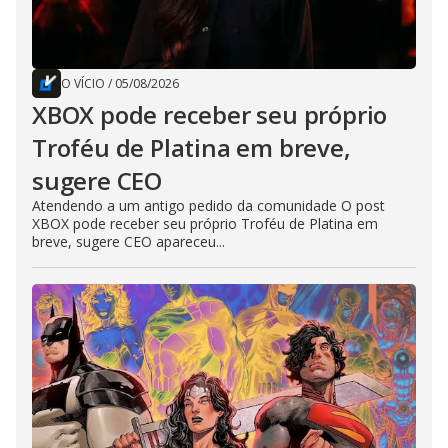
O VÍCIO
/
05/08/2026
XBOX pode receber seu próprio
Troféu de Platina em breve,
sugere CEO
Atendendo a um antigo pedido da comunidade O post
XBOX pode receber seu próprio Troféu de Platina em
breve, sugere CEO apareceu...