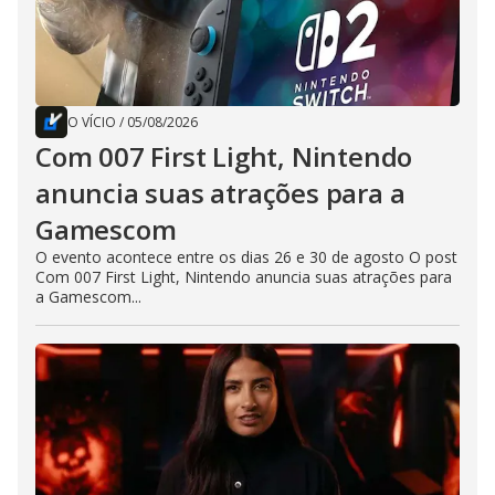
O VÍCIO
/
05/08/2026
Com 007 First Light, Nintendo
anuncia suas atrações para a
Gamescom
O evento acontece entre os dias 26 e 30 de agosto O post
Com 007 First Light, Nintendo anuncia suas atrações para
a Gamescom...