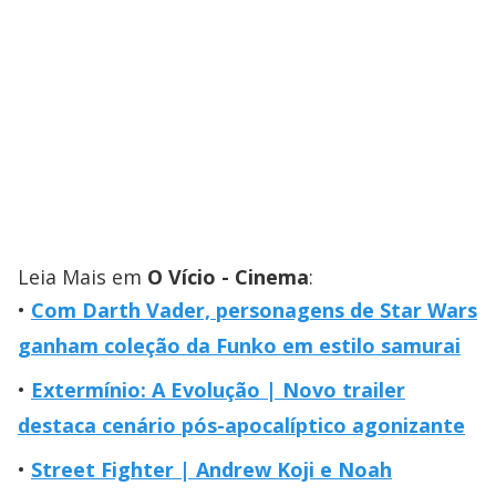
Leia Mais em
O Vício - Cinema
:
Com Darth Vader, personagens de Star Wars
ganham coleção da Funko em estilo samurai
Extermínio: A Evolução | Novo trailer
destaca cenário pós-apocalíptico agonizante
Street Fighter | Andrew Koji e Noah