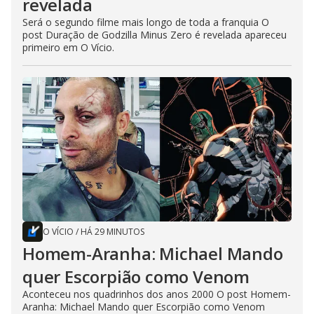
revelada
Será o segundo filme mais longo de toda a franquia O
post Duração de Godzilla Minus Zero é revelada apareceu
primeiro em O Vício.
O VÍCIO
/
HÁ 29 MINUTOS
Homem-Aranha: Michael Mando
quer Escorpião como Venom
Aconteceu nos quadrinhos dos anos 2000 O post Homem-
Aranha: Michael Mando quer Escorpião como Venom