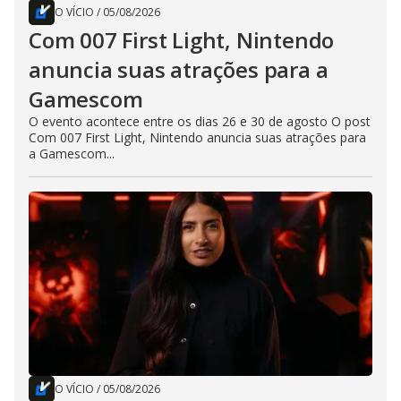
O VÍCIO
/
05/08/2026
Com 007 First Light, Nintendo
anuncia suas atrações para a
Gamescom
O evento acontece entre os dias 26 e 30 de agosto O post
Com 007 First Light, Nintendo anuncia suas atrações para
a Gamescom...
O VÍCIO
/
05/08/2026