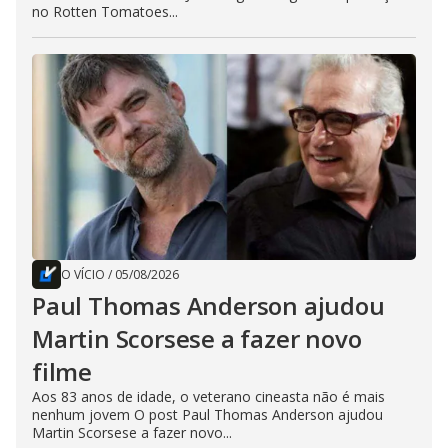
no Rotten Tomatoes...
O VÍCIO
/
05/08/2026
Paul Thomas Anderson ajudou
Martin Scorsese a fazer novo
filme
Aos 83 anos de idade, o veterano cineasta não é mais
nenhum jovem O post Paul Thomas Anderson ajudou
Martin Scorsese a fazer novo...