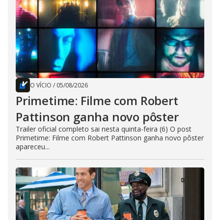
O VÍCIO
/
05/08/2026
Primetime: Filme com Robert
Pattinson ganha novo pôster
Trailer oficial completo sai nesta quinta-feira (6) O post
Primetime: Filme com Robert Pattinson ganha novo pôster
apareceu...