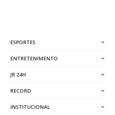
ESPORTES
ENTRETENIMENTO
JR 24H
RECORD
INSTITUCIONAL