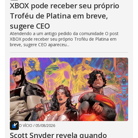
XBOX pode receber seu próprio
Troféu de Platina em breve,
sugere CEO
Atendendo a um antigo pedido da comunidade O post
XBOX pode receber seu próprio Troféu de Platina em
breve, sugere CEO apareceu...
O VÍCIO
/
05/08/2026
Scott Snyder revela quando