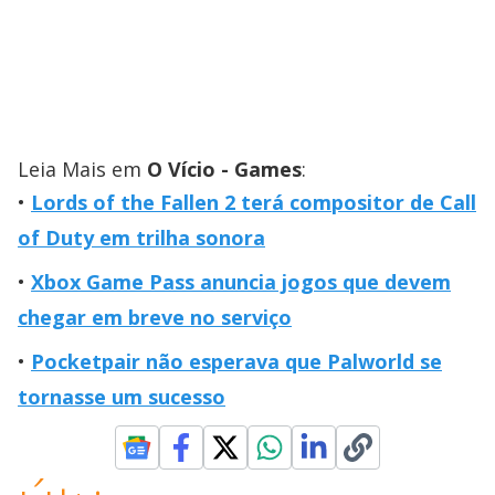
Leia Mais em
O Vício - Games
:
Lords of the Fallen 2 terá compositor de Call
of Duty em trilha sonora
Xbox Game Pass anuncia jogos que devem
chegar em breve no serviço
Pocketpair não esperava que Palworld se
tornasse um sucesso