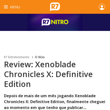
MENU
R7 Entretenimento
O Vício
Review: Xenoblade
Chronicles X: Definitive
Edition
Depois de mais de um mês jogando Xenoblade
Chronicles X: Definitive Edition, finalmente cheguei
ao momento em que tenho que publicar...