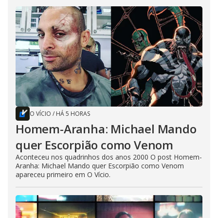
O VÍCIO
/
HÁ 5 HORAS
Homem-Aranha: Michael Mando
quer Escorpião como Venom
Aconteceu nos quadrinhos dos anos 2000 O post Homem-
Aranha: Michael Mando quer Escorpião como Venom
apareceu primeiro em O Vício.