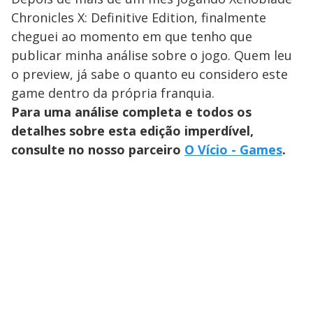
Chronicles X: Definitive Edition, finalmente
cheguei ao momento em que tenho que
publicar minha análise sobre o jogo. Quem leu
o preview, já sabe o quanto eu considero este
game dentro da própria franquia.
Para uma análise completa e todos os
detalhes sobre esta edição imperdível,
consulte no nosso parceiro
O Vício - Games
.