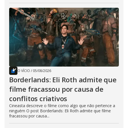
O VÍCIO
/
05/08/2026
Borderlands: Eli Roth admite que
filme fracassou por causa de
conflitos criativos
Cineasta descreve o filme como algo que não pertence a
ninguém O post Borderlands: Eli Roth admite que filme
fracassou por causa...