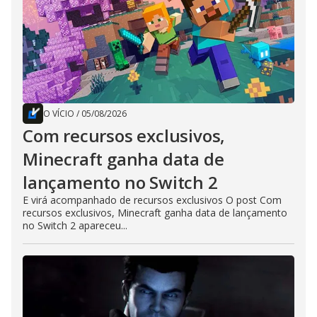
O VÍCIO
/
05/08/2026
Com recursos exclusivos,
Minecraft ganha data de
lançamento no Switch 2
E virá acompanhado de recursos exclusivos O post Com
recursos exclusivos, Minecraft ganha data de lançamento
no Switch 2 apareceu...