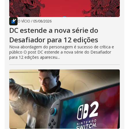
O VÍCIO
/
05/08/2026
DC estende a nova série do
Desafiador para 12 edições
Nova abordagem do personagem é sucesso de crítica e
público O post DC estende a nova série do Desafiador
para 12 edições apareceu...