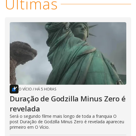
Últimas
O VÍCIO
/
HÁ 5 HORAS
Duração de Godzilla Minus Zero é
revelada
Será o segundo filme mais longo de toda a franquia O
post Duração de Godzilla Minus Zero é revelada apareceu
primeiro em O Vício.