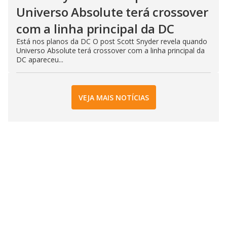
Universo Absolute terá crossover
com a linha principal da DC
Está nos planos da DC O post Scott Snyder revela quando
Universo Absolute terá crossover com a linha principal da
DC apareceu...
VEJA MAIS NOTÍCIAS