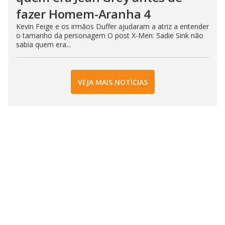
fazer Homem-Aranha 4
Kevin Feige e os irmãos Duffer ajudaram a atriz a entender
o tamanho da personagem O post X-Men: Sadie Sink não
sabia quem era...
VEJA MAIS NOTÍCIAS