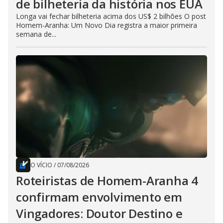
de bilheteria da história nos EUA
Longa vai fechar bilheteria acima dos US$ 2 bilhões O post
Homem-Aranha: Um Novo Dia registra a maior primeira
semana de...
O VÍCIO
/
07/08/2026
Roteiristas de Homem-Aranha 4
confirmam envolvimento em
Vingadores: Doutor Destino e