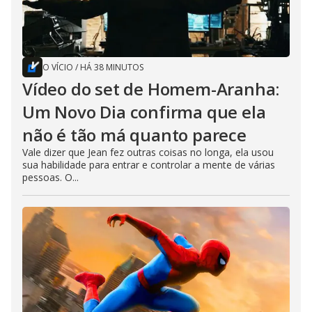
O VÍCIO
/
HÁ 38 MINUTOS
Vídeo do set de Homem-Aranha:
Um Novo Dia confirma que ela
não é tão má quanto parece
Vale dizer que Jean fez outras coisas no longa, ela usou
sua habilidade para entrar e controlar a mente de várias
pessoas. O...