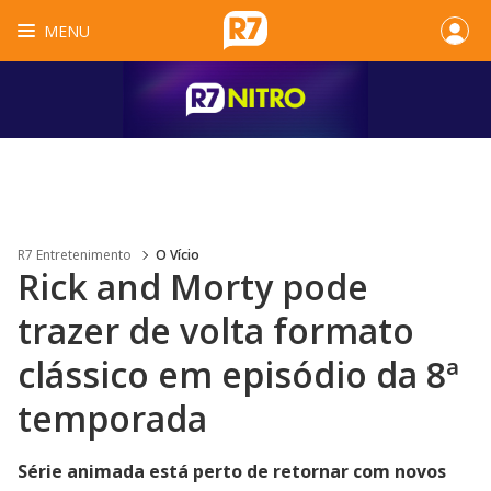
MENU
R7 Entretenimento
O Vício
Rick and Morty pode
trazer de volta formato
clássico em episódio da 8ª
temporada
Série animada está perto de retornar com novos