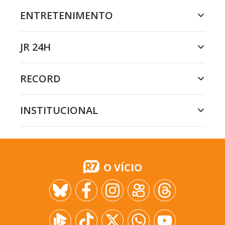
ENTRETENIMENTO
JR 24H
RECORD
INSTITUCIONAL
O VÍCIO