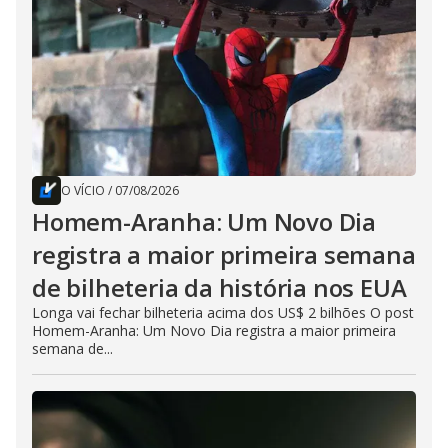
O VÍCIO
/
07/08/2026
Homem-Aranha: Um Novo Dia
registra a maior primeira semana
de bilheteria da história nos EUA
Longa vai fechar bilheteria acima dos US$ 2 bilhões O post
Homem-Aranha: Um Novo Dia registra a maior primeira
semana de...