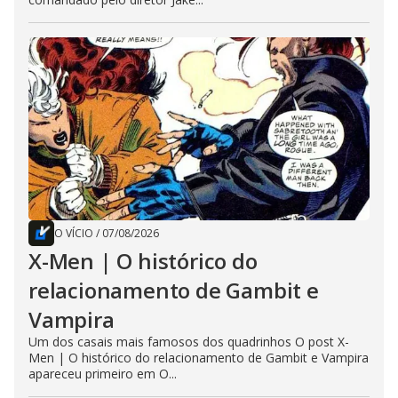
O VÍCIO
/
07/08/2026
X-Men | O histórico do
relacionamento de Gambit e
Vampira
Um dos casais mais famosos dos quadrinhos O post X-
Men | O histórico do relacionamento de Gambit e Vampira
apareceu primeiro em O...