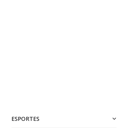
ESPORTES