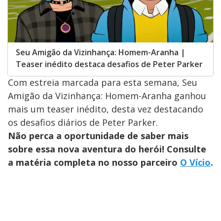
Seu Amigão da Vizinhança: Homem-Aranha |
Teaser inédito destaca desafios de Peter Parker
Com estreia marcada para esta semana, Seu
Amigão da Vizinhança: Homem-Aranha ganhou
mais um teaser inédito, desta vez destacando
os desafios diários de Peter Parker.
Não perca a oportunidade de saber mais
sobre essa nova aventura do herói! Consulte
a matéria completa no nosso parceiro
O Vício
.