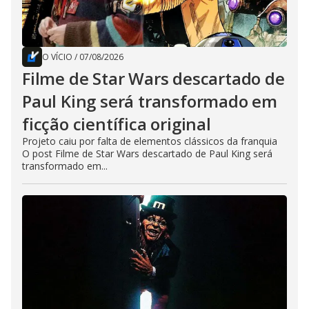
O VÍCIO
/
07/08/2026
Filme de Star Wars descartado de
Paul King será transformado em
ficção científica original
Projeto caiu por falta de elementos clássicos da franquia
O post Filme de Star Wars descartado de Paul King será
transformado em...