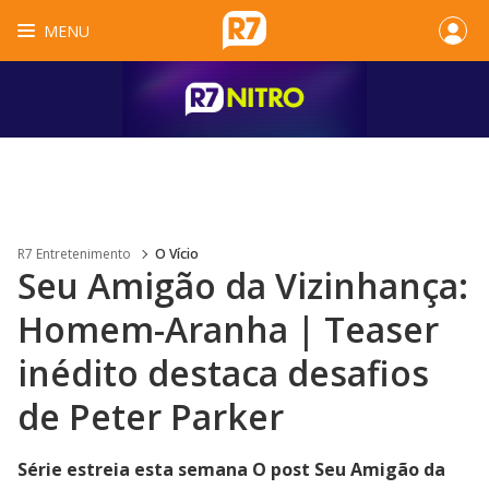
MENU
R7 Entretenimento
O Vício
Seu Amigão da Vizinhança:
Homem-Aranha | Teaser
inédito destaca desafios
de Peter Parker
Série estreia esta semana O post Seu Amigão da