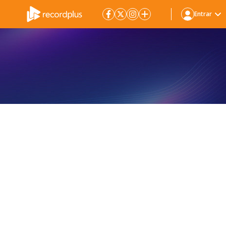
Entrar