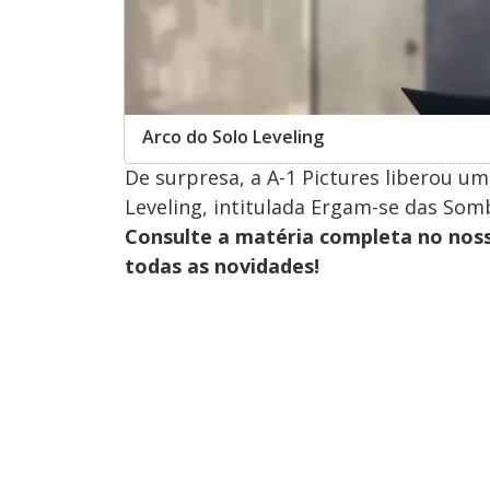
Arco do Solo Leveling
De surpresa, a A-1 Pictures liberou u
Leveling, intitulada Ergam-se das Somb
Consulte a matéria completa no nos
todas as novidades!