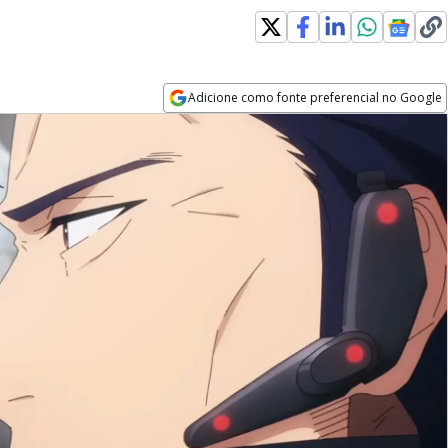
Adicione como fonte preferencial no Google
Opens in new window