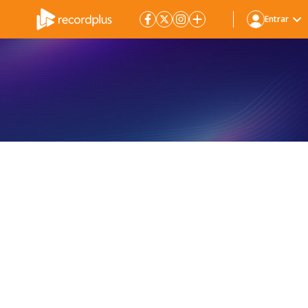
Entrar