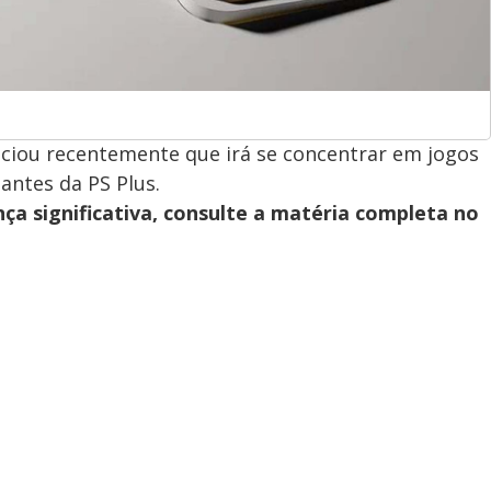
nciou recentemente que irá se concentrar em jogos
nantes da PS Plus.
ça significativa, consulte a matéria completa no