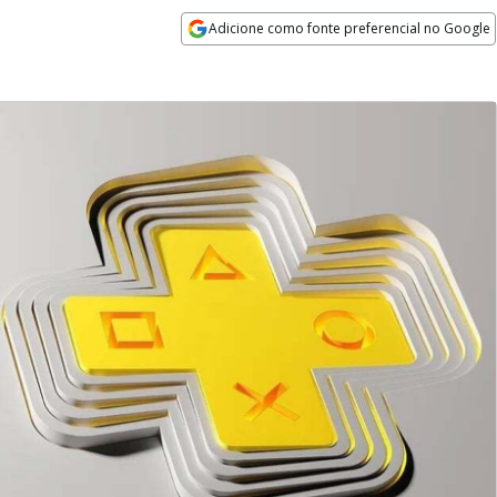
Adicione como fonte preferencial no Google
Opens in new window