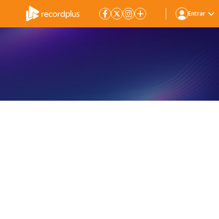
Entrar