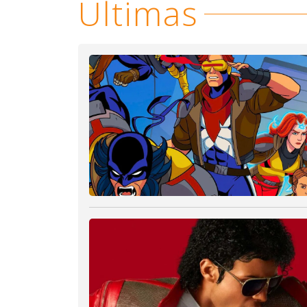
Últimas