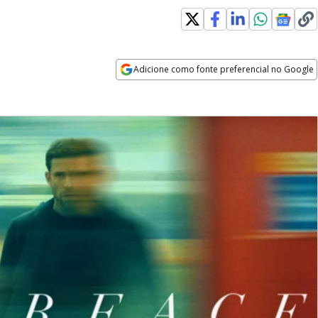
Adicione como fonte preferencial no Google
Opens in new window