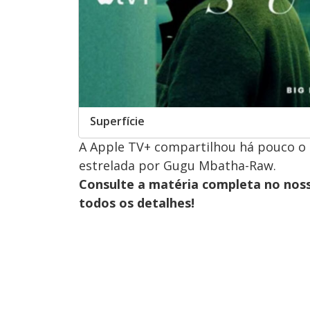
Superfície
A Apple TV+ compartilhou há pouco o t
estrelada por Gugu Mbatha-Raw.
Consulte a matéria completa no nos
todos os detalhes!