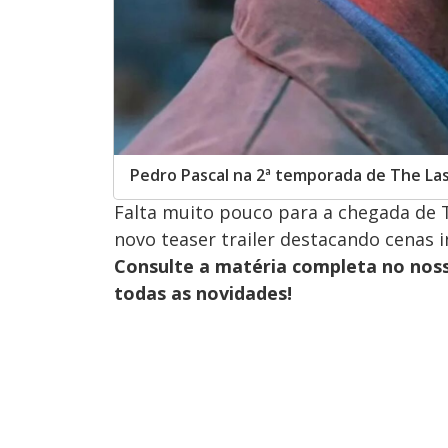
Pedro Pascal na 2ª temporada de The Las
Falta muito pouco para a chegada de T
novo teaser trailer destacando cenas 
Consulte a matéria completa no nos
todas as novidades!