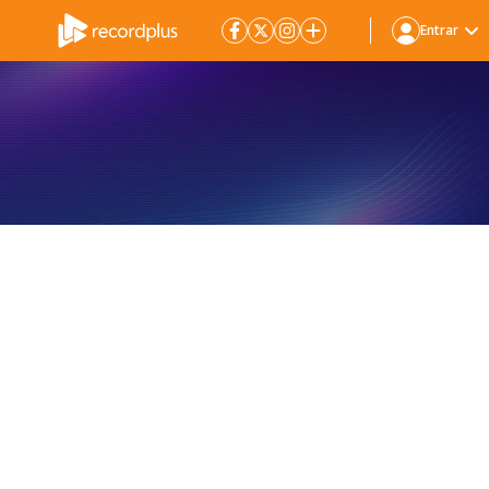
Entrar