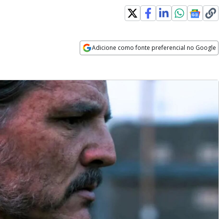
Adicione como fonte preferencial no Google
Opens in new window