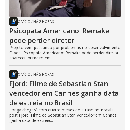
O VÍCIO
/
HÁ 2 HORAS
Psicopata Americano: Remake
pode perder diretor
Projeto vem passando por problemas no desenvolvimento
O post Psicopata Americano: Remake pode perder diretor
apareceu primeiro em...
O VÍCIO
/
HÁ 5 HORAS
Fjord: Filme de Sebastian Stan
vencedor em Cannes ganha data
de estreia no Brasil
Longa chegará com quatro meses de atraso no Brasil O
post Fjord: Filme de Sebastian Stan vencedor em Cannes
ganha data de estreia...