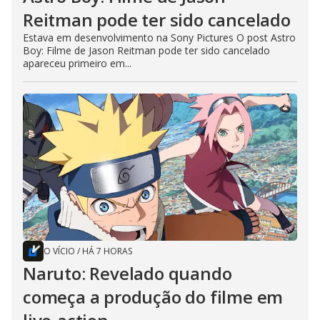
Reitman pode ter sido cancelado
Estava em desenvolvimento na Sony Pictures O post Astro
Boy: Filme de Jason Reitman pode ter sido cancelado
apareceu primeiro em...
O VÍCIO
/
HÁ 7 HORAS
Naruto: Revelado quando
começa a produção do filme em