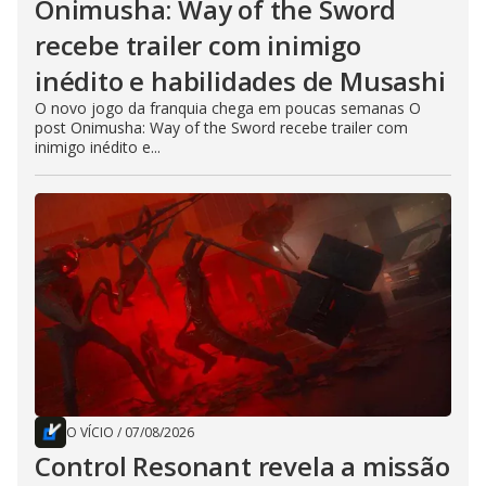
Onimusha: Way of the Sword
recebe trailer com inimigo
inédito e habilidades de Musashi
O novo jogo da franquia chega em poucas semanas O
post Onimusha: Way of the Sword recebe trailer com
inimigo inédito e...
O VÍCIO
/
07/08/2026
Control Resonant revela a missão