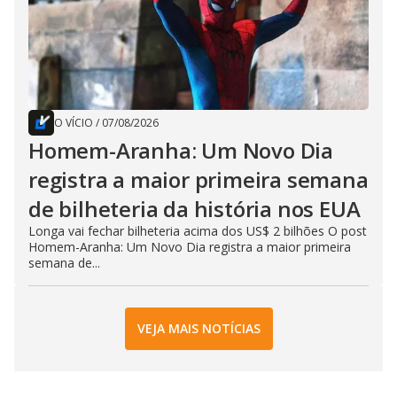
O VÍCIO
/
07/08/2026
Homem-Aranha: Um Novo Dia
registra a maior primeira semana
de bilheteria da história nos EUA
Longa vai fechar bilheteria acima dos US$ 2 bilhões O post
Homem-Aranha: Um Novo Dia registra a maior primeira
semana de...
VEJA MAIS NOTÍCIAS