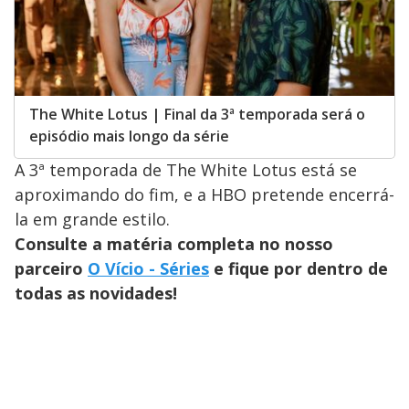
The White Lotus | Final da 3ª temporada será o
episódio mais longo da série
A 3ª temporada de The White Lotus está se
aproximando do fim, e a HBO pretende encerrá-
la em grande estilo.
Consulte a matéria completa no nosso
parceiro
O Vício - Séries
e fique por dentro de
todas as novidades!