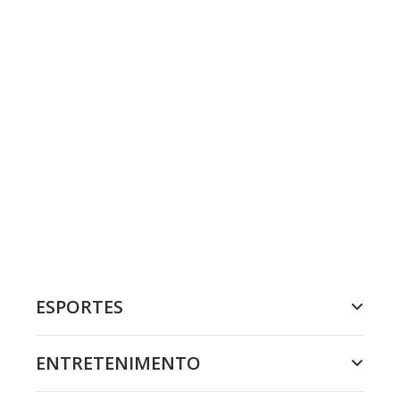
ESPORTES
ENTRETENIMENTO