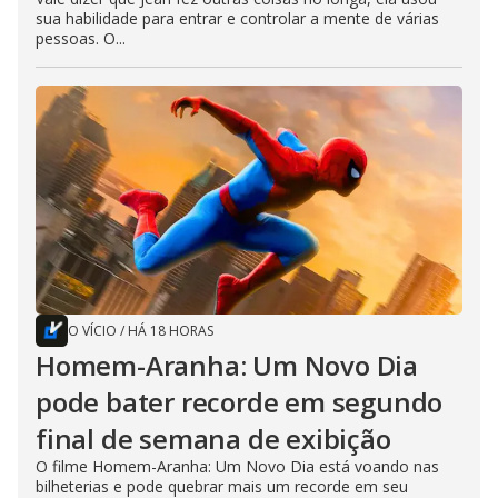
sua habilidade para entrar e controlar a mente de várias
pessoas. O...
O VÍCIO
/
HÁ 18 HORAS
Homem-Aranha: Um Novo Dia
pode bater recorde em segundo
final de semana de exibição
O filme Homem-Aranha: Um Novo Dia está voando nas
bilheterias e pode quebrar mais um recorde em seu