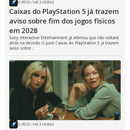
O VÍCIO
/
HÁ 3 HORAS
Caixas do PlayStation 5 já trazem
aviso sobre fim dos jogos físicos
em 2028
Sony Interactive Entertainment já afirmou que não voltará
atrás na decisão O post Caixas do PlayStation 5 já trazem
aviso sobre...
O VÍCIO
/
HÁ 3 HORAS