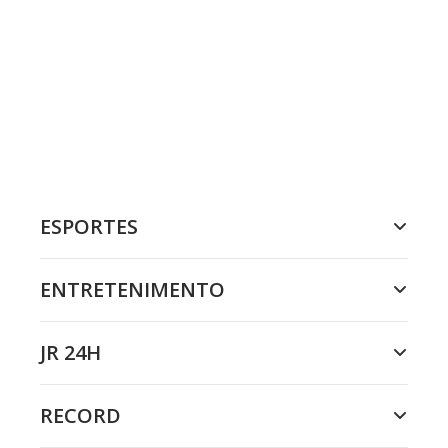
ESPORTES
ENTRETENIMENTO
JR 24H
RECORD