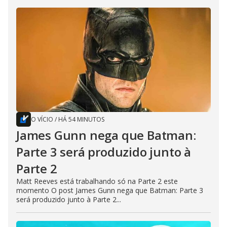
O VÍCIO
/
HÁ 54 MINUTOS
James Gunn nega que Batman:
Parte 3 será produzido junto à
Parte 2
Matt Reeves está trabalhando só na Parte 2 este
momento O post James Gunn nega que Batman: Parte 3
será produzido junto à Parte 2...