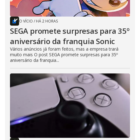
O VÍCIO
/
HÁ 2 HORAS
SEGA promete surpresas para 35º
aniversário da franquia Sonic
Vários anúncios já foram feitos, mas a empresa trará
muito mais O post SEGA promete surpresas para 35º
aniversário da franquia...