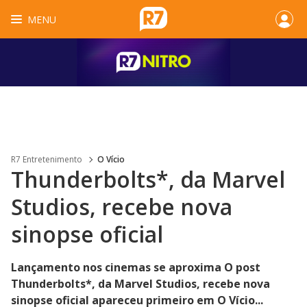
MENU
R7 Entretenimento
O Vício
Thunderbolts*, da Marvel
Studios, recebe nova
sinopse oficial
Lançamento nos cinemas se aproxima O post
Thunderbolts*, da Marvel Studios, recebe nova
sinopse oficial apareceu primeiro em O Vício...