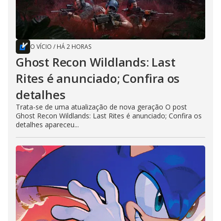
O VÍCIO
/
HÁ 2 HORAS
Ghost Recon Wildlands: Last
Rites é anunciado; Confira os
detalhes
Trata-se de uma atualização de nova geração O post
Ghost Recon Wildlands: Last Rites é anunciado; Confira os
detalhes apareceu...