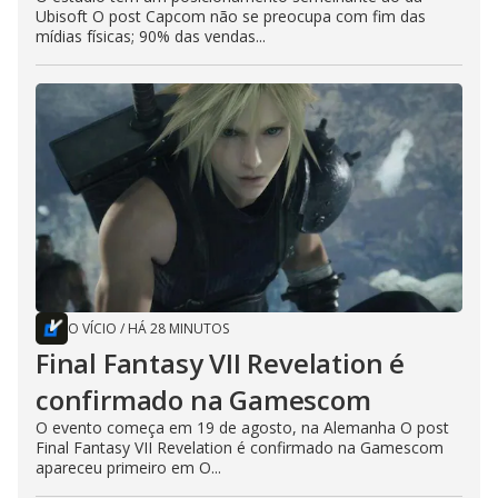
Ubisoft O post Capcom não se preocupa com fim das
mídias físicas; 90% das vendas...
O VÍCIO
/
HÁ 28 MINUTOS
Final Fantasy VII Revelation é
confirmado na Gamescom
O evento começa em 19 de agosto, na Alemanha O post
Final Fantasy VII Revelation é confirmado na Gamescom
apareceu primeiro em O...