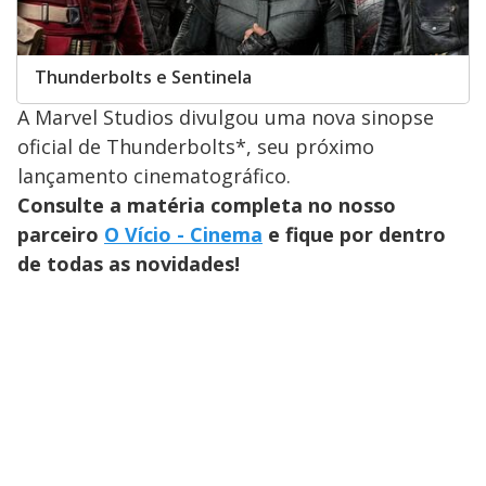
Thunderbolts e Sentinela
A Marvel Studios divulgou uma nova sinopse
oficial de Thunderbolts*, seu próximo
lançamento cinematográfico.
Consulte a matéria completa no nosso
parceiro
O Vício - Cinema
e fique por dentro
de todas as novidades!