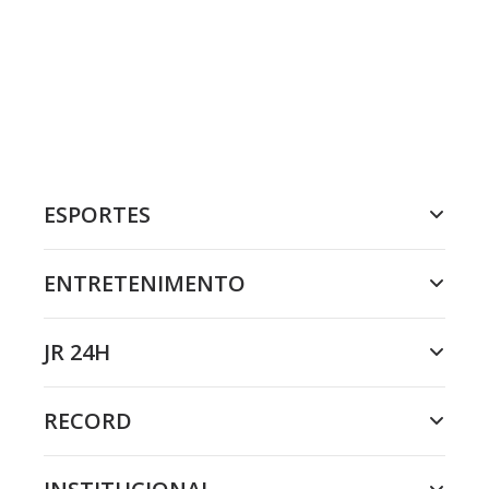
ESPORTES
ENTRETENIMENTO
JR 24H
RECORD