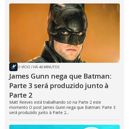
O VÍCIO
/
HÁ 46 MINUTOS
James Gunn nega que Batman:
Parte 3 será produzido junto à
Parte 2
Matt Reeves está trabalhando só na Parte 2 este
momento O post James Gunn nega que Batman: Parte 3
será produzido junto à Parte 2...