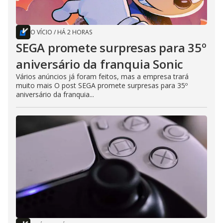
O VÍCIO
/
HÁ 2 HORAS
SEGA promete surpresas para 35º
aniversário da franquia Sonic
Vários anúncios já foram feitos, mas a empresa trará
muito mais O post SEGA promete surpresas para 35º
aniversário da franquia...