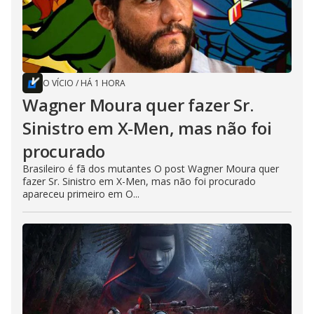
O VÍCIO
/
HÁ 1 HORA
Wagner Moura quer fazer Sr.
Sinistro em X-Men, mas não foi
procurado
Brasileiro é fã dos mutantes O post Wagner Moura quer
fazer Sr. Sinistro em X-Men, mas não foi procurado
apareceu primeiro em O...