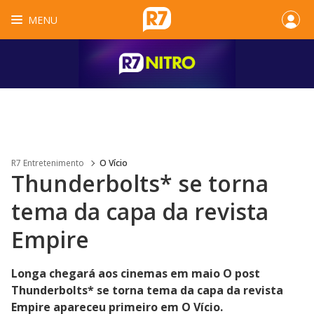
MENU
R7 Entretenimento
O Vício
Thunderbolts* se torna
tema da capa da revista
Empire
Longa chegará aos cinemas em maio O post
Thunderbolts* se torna tema da capa da revista
Empire apareceu primeiro em O Vício.