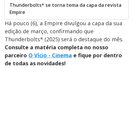
Thunderbolts* se torna tema da capa da revista
Empire
Há pouco (6), a Empire divulgou a capa da sua
edição de março, confirmando que
Thunderbolts* (2025) será o destaque do mês.
Consulte a matéria completa no nosso
parceiro
O Vício - Cinema
e fique por dentro
de todas as novidades!