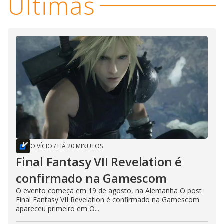
Últimas
O VÍCIO
/
HÁ 20 MINUTOS
Final Fantasy VII Revelation é
confirmado na Gamescom
O evento começa em 19 de agosto, na Alemanha O post
Final Fantasy VII Revelation é confirmado na Gamescom
apareceu primeiro em O...