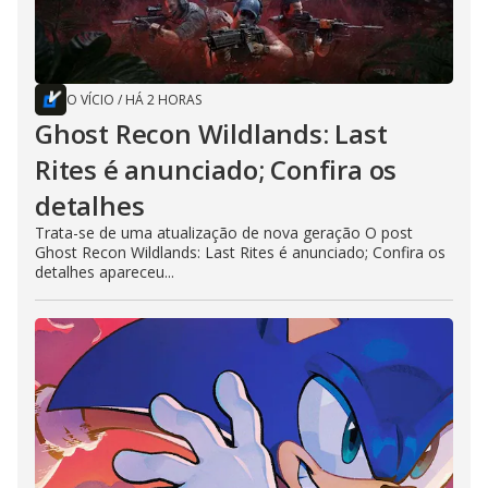
O VÍCIO
/
HÁ 2 HORAS
Ghost Recon Wildlands: Last
Rites é anunciado; Confira os
detalhes
Trata-se de uma atualização de nova geração O post
Ghost Recon Wildlands: Last Rites é anunciado; Confira os
detalhes apareceu...