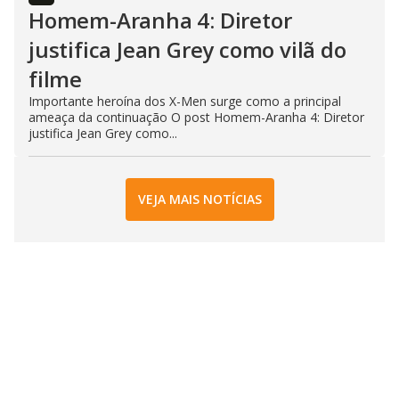
Homem-Aranha 4: Diretor
justifica Jean Grey como vilã do
filme
Importante heroína dos X-Men surge como a principal
ameaça da continuação O post Homem-Aranha 4: Diretor
justifica Jean Grey como...
VEJA MAIS NOTÍCIAS