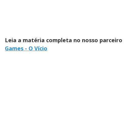
Leia a matéria completa no nosso parceiro
Games - O Vício