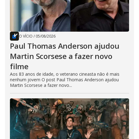
O VÍCIO
/
05/08/2026
Paul Thomas Anderson ajudou
Martin Scorsese a fazer novo
filme
Aos 83 anos de idade, o veterano cineasta não é mais
nenhum jovem O post Paul Thomas Anderson ajudou
Martin Scorsese a fazer novo...