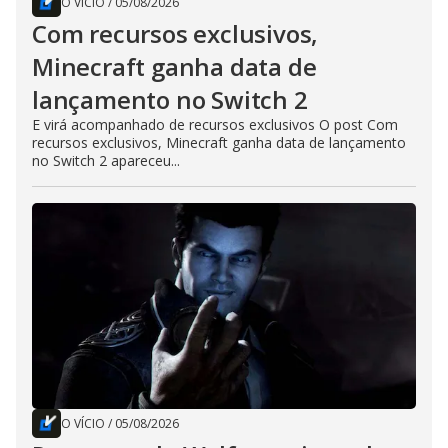
O VÍCIO
/
05/08/2026
Com recursos exclusivos,
Minecraft ganha data de
lançamento no Switch 2
E virá acompanhado de recursos exclusivos O post Com
recursos exclusivos, Minecraft ganha data de lançamento
no Switch 2 apareceu...
O VÍCIO
/
05/08/2026