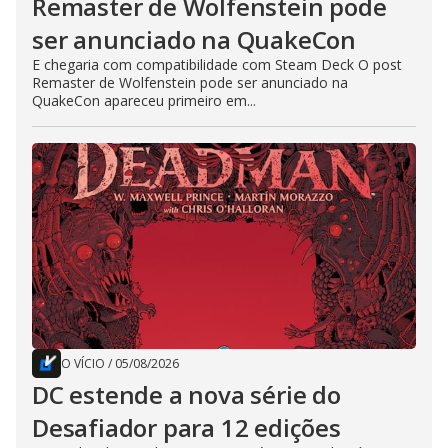
Remaster de Wolfenstein pode
ser anunciado na QuakeCon
E chegaria com compatibilidade com Steam Deck O post
Remaster de Wolfenstein pode ser anunciado na
QuakeCon apareceu primeiro em...
O VÍCIO
/
05/08/2026
DC estende a nova série do
Desafiador para 12 edições