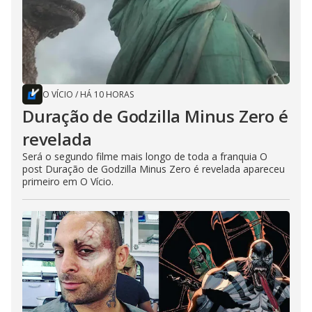
O VÍCIO
/
HÁ 10 HORAS
Duração de Godzilla Minus Zero é
revelada
Será o segundo filme mais longo de toda a franquia O
post Duração de Godzilla Minus Zero é revelada apareceu
primeiro em O Vício.