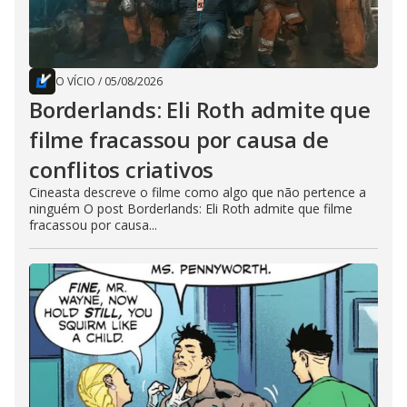
O VÍCIO
/
05/08/2026
Borderlands: Eli Roth admite que
filme fracassou por causa de
conflitos criativos
Cineasta descreve o filme como algo que não pertence a
ninguém O post Borderlands: Eli Roth admite que filme
fracassou por causa...