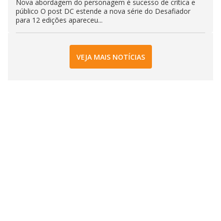
Nova abordagem do personagem é sucesso de crítica e
público O post DC estende a nova série do Desafiador
para 12 edições apareceu...
VEJA MAIS NOTÍCIAS