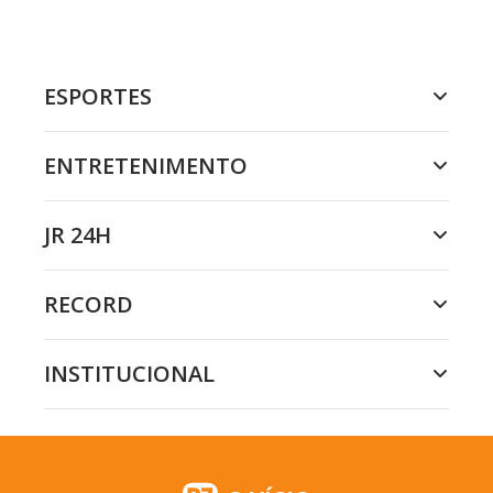
ESPORTES
ENTRETENIMENTO
JR 24H
RECORD
INSTITUCIONAL