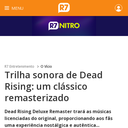
MENU
R7 Entretenimento
O Vício
Trilha sonora de Dead
Rising: um clássico
remasterizado
Dead Rising Deluxe Remaster trará as músicas
licenciadas do original, proporcionando aos fãs
uma experiência nostálgica e autêntica...