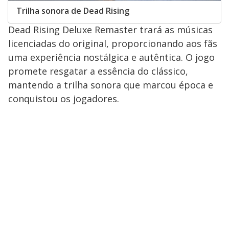
Trilha sonora de Dead Rising
Dead Rising Deluxe Remaster trará as músicas
licenciadas do original, proporcionando aos fãs
uma experiência nostálgica e autêntica. O jogo
promete resgatar a essência do clássico,
mantendo a trilha sonora que marcou época e
conquistou os jogadores.