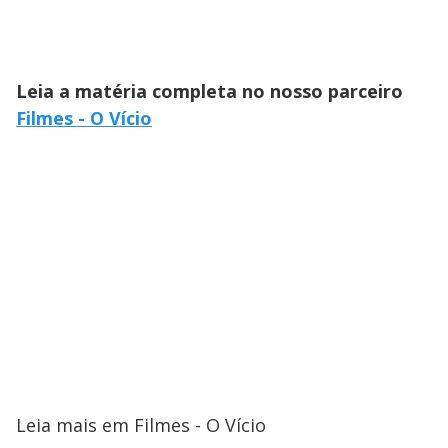
Leia a matéria completa no nosso parceiro
Filmes - O Vício
Leia mais em Filmes - O Vício