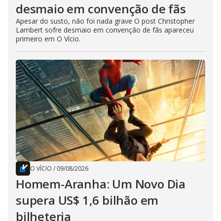
desmaio em convenção de fãs
Apesar do susto, não foi nada grave O post Christopher
Lambert sofre desmaio em convenção de fãs apareceu
primeiro em O Vício.
O VÍCIO
/
09/08/2026
Homem-Aranha: Um Novo Dia
supera US$ 1,6 bilhão em
bilheteria