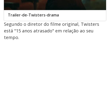
Trailer-de-Twisters-drama
Segundo o diretor do filme original, Twisters
está "15 anos atrasado" em relação ao seu
tempo.