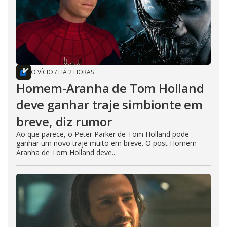
O VÍCIO
/
HÁ 2 HORAS
Homem-Aranha de Tom Holland
deve ganhar traje simbionte em
breve, diz rumor
Ao que parece, o Peter Parker de Tom Holland pode
ganhar um novo traje muito em breve. O post Homem-
Aranha de Tom Holland deve...