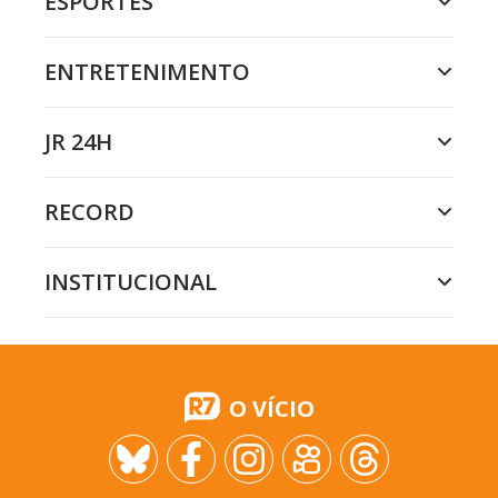
ESPORTES
ENTRETENIMENTO
JR 24H
RECORD
INSTITUCIONAL
O VÍCIO