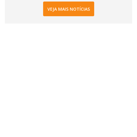
VEJA MAIS NOTÍCIAS