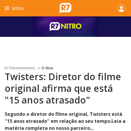
MENU
R7 Entretenimento
O Vício
Twisters: Diretor do filme
original afirma que está
"15 anos atrasado"
Segundo o diretor do filme original, Twisters está
"15 anos atrasado" em relação ao seu tempo.Leia a
matéria completa no nosso parceiro...