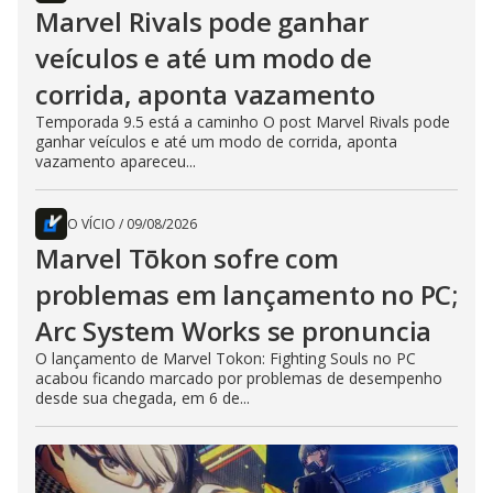
Marvel Rivals pode ganhar
veículos e até um modo de
corrida, aponta vazamento
Temporada 9.5 está a caminho O post Marvel Rivals pode
ganhar veículos e até um modo de corrida, aponta
vazamento apareceu...
O VÍCIO
/
09/08/2026
Marvel Tōkon sofre com
problemas em lançamento no PC;
Arc System Works se pronuncia
O lançamento de Marvel Tokon: Fighting Souls no PC
acabou ficando marcado por problemas de desempenho
desde sua chegada, em 6 de...