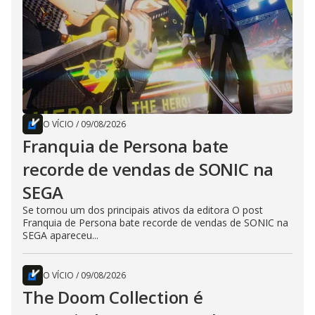
O VÍCIO
/
09/08/2026
Franquia de Persona bate
recorde de vendas de SONIC na
SEGA
Se tornou um dos principais ativos da editora O post
Franquia de Persona bate recorde de vendas de SONIC na
SEGA apareceu...
O VÍCIO
/
09/08/2026
The Doom Collection é