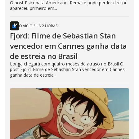
O post Psicopata Americano: Remake pode perder diretor
apareceu primeiro em...
O VÍCIO
/
HÁ 2 HORAS
Fjord: Filme de Sebastian Stan
vencedor em Cannes ganha data
de estreia no Brasil
Longa chegará com quatro meses de atraso no Brasil O
post Fjord: Filme de Sebastian Stan vencedor em Cannes
ganha data de estreia...