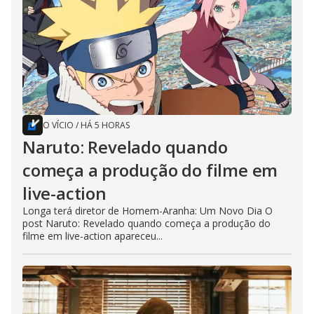
O VÍCIO
/
HÁ 5 HORAS
Naruto: Revelado quando
começa a produção do filme em
live-action
Longa terá diretor de Homem-Aranha: Um Novo Dia O
post Naruto: Revelado quando começa a produção do
filme em live-action apareceu...