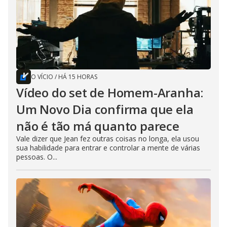
O VÍCIO
/
HÁ 15 HORAS
Vídeo do set de Homem-Aranha:
Um Novo Dia confirma que ela
não é tão má quanto parece
Vale dizer que Jean fez outras coisas no longa, ela usou
sua habilidade para entrar e controlar a mente de várias
pessoas. O...