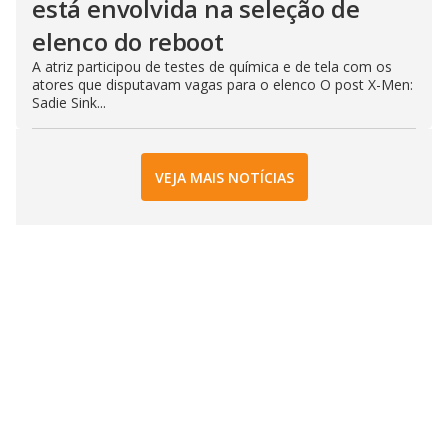
está envolvida na seleção de
elenco do reboot
A atriz participou de testes de química e de tela com os
atores que disputavam vagas para o elenco O post X-Men:
Sadie Sink...
VEJA MAIS NOTÍCIAS