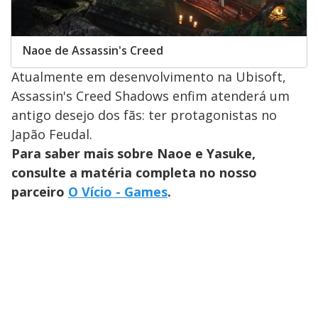
Naoe de Assassin's Creed
Atualmente em desenvolvimento na Ubisoft,
Assassin's Creed Shadows enfim atenderá um
antigo desejo dos fãs: ter protagonistas no
Japão Feudal.
Para saber mais sobre Naoe e Yasuke,
consulte a matéria completa no nosso
parceiro
O Vício - Games
.