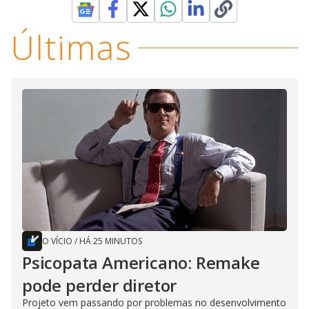
Últimas
O VÍCIO
/
HÁ 25 MINUTOS
Psicopata Americano: Remake
pode perder diretor
Projeto vem passando por problemas no desenvolvimento