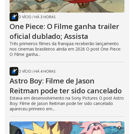
O VÍCIO
/
HÁ 3 HORAS
One Piece: O Filme ganha trailer
oficial dublado; Assista
Três primeiros filmes da franquia receberão lançamento
nos cinemas brasileiros ainda em 2026 O post One Piece:
O Filme ganha...
O VÍCIO
/
HÁ 4 HORAS
Astro Boy: Filme de Jason
Reitman pode ter sido cancelado
Estava em desenvolvimento na Sony Pictures O post Astro
Boy: Filme de Jason Reitman pode ter sido cancelado
apareceu primeiro em...