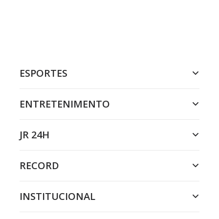
ESPORTES
ENTRETENIMENTO
JR 24H
RECORD
INSTITUCIONAL