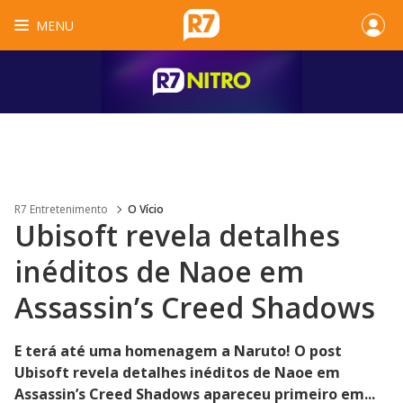
MENU
R7 Entretenimento
O Vício
Ubisoft revela detalhes
inéditos de Naoe em
Assassin’s Creed Shadows
E terá até uma homenagem a Naruto! O post
Ubisoft revela detalhes inéditos de Naoe em
Assassin’s Creed Shadows apareceu primeiro em...