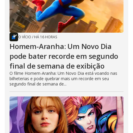
O VÍCIO
/
HÁ 16 HORAS
Homem-Aranha: Um Novo Dia
pode bater recorde em segundo
final de semana de exibição
O filme Homem-Aranha: Um Novo Dia está voando nas
bilheterias e pode quebrar mais um recorde em seu
segundo final de semana de...