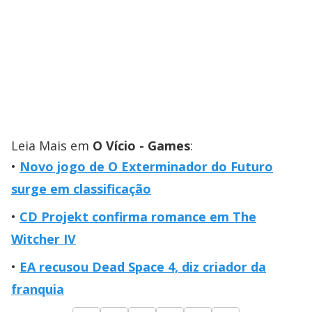
Leia Mais em
O Vício - Games
:
Novo jogo de O Exterminador do Futuro
surge em classificação
CD Projekt confirma romance em The
Witcher IV
EA recusou Dead Space 4, diz criador da
franquia