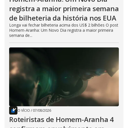
registra a maior primeira semana
de bilheteria da história nos EUA
Longa vai fechar bilheteria acima dos US$ 2 bilhões O post
Homem-Aranha: Um Novo Dia registra a maior primeira
semana de...
O VÍCIO
/
07/08/2026
Roteiristas de Homem-Aranha 4