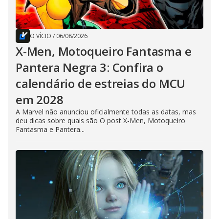
O VÍCIO
/
06/08/2026
X-Men, Motoqueiro Fantasma e
Pantera Negra 3: Confira o
calendário de estreias do MCU
em 2028
A Marvel não anunciou oficialmente todas as datas, mas
deu dicas sobre quais são O post X-Men, Motoqueiro
Fantasma e Pantera...