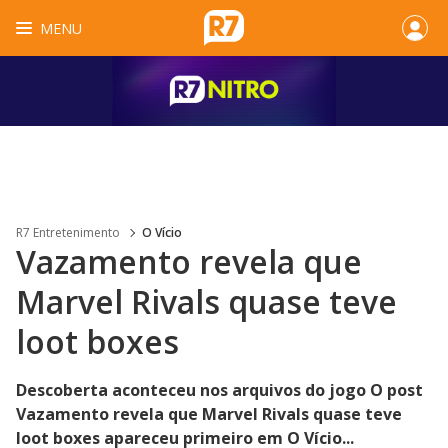
MENU
R7 Entretenimento
O Vício
Vazamento revela que
Marvel Rivals quase teve
loot boxes
Descoberta aconteceu nos arquivos do jogo O post
Vazamento revela que Marvel Rivals quase teve
loot boxes apareceu primeiro em O Vício...