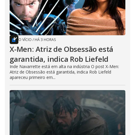
O VÍCIO
/
HÁ 3 HORAS
X-Men: Atriz de Obsessão está
garantida, indica Rob Liefeld
Inde Navarrette está em alta na indústria O post X-Men:
Atriz de Obsessão está garantida, indica Rob Liefeld
apareceu primeiro em...