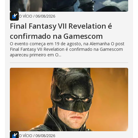
O VÍCIO
/
06/08/2026
Final Fantasy VII Revelation é
confirmado na Gamescom
O evento começa em 19 de agosto, na Alemanha O post
Final Fantasy VII Revelation é confirmado na Gamescom
apareceu primeiro em O...
O VÍCIO
/
06/08/2026