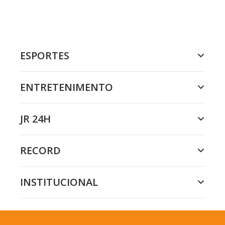
ESPORTES
ENTRETENIMENTO
JR 24H
RECORD
INSTITUCIONAL