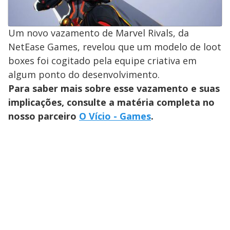
Um novo vazamento de Marvel Rivals, da
NetEase Games, revelou que um modelo de loot
boxes foi cogitado pela equipe criativa em
algum ponto do desenvolvimento.
Para saber mais sobre esse vazamento e suas
implicações, consulte a matéria completa no
nosso parceiro
O Vício - Games
.