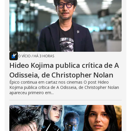
O VÍCIO
/
HÁ 3 HORAS
Hideo Kojima publica crítica de A
Odisseia, de Christopher Nolan
Épico continua em cartaz nos cinemas O post Hideo
Kojima publica crítica de A Odisseia, de Christopher Nolan
apareceu primeiro em...