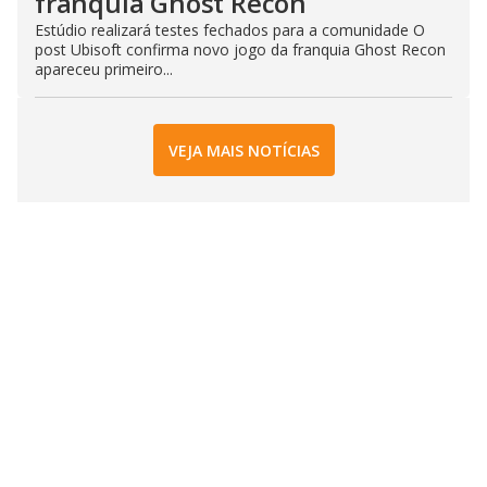
franquia Ghost Recon
Estúdio realizará testes fechados para a comunidade O
post Ubisoft confirma novo jogo da franquia Ghost Recon
apareceu primeiro...
VEJA MAIS NOTÍCIAS