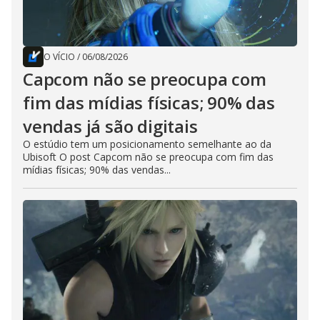
O VÍCIO
/
06/08/2026
Capcom não se preocupa com
fim das mídias físicas; 90% das
vendas já são digitais
O estúdio tem um posicionamento semelhante ao da
Ubisoft O post Capcom não se preocupa com fim das
mídias físicas; 90% das vendas...