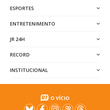
ESPORTES
ENTRETENIMENTO
JR 24H
RECORD
INSTITUCIONAL
O VÍCIO