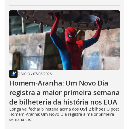
O VÍCIO
/
07/08/2026
Homem-Aranha: Um Novo Dia
registra a maior primeira semana
de bilheteria da história nos EUA
Longa vai fechar bilheteria acima dos US$ 2 bilhões O post
Homem-Aranha: Um Novo Dia registra a maior primeira
semana de...