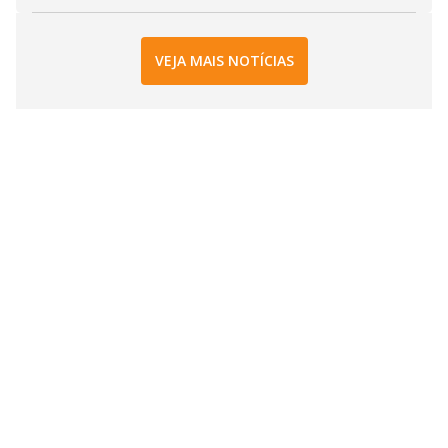
VEJA MAIS NOTÍCIAS