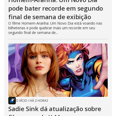
pode bater recorde em segundo
final de semana de exibição
O filme Homem-Aranha: Um Novo Dia está voando nas
bilheterias e pode quebrar mais um recorde em seu
segundo final de semana de...
O VÍCIO
/
HÁ 2 HORAS
Sadie Sink dá atualização sobre