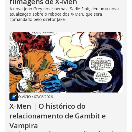
filmagens de X-Men
A nova Jean Grey dos cinemas, Sadie Sink, deu uma nova
atualização sobre o reboot dos X-Men, que será
comandado pelo diretor Jake...
O VÍCIO
/
07/08/2026
X-Men | O histórico do
relacionamento de Gambit e
Vampira