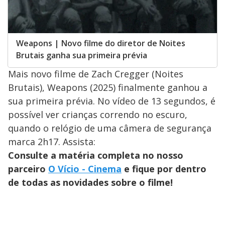
Weapons | Novo filme do diretor de Noites
Brutais ganha sua primeira prévia
Mais novo filme de Zach Cregger (Noites
Brutais), Weapons (2025) finalmente ganhou a
sua primeira prévia. No vídeo de 13 segundos, é
possível ver crianças correndo no escuro,
quando o relógio de uma câmera de segurança
marca 2h17. Assista:
Consulte a matéria completa no nosso
parceiro
O Vício - Cinema
e fique por dentro
de todas as novidades sobre o filme!