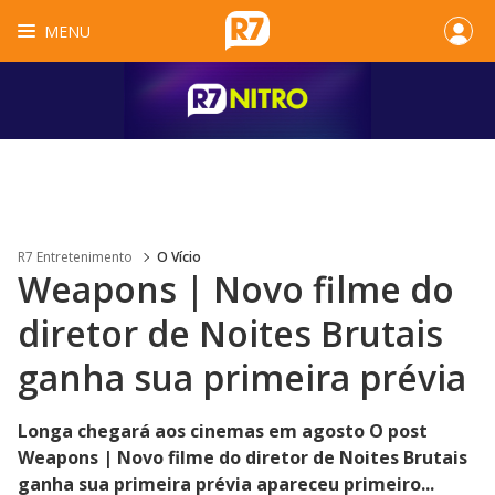
MENU
R7 Entretenimento
O Vício
Weapons | Novo filme do
diretor de Noites Brutais
ganha sua primeira prévia
Longa chegará aos cinemas em agosto O post
Weapons | Novo filme do diretor de Noites Brutais
ganha sua primeira prévia apareceu primeiro...