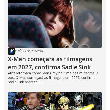
O VÍCIO
/
07/08/2026
X-Men começará as filmagens
em 2027, confirma Sadie Sink
Atriz retornará como Jean Grey no filme dos mutantes O
post X-Men começará as filmagens em 2027, confirma
Sadie Sink apareceu...