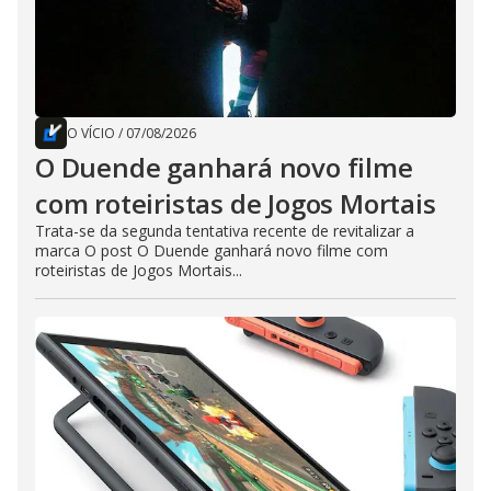
O VÍCIO
/
07/08/2026
O Duende ganhará novo filme
com roteiristas de Jogos Mortais
Trata-se da segunda tentativa recente de revitalizar a
marca O post O Duende ganhará novo filme com
roteiristas de Jogos Mortais...