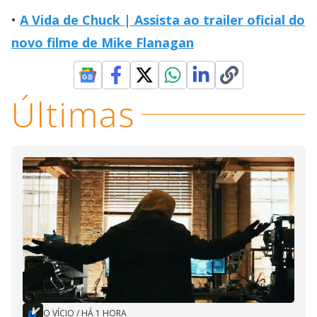
A Vida de Chuck | Assista ao trailer oficial do
novo filme de Mike Flanagan
Últimas
O VÍCIO
/
HÁ 1 HORA