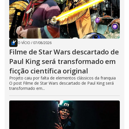
O VÍCIO
/
07/08/2026
Filme de Star Wars descartado de
Paul King será transformado em
ficção científica original
Projeto caiu por falta de elementos clássicos da franquia
O post Filme de Star Wars descartado de Paul King será
transformado em...