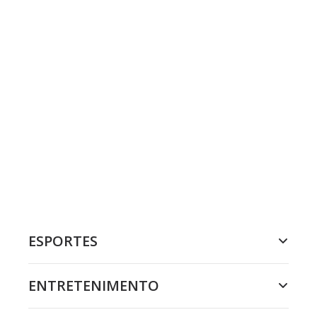
ESPORTES
ENTRETENIMENTO