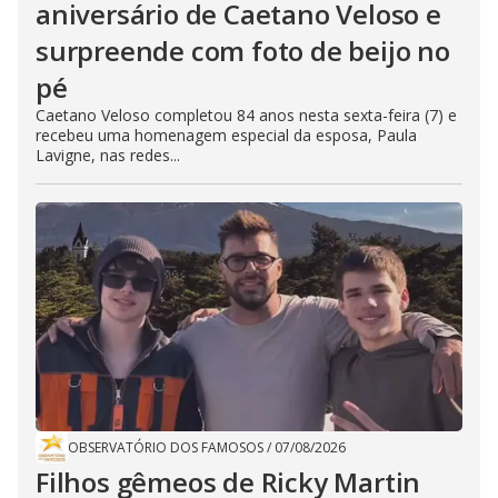
aniversário de Caetano Veloso e
surpreende com foto de beijo no
pé
Caetano Veloso completou 84 anos nesta sexta-feira (7) e
recebeu uma homenagem especial da esposa, Paula
Lavigne, nas redes...
OBSERVATÓRIO DOS FAMOSOS
/
07/08/2026
Filhos gêmeos de Ricky Martin