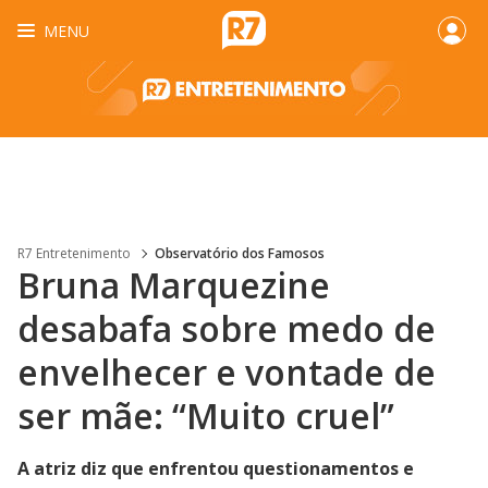
MENU
R7 Entretenimento
Observatório dos Famosos
Bruna Marquezine
desabafa sobre medo de
envelhecer e vontade de
ser mãe: “Muito cruel”
A atriz diz que enfrentou questionamentos e