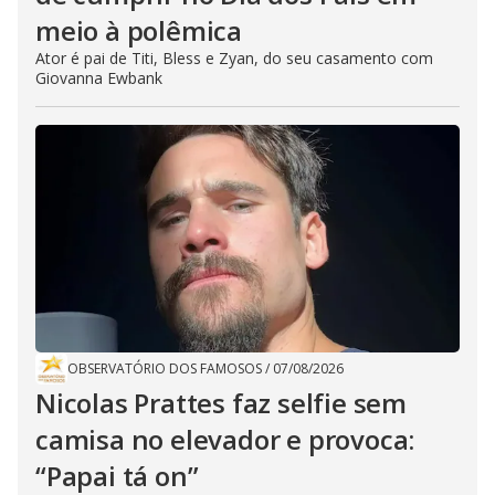
meio à polêmica
Ator é pai de Titi, Bless e Zyan, do seu casamento com
Giovanna Ewbank
OBSERVATÓRIO DOS FAMOSOS
/
07/08/2026
Nicolas Prattes faz selfie sem
camisa no elevador e provoca:
“Papai tá on”