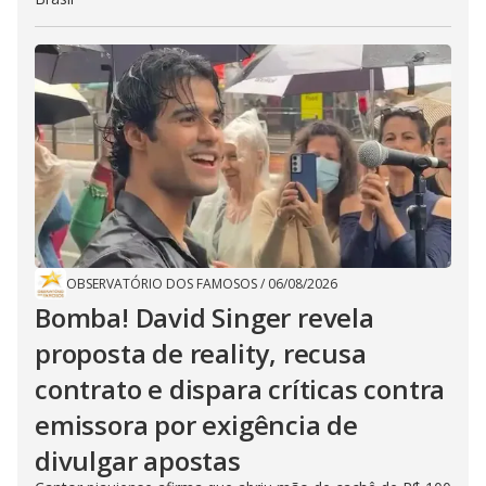
OBSERVATÓRIO DOS FAMOSOS
/
06/08/2026
Bomba! David Singer revela
proposta de reality, recusa
contrato e dispara críticas contra
emissora por exigência de
divulgar apostas