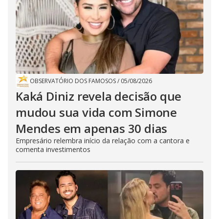
OBSERVATÓRIO DOS FAMOSOS
/
05/08/2026
Kaká Diniz revela decisão que
mudou sua vida com Simone
Mendes em apenas 30 dias
Empresário relembra início da relação com a cantora e
comenta investimentos