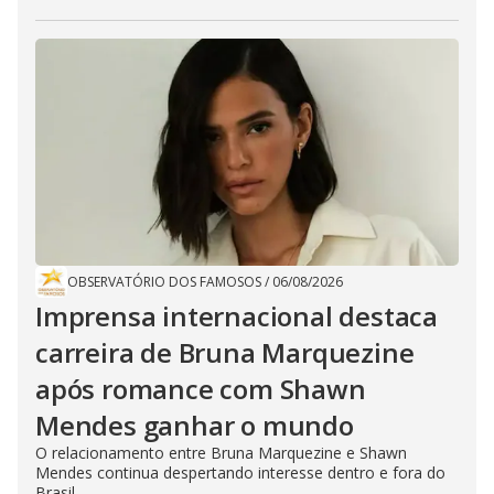
OBSERVATÓRIO DOS FAMOSOS
/
06/08/2026
Imprensa internacional destaca
carreira de Bruna Marquezine
após romance com Shawn
Mendes ganhar o mundo
O relacionamento entre Bruna Marquezine e Shawn
Mendes continua despertando interesse dentro e fora do
Brasil