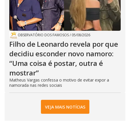
OBSERVATÓRIO DOS FAMOSOS
/
05/08/2026
Filho de Leonardo revela por que
decidiu esconder novo namoro:
“Uma coisa é postar, outra é
mostrar”
Matheus Vargas confessa o motivo de evitar expor a
namorada nas redes sociais
VEJA MAIS NOTÍCIAS