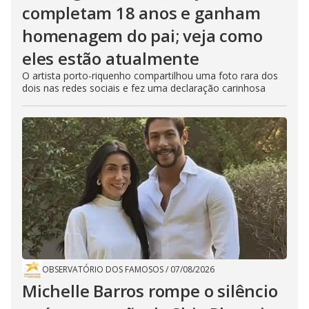
completam 18 anos e ganham
homenagem do pai; veja como
eles estão atualmente
O artista porto-riquenho compartilhou uma foto rara dos
dois nas redes sociais e fez uma declaração carinhosa
OBSERVATÓRIO DOS FAMOSOS
/
07/08/2026
Michelle Barros rompe o silêncio