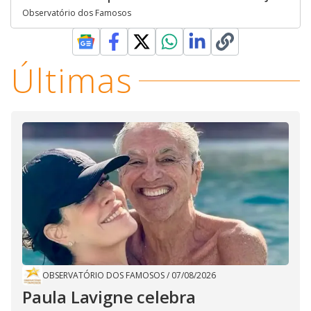
Observatório dos Famosos
Últimas
OBSERVATÓRIO DOS FAMOSOS
/
07/08/2026
Paula Lavigne celebra