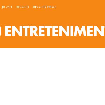
JR 24H
RECORD
RECORD NEWS