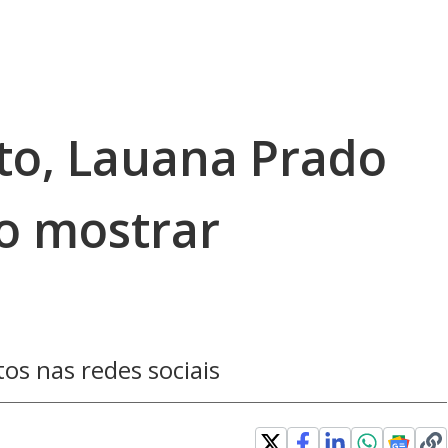
eto, Lauana Prado
o mostrar
os nas redes sociais