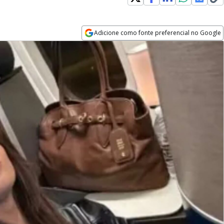
Adicione como fonte preferencial no Google
Opens in new window