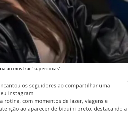
ona ao mostrar 'supercoxas'
 encantou os seguidores ao compartilhar uma
seu Instagram.
 rotina, com momentos de lazer, viagens e
atenção ao aparecer de biquíni preto, destacando a