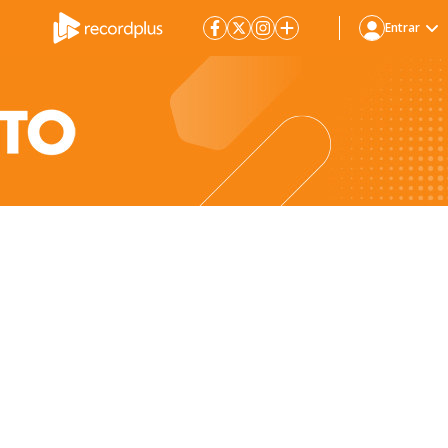
Entrar