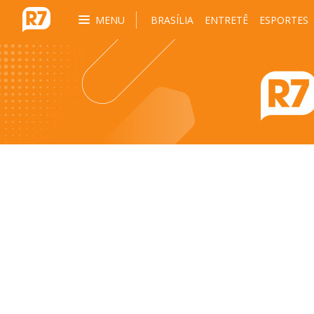
MENU
BRASÍLIA
ENTRETÊ
ESPORTES