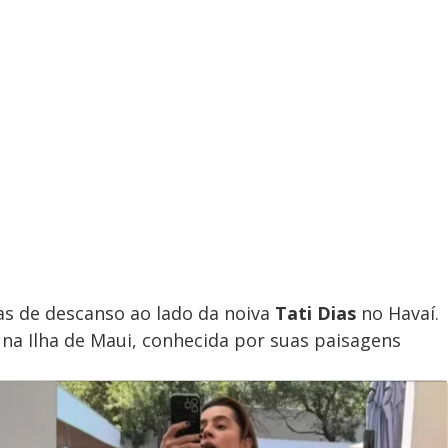
as de descanso ao lado da noiva
Tati Dias
no Havaí.
 na Ilha de Maui, conhecida por suas paisagens