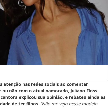
 atenção nas redes sociais ao comentar
 ou não com o atual namorado, Juliano Floss
.
 cantora explicou sua opinião, e rebateu ainda as
idade de ter filhos
.
“Não me vejo nesse modelo.