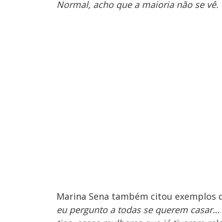
Normal, acho que a maioria não se vê. 
Marina Sena também citou exemplos de
eu pergunto a todas se querem casar…