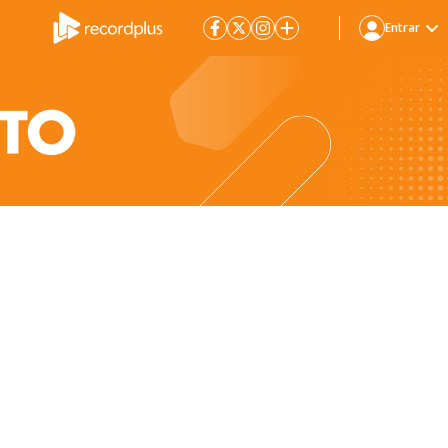
Entrar