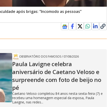
aculdade após brigas: “Incomodo as pessoas”
OBSERVATÓRIO DOS FAMOSOS
/
07/08/2026
Paula Lavigne celebra
aniversário de Caetano Veloso e
surpreende com foto de beijo no
pé
Caetano Veloso completou 84 anos nesta sexta-feira (7) e
recebeu uma homenagem especial da esposa, Paula
Lavigne, nas redes...