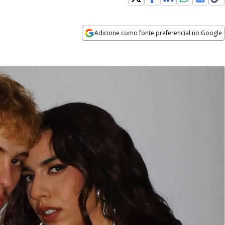
Adicione como fonte preferencial no Google
Opens in new window