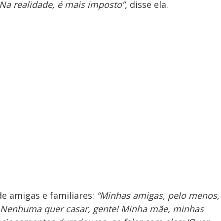
Na realidade, é mais imposto”,
disse ela.
 amigas e familiares:
“Minhas amigas, pelo menos,
 Nenhuma quer casar, gente! Minha mãe, minhas