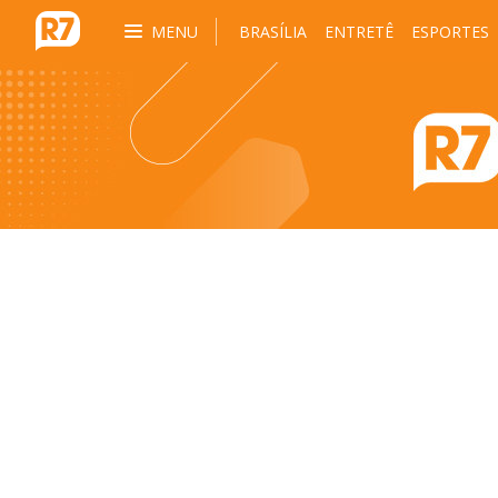
MENU
BRASÍLIA
ENTRETÊ
ESPORTES