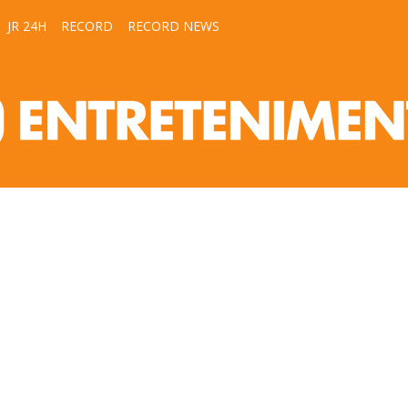
JR 24H
RECORD
RECORD NEWS