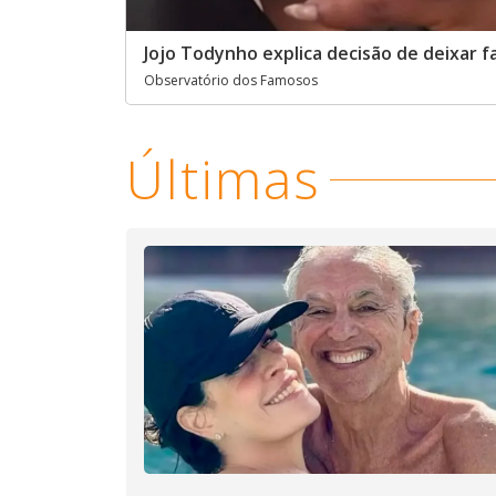
Jojo Todynho explica decisão de deixar f
Observatório dos Famosos
Últimas