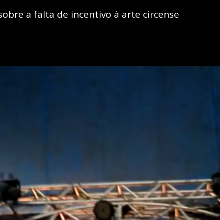
bre a falta de incentivo à arte circense