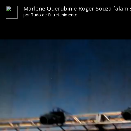
Marlene Querubin e Roger Souza falam so
por
Tudo de Entretenimento