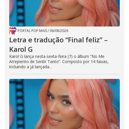
PORTAL POP MAIS
/
06/08/2026
Letra e tradução “Final feliz” –
Karol G
Karol G lança nesta sexta-feira (7) o álbum “No Me
Arrepiento de Sentir Tanto”. Composto por 14 faixas,
incluindo a já lançada...