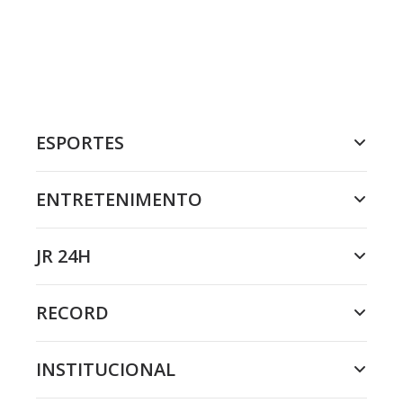
ESPORTES
ENTRETENIMENTO
JR 24H
RECORD
INSTITUCIONAL