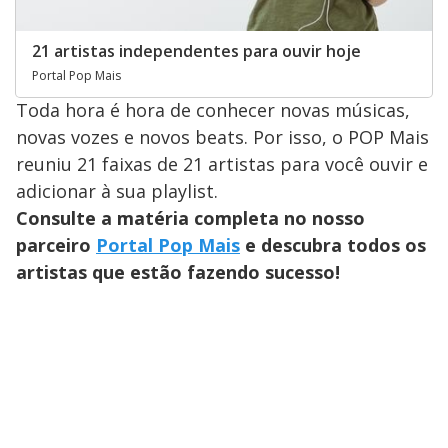
21 artistas independentes para ouvir hoje
Portal Pop Mais
Toda hora é hora de conhecer novas músicas,
novas vozes e novos beats. Por isso, o POP Mais
reuniu 21 faixas de 21 artistas para você ouvir e
adicionar à sua playlist.
Consulte a matéria completa no nosso
parceiro
Portal Pop Mais
e descubra todos os
artistas que estão fazendo sucesso!