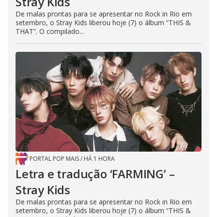
Stray Kids
De malas prontas para se apresentar no Rock in Rio em
setembro, o Stray Kids liberou hoje (7) o álbum “THIS &
THAT”. O compilado...
PORTAL POP MAIS
/
HÁ 1 HORA
Letra e tradução ‘FARMING’ –
Stray Kids
De malas prontas para se apresentar no Rock in Rio em
setembro, o Stray Kids liberou hoje (7) o álbum “THIS &