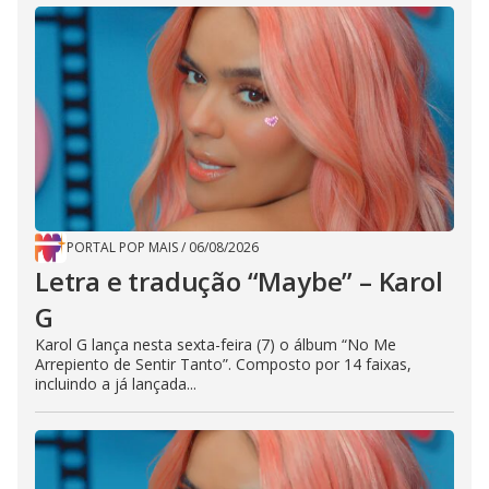
PORTAL POP MAIS
/
06/08/2026
Letra e tradução “Maybe” – Karol
G
Karol G lança nesta sexta-feira (7) o álbum “No Me
Arrepiento de Sentir Tanto”. Composto por 14 faixas,
incluindo a já lançada...