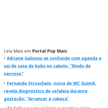
Leia Mais em
Portal Pop Mais
:
Adriane Galisteu se confunde com agenda e
sai de casa de bobs no cabelo: “Rindo de
nervoso”
Fernanda Stroschein, noiva de MC Guimê,
revela diagnóstico de cefaleia durante
gestação: “Arrancar a cabeça”