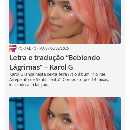
PORTAL POP MAIS
/
06/08/2026
Letra e tradução “Bebiendo
Lágrimas” – Karol G
Karol G lança nesta sexta-feira (7) o álbum “No Me
Arrepiento de Sentir Tanto”. Composto por 14 faixas,
incluindo a já lançada...