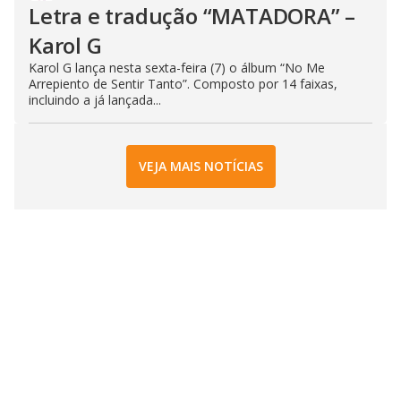
Letra e tradução “MATADORA” –
Karol G
Karol G lança nesta sexta-feira (7) o álbum “No Me
Arrepiento de Sentir Tanto”. Composto por 14 faixas,
incluindo a já lançada...
VEJA MAIS NOTÍCIAS