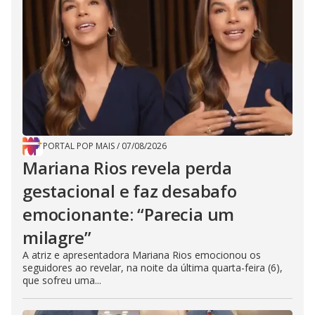
PORTAL POP MAIS
/
07/08/2026
Mariana Rios revela perda
gestacional e faz desabafo
emocionante: “Parecia um
milagre”
A atriz e apresentadora Mariana Rios emocionou os
seguidores ao revelar, na noite da última quarta-feira (6),
que sofreu uma...