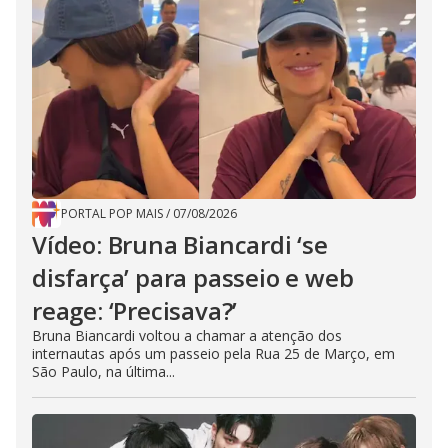
PORTAL POP MAIS
/
07/08/2026
Vídeo: Bruna Biancardi ‘se
disfarça’ para passeio e web
reage: ‘Precisava?’
Bruna Biancardi voltou a chamar a atenção dos
internautas após um passeio pela Rua 25 de Março, em
São Paulo, na última...