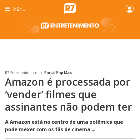
MENU
R7 Entretenimento
Portal Pop Mais
Amazon é processada por
‘vender’ filmes que
assinantes não podem ter
A Amazon está no centro de uma polêmica que
pode mexer com os fãs de cinema:...