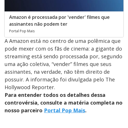
Amazon é processada por 'vender' filmes que
assinantes não podem ter
Portal Pop Mais
A Amazon está no centro de uma polêmica que
pode mexer com os fãs de cinema: a gigante do
streaming está sendo processada por, segundo
uma ação coletiva, “vender” filmes que seus
assinantes, na verdade, não têm direito de
possuir. A informação foi divulgada pelo The
Hollywood Reporter.
Para entender todos os detalhes dessa
controvérsia, consulte a matéria completa no
nosso parceiro
Portal Pop Mais
.