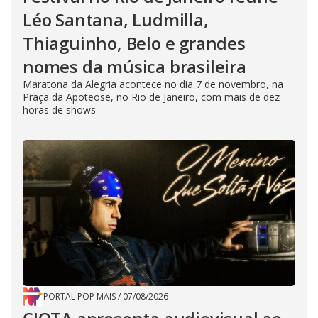
Léo Santana, Ludmilla,
Thiaguinho, Belo e grandes
nomes da música brasileira
Maratona da Alegria acontece no dia 7 de novembro, na
Praça da Apoteose, no Rio de Janeiro, com mais de dez
horas de shows
PORTAL POP MAIS
/
07/08/2026