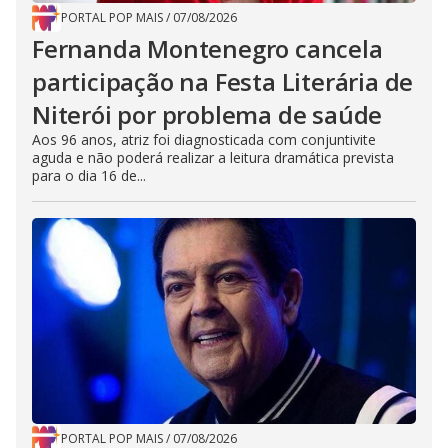
PORTAL POP MAIS
/
07/08/2026
Fernanda Montenegro cancela
participação na Festa Literária de
Niterói por problema de saúde
Aos 96 anos, atriz foi diagnosticada com conjuntivite
aguda e não poderá realizar a leitura dramática prevista
para o dia 16 de...
PORTAL POP MAIS
/
07/08/2026