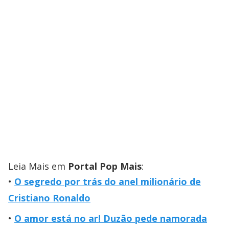
Leia Mais em
Portal Pop Mais
:
O segredo por trás do anel milionário de
Cristiano Ronaldo
O amor está no ar! Duzão pede namorada