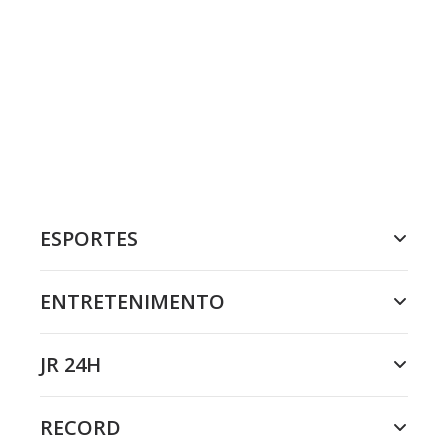
ESPORTES
ENTRETENIMENTO
JR 24H
RECORD