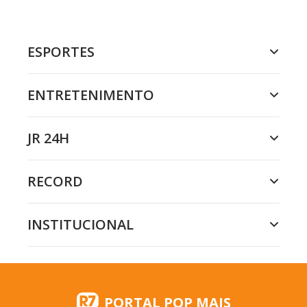
ESPORTES
ENTRETENIMENTO
JR 24H
RECORD
INSTITUCIONAL
PORTAL POP MAIS