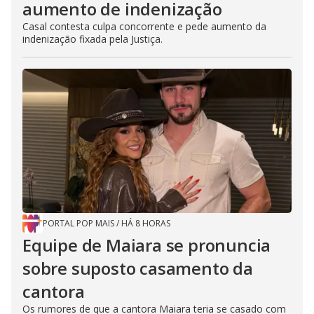
aumento de indenização
Casal contesta culpa concorrente e pede aumento da
indenização fixada pela Justiça.
PORTAL POP MAIS
/
HÁ 8 HORAS
Equipe de Maiara se pronuncia
sobre suposto casamento da
cantora
Os rumores de que a cantora Maiara teria se casado com