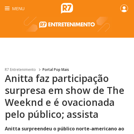
MENU
R7 Entretenimento
Portal Pop Mais
Anitta faz participação
surpresa em show de The
Weeknd e é ovacionada
pelo público; assista
Anitta surpreendeu o público norte-americano ao