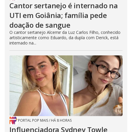
Cantor sertanejo é internado na
UTI em Goiânia; família pede
doação de sangue
O cantor sertanejo Alcemir da Luz Carlos Filho, conhecido
artisticamente como Eduardo, da dupla com Derick, está
internado na...
PORTAL POP MAIS
/
HÁ 8 HORAS
Influenciadora Sydney Towle