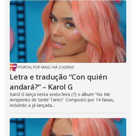
PORTAL POP MAIS
/
HÁ 2 HORAS
Letra e tradução “Con quién
andará?” – Karol G
Karol G lança nesta sexta-feira (7) o álbum “No Me
Arrepiento de Sentir Tanto”. Composto por 14 faixas,
incluindo a já lançada...