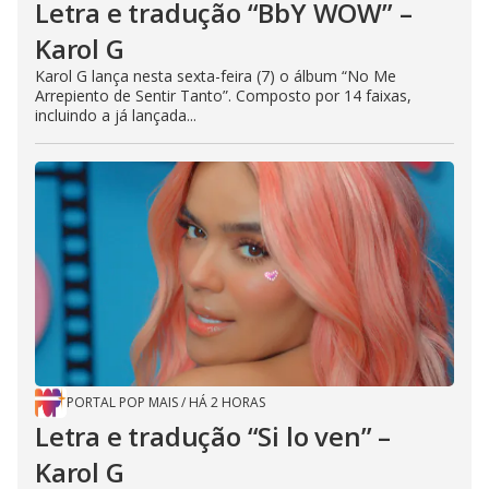
Letra e tradução “BbY WOW” –
Karol G
Karol G lança nesta sexta-feira (7) o álbum “No Me
Arrepiento de Sentir Tanto”. Composto por 14 faixas,
incluindo a já lançada...
PORTAL POP MAIS
/
HÁ 2 HORAS
Letra e tradução “Si lo ven” –
Karol G