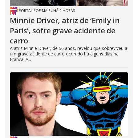
PORTAL POP MAIS
/
HÁ 2 HORAS
Minnie Driver, atriz de ‘Emily in
Paris’, sofre grave acidente de
carro
A atriz Minnie Driver, de 56 anos, revelou que sobreviveu a
um grave acidente de carro ocorrido há alguns dias na
França. A...