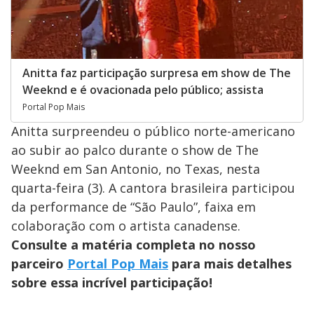
Anitta faz participação surpresa em show de The
Weeknd e é ovacionada pelo público; assista
Portal Pop Mais
Anitta surpreendeu o público norte-americano
ao subir ao palco durante o show de The
Weeknd em San Antonio, no Texas, nesta
quarta-feira (3). A cantora brasileira participou
da performance de “São Paulo”, faixa em
colaboração com o artista canadense.
Consulte a matéria completa no nosso
parceiro
Portal Pop Mais
para mais detalhes
sobre essa incrível participação!