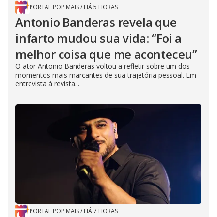
PORTAL POP MAIS
/
HÁ 5 HORAS
Antonio Banderas revela que
infarto mudou sua vida: “Foi a
melhor coisa que me aconteceu”
O ator Antonio Banderas voltou a refletir sobre um dos
momentos mais marcantes de sua trajetória pessoal. Em
entrevista à revista...
PORTAL POP MAIS
/
HÁ 7 HORAS