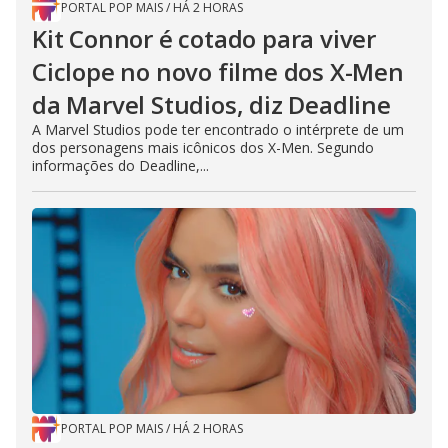
PORTAL POP MAIS
/
HÁ 2 HORAS
Kit Connor é cotado para viver
Ciclope no novo filme dos X-Men
da Marvel Studios, diz Deadline
A Marvel Studios pode ter encontrado o intérprete de um
dos personagens mais icônicos dos X-Men. Segundo
informações do Deadline,...
PORTAL POP MAIS
/
HÁ 2 HORAS