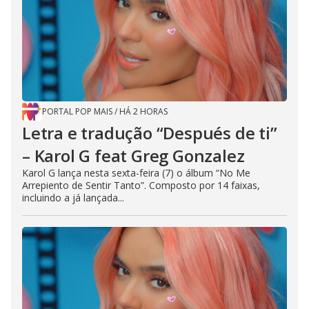
PORTAL POP MAIS
/
HÁ 2 HORAS
Letra e tradução “Después de ti”
– Karol G feat Greg Gonzalez
Karol G lança nesta sexta-feira (7) o álbum “No Me
Arrepiento de Sentir Tanto”. Composto por 14 faixas,
incluindo a já lançada...