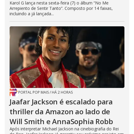
Karol G lança nesta sexta-feira (7) o álbum “No Me
Arrepiento de Sentir Tanto”. Composto por 14 faixas,
incluindo a já lançada...
PORTAL POP MAIS
/
HÁ 2 HORAS
Jaafar Jackson é escalado para
thriller da Amazon ao lado de
Will Smith e AnnaSophia Robb
Após interpretar Michael Jackson na cinebiografia do Rei