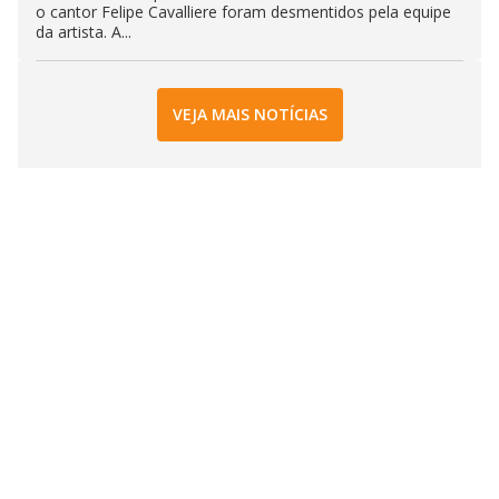
o cantor Felipe Cavalliere foram desmentidos pela equipe
da artista. A...
VEJA MAIS NOTÍCIAS