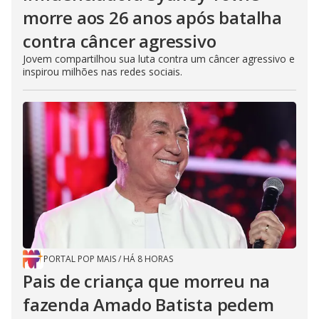
morre aos 26 anos após batalha
contra câncer agressivo
Jovem compartilhou sua luta contra um câncer agressivo e
inspirou milhões nas redes sociais.
PORTAL POP MAIS
/
HÁ 8 HORAS
Pais de criança que morreu na
fazenda Amado Batista pedem