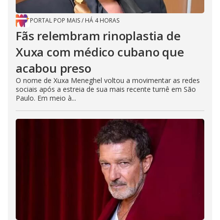
PORTAL POP MAIS
/
HÁ 4 HORAS
Fãs relembram rinoplastia de
Xuxa com médico cubano que
acabou preso
O nome de Xuxa Meneghel voltou a movimentar as redes
sociais após a estreia de sua mais recente turnê em São
Paulo. Em meio à...