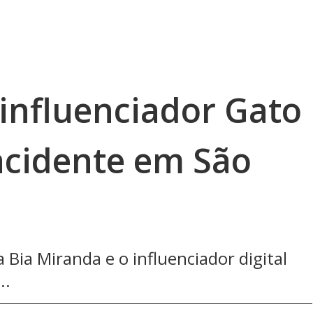
 influenciador Gato
acidente em São
 Bia Miranda e o influenciador digital
..