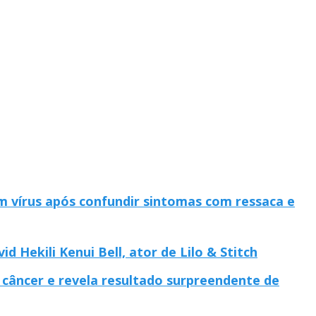
om vírus após confundir sintomas com ressaca e
 Hekili Kenui Bell, ator de Lilo & Stitch
 câncer e revela resultado surpreendente de