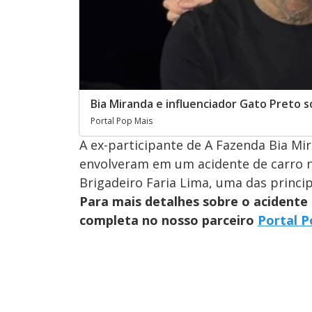
Bia Miranda e influenciador Gato Preto 
Portal Pop Mais
A ex-participante de A Fazenda Bia Mir
envolveram em um acidente de carro na
Brigadeiro Faria Lima, uma das princip
Para mais detalhes sobre o acidente 
completa no nosso parceiro
Portal P