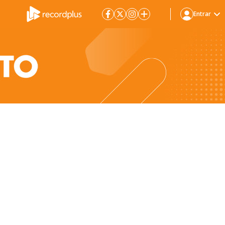
Entrar