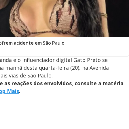
sofrem acidente em São Paulo
anda e o influenciador digital Gato Preto se
 manhã desta quarta-feira (20), na Avenida
ais vias de São Paulo.
e as reações dos envolvidos, consulte a matéria
op Mais
.