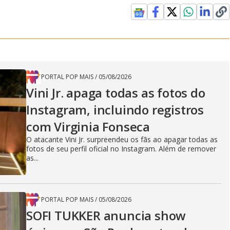
PORTAL POP MAIS
/
05/08/2026
Vini Jr. apaga todas as fotos do
Instagram, incluindo registros
com Virginia Fonseca
O atacante Vini Jr. surpreendeu os fãs ao apagar todas as
fotos de seu perfil oficial no Instagram. Além de remover
as...
PORTAL POP MAIS
/
05/08/2026
SOFI TUKKER anuncia show