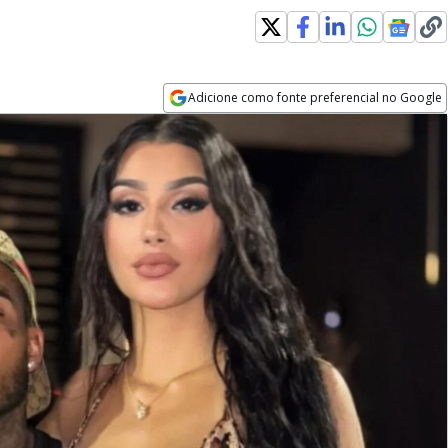
Adicione como fonte preferencial no Google
Opens in new window