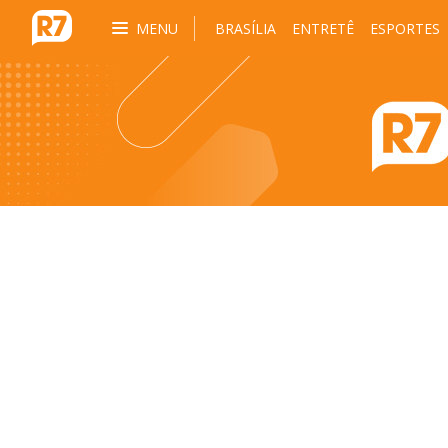
MENU
BRASÍLIA
ENTRETÊ
ESPORTES