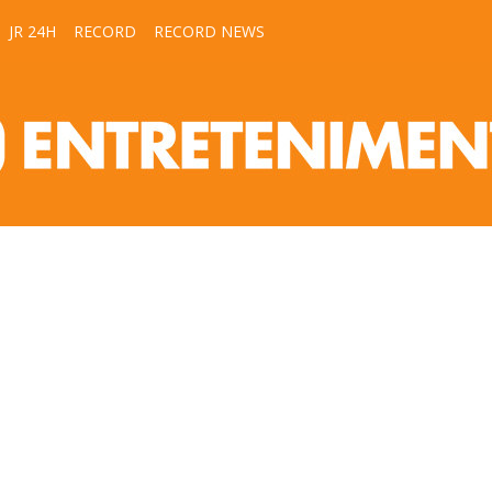
JR 24H
RECORD
RECORD NEWS