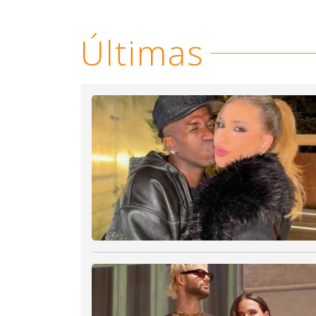
Últimas