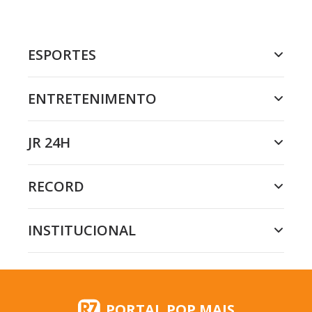
ESPORTES
ENTRETENIMENTO
JR 24H
RECORD
INSTITUCIONAL
PORTAL POP MAIS