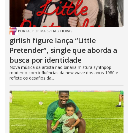
PORTAL POP MAIS
/
HÁ 2 HORAS
girlish figure lança “Little
Pretender”, single que aborda a
busca por identidade
Nova música da artista não binária mistura synthpop
moderno com influências da new wave dos anos 1980 e
reflete os desafios da...