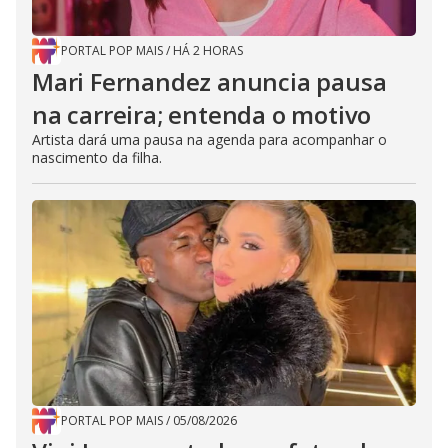
PORTAL POP MAIS
/
HÁ 2 HORAS
Mari Fernandez anuncia pausa
na carreira; entenda o motivo
Artista dará uma pausa na agenda para acompanhar o
nascimento da filha.
PORTAL POP MAIS
/
05/08/2026