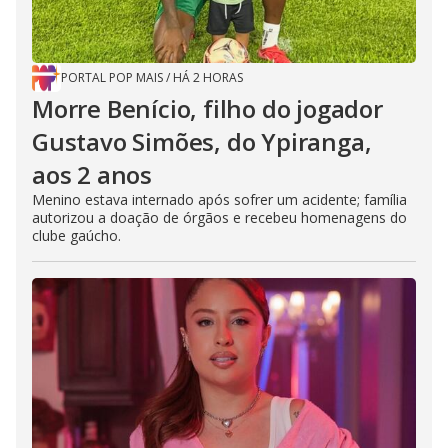
PORTAL POP MAIS
/
HÁ 2 HORAS
Morre Benício, filho do jogador
Gustavo Simões, do Ypiranga,
aos 2 anos
Menino estava internado após sofrer um acidente; família
autorizou a doação de órgãos e recebeu homenagens do
clube gaúcho.