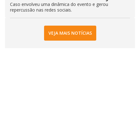
Caso envolveu uma dinâmica do evento e gerou
repercussão nas redes sociais.
VEJA MAIS NOTÍCIAS