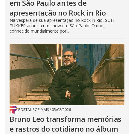
em São Paulo antes de
apresentação no Rock in Rio
Na véspera de sua apresentação no Rock in Rio, SOFI
TUKKER anuncia um show em São Paulo. O duo,
conhecido mundialmente por...
PORTAL POP MAIS
/
05/08/2026
Bruno Leo transforma memórias
e rastros do cotidiano no álbum