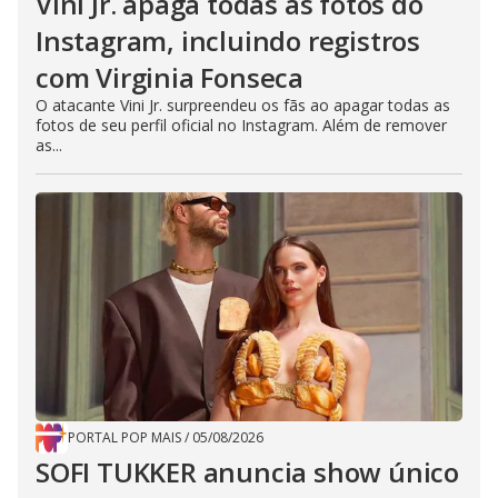
Vini Jr. apaga todas as fotos do
Instagram, incluindo registros
com Virginia Fonseca
O atacante Vini Jr. surpreendeu os fãs ao apagar todas as
fotos de seu perfil oficial no Instagram. Além de remover
as...
PORTAL POP MAIS
/
05/08/2026
SOFI TUKKER anuncia show único