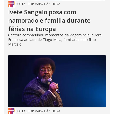
PORTAL POP MAIS
/
HÁ 1 HORA
Ivete Sangalo posa com
namorado e família durante
férias na Europa
Cantora compartilhou momentos da viagem pela Riviera
Francesa ao lado de Tiago Maia, familiares e do filho
Marcelo.
PORTAL POP MAIS
/
HÁ 1 HORA