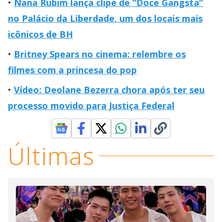
Nana Rubim lança clipe de “Doce Gangsta”
no Palácio da Liberdade, um dos locais mais
icônicos de BH
Britney Spears no cinema: relembre os
filmes com a princesa do pop
Vídeo: Deolane Bezerra chora após ter seu
processo movido para Justiça Federal
Últimas