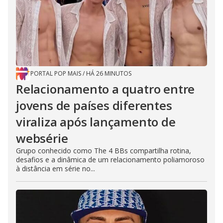
PORTAL POP MAIS
/
HÁ 26 MINUTOS
Relacionamento a quatro entre
jovens de países diferentes
viraliza após lançamento de
websérie
Grupo conhecido como The 4 BBs compartilha rotina,
desafios e a dinâmica de um relacionamento poliamoroso
à distância em série no...