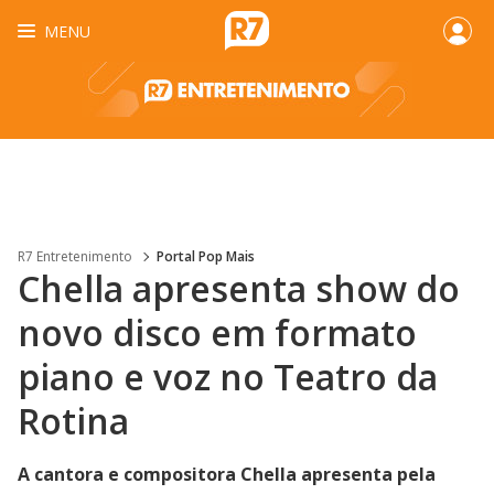
MENU
R7 Entretenimento
Portal Pop Mais
Chella apresenta show do
novo disco em formato
piano e voz no Teatro da
Rotina
A cantora e compositora Chella apresenta pela