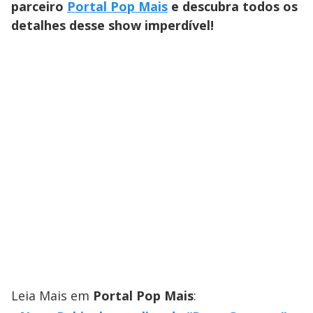
parceiro
Portal Pop Mais
e descubra todos os
detalhes desse show imperdível!
Leia Mais em
Portal Pop Mais
: