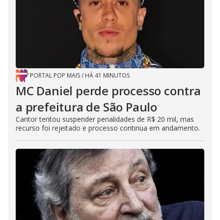
PORTAL POP MAIS
/
HÁ 41 MINUTOS
MC Daniel perde processo contra
a prefeitura de São Paulo
Cantor tentou suspender penalidades de R$ 20 mil, mas
recurso foi rejeitado e processo continua em andamento.