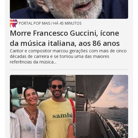
PORTAL POP MAIS
/
HÁ 45 MINUTOS
Morre Francesco Guccini, ícone
da música italiana, aos 86 anos
Cantor e compositor marcou gerações com mais de cinco
décadas de carreira e se tornou uma das maiores
referências da música...