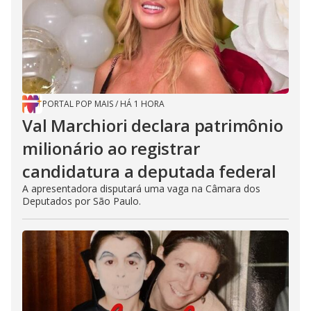
PORTAL POP MAIS
/
HÁ 1 HORA
Val Marchiori declara patrimônio
milionário ao registrar
candidatura a deputada federal
A apresentadora disputará uma vaga na Câmara dos
Deputados por São Paulo.