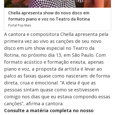
Chella apresenta show do novo disco em
formato piano e voz no Teatro da Rotina
Portal Pop Mais
A cantora e compositora Chella apresenta pela
primeira vez ao vivo as canções de seu novo
disco em um show especial no Teatro da
Rotina, no próximo dia 13, em São Paulo. Com
formato acústico e formação enxuta, apenas
piano e voz, a proposta da artista é levar ao
palco as faixas quase como nasceram: de forma
direta, crua e emocional. “A ideia é que as
pessoas sintam quase como se estivessem
comigo nos dias que eu estava compondo essas
canções”, afirma a cantora.
Consulte a matéria completa no nosso