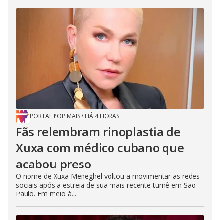
PORTAL POP MAIS
/
HÁ 4 HORAS
Fãs relembram rinoplastia de
Xuxa com médico cubano que
acabou preso
O nome de Xuxa Meneghel voltou a movimentar as redes
sociais após a estreia de sua mais recente turnê em São
Paulo. Em meio à...