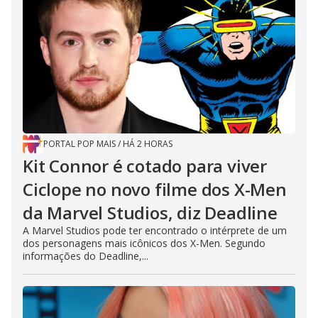
PORTAL POP MAIS
/
HÁ 2 HORAS
Kit Connor é cotado para viver
Ciclope no novo filme dos X-Men
da Marvel Studios, diz Deadline
A Marvel Studios pode ter encontrado o intérprete de um
dos personagens mais icônicos dos X-Men. Segundo
informações do Deadline,...