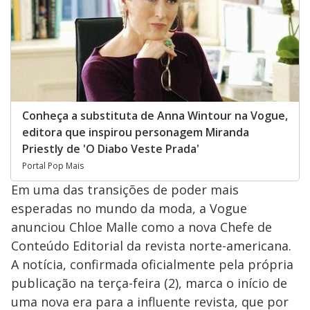
Conheça a substituta de Anna Wintour na Vogue,
editora que inspirou personagem Miranda
Priestly de 'O Diabo Veste Prada'
Portal Pop Mais
Em uma das transições de poder mais
esperadas no mundo da moda, a Vogue
anunciou Chloe Malle como a nova Chefe de
Conteúdo Editorial da revista norte-americana.
A notícia, confirmada oficialmente pela própria
publicação na terça-feira (2), marca o início de
uma nova era para a influente revista, que por