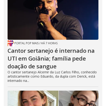
PORTAL POP MAIS
/
HÁ 7 HORAS
Cantor sertanejo é internado na
UTI em Goiânia; família pede
doação de sangue
O cantor sertanejo Alcemir da Luz Carlos Filho, conhecido
artisticamente como Eduardo, da dupla com Derick, está
internado na...