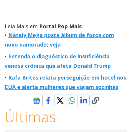
Leia Mais em
Portal Pop Mais
:
Nataly Mega posta álbum de fotos com
novo namorado; veja
Entenda o diagnóstico de insuficiência
venosa crônica que afeta Donald Trump
Rafa Brites relata perseguição em hotel nos
EUA e alerta mulheres que viajam sozinhas
Últimas