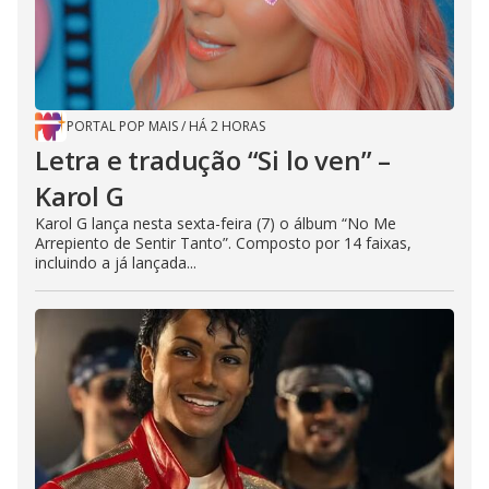
PORTAL POP MAIS
/
HÁ 2 HORAS
Letra e tradução “Si lo ven” –
Karol G
Karol G lança nesta sexta-feira (7) o álbum “No Me
Arrepiento de Sentir Tanto”. Composto por 14 faixas,
incluindo a já lançada...