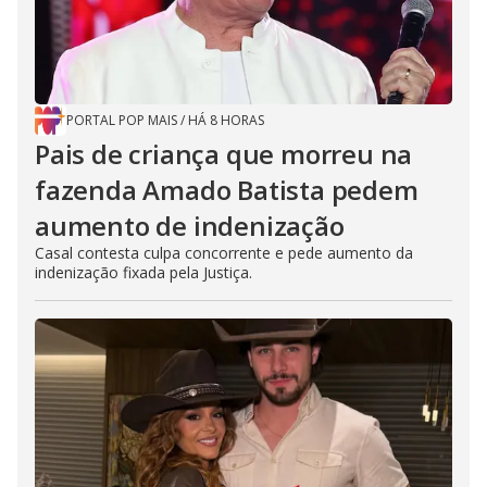
PORTAL POP MAIS
/
HÁ 8 HORAS
Pais de criança que morreu na
fazenda Amado Batista pedem
aumento de indenização
Casal contesta culpa concorrente e pede aumento da
indenização fixada pela Justiça.