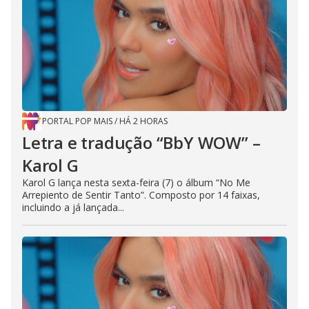
PORTAL POP MAIS
/
HÁ 2 HORAS
Letra e tradução “BbY WOW” –
Karol G
Karol G lança nesta sexta-feira (7) o álbum “No Me
Arrepiento de Sentir Tanto”. Composto por 14 faixas,
incluindo a já lançada...