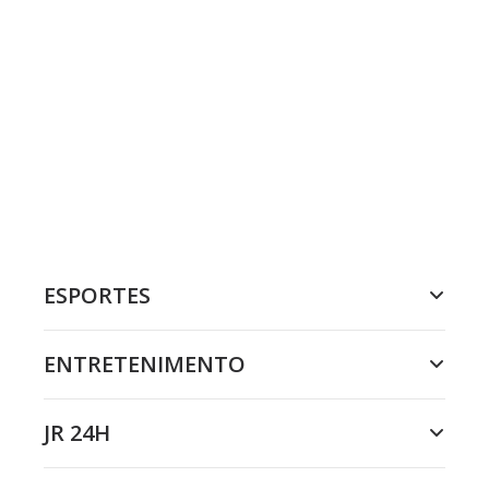
ESPORTES
ENTRETENIMENTO
JR 24H