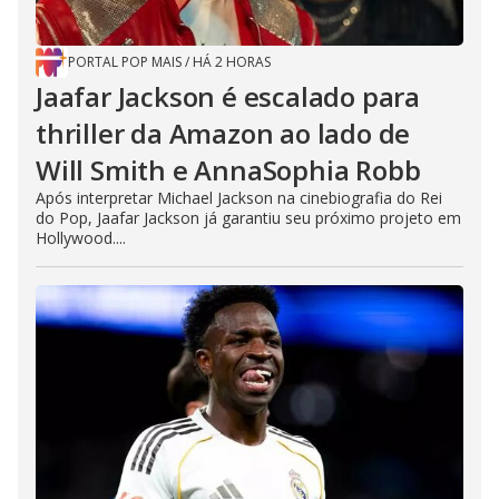
PORTAL POP MAIS
/
HÁ 2 HORAS
Jaafar Jackson é escalado para
thriller da Amazon ao lado de
Will Smith e AnnaSophia Robb
Após interpretar Michael Jackson na cinebiografia do Rei
do Pop, Jaafar Jackson já garantiu seu próximo projeto em
Hollywood....