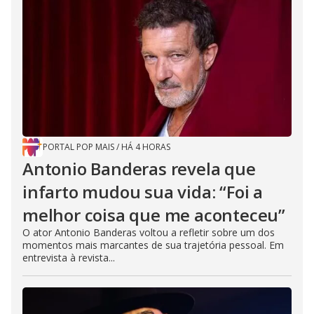
PORTAL POP MAIS
/
HÁ 4 HORAS
Antonio Banderas revela que
infarto mudou sua vida: “Foi a
melhor coisa que me aconteceu”
O ator Antonio Banderas voltou a refletir sobre um dos
momentos mais marcantes de sua trajetória pessoal. Em
entrevista à revista...