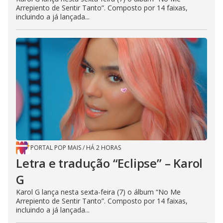
Arrepiento de Sentir Tanto”. Composto por 14 faixas,
incluindo a já lançada...
PORTAL POP MAIS
/
HÁ 2 HORAS
Letra e tradução “Eclipse” – Karol
G
Karol G lança nesta sexta-feira (7) o álbum “No Me
Arrepiento de Sentir Tanto”. Composto por 14 faixas,
incluindo a já lançada...