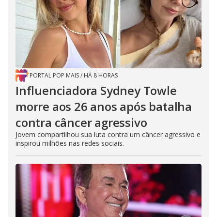
PORTAL POP MAIS
/
HÁ 8 HORAS
Influenciadora Sydney Towle
morre aos 26 anos após batalha
contra câncer agressivo
Jovem compartilhou sua luta contra um câncer agressivo e
inspirou milhões nas redes sociais.