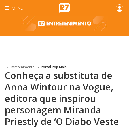
MENU
R7 Entretenimento
Portal Pop Mais
Conheça a substituta de
Anna Wintour na Vogue,
editora que inspirou
personagem Miranda
Priestly de ‘O Diabo Veste