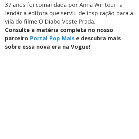
37 anos foi comandada por Anna Wintour, a
lendária editora que serviu de inspiração para a
vilã do filme O Diabo Veste Prada.
Consulte a matéria completa no nosso
parceiro
Portal Pop Mais
e descubra mais
sobre essa nova era na Vogue!