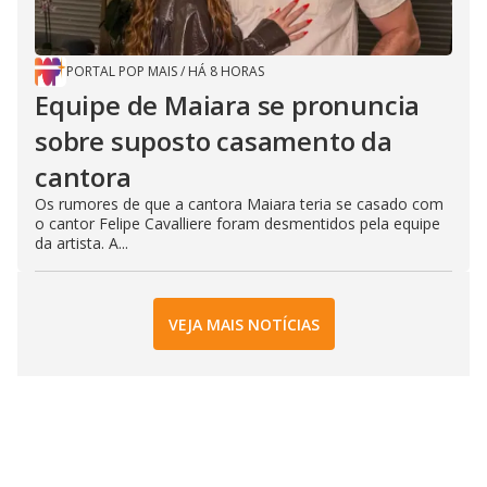
PORTAL POP MAIS
/
HÁ 8 HORAS
Equipe de Maiara se pronuncia
sobre suposto casamento da
cantora
Os rumores de que a cantora Maiara teria se casado com
o cantor Felipe Cavalliere foram desmentidos pela equipe
da artista. A...
VEJA MAIS NOTÍCIAS