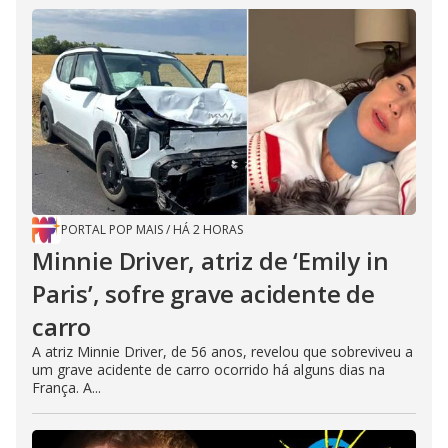
PORTAL POP MAIS
/
HÁ 2 HORAS
Minnie Driver, atriz de ‘Emily in
Paris’, sofre grave acidente de
carro
A atriz Minnie Driver, de 56 anos, revelou que sobreviveu a
um grave acidente de carro ocorrido há alguns dias na
França. A...