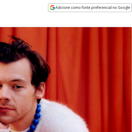
Adicione como fonte preferencial no Google
Opens in new window