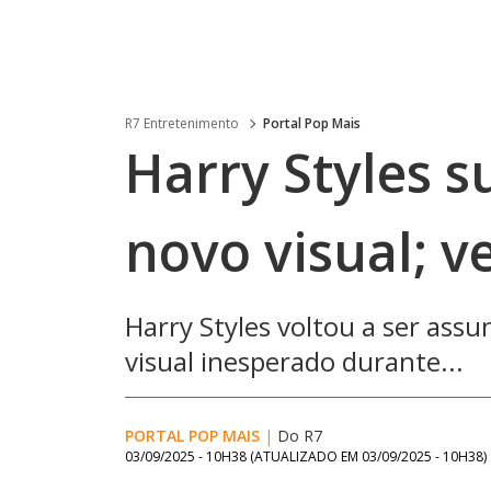
R7 Entretenimento
Portal Pop Mais
Harry Styles 
novo visual; v
Harry Styles voltou a ser ass
visual inesperado durante...
PORTAL POP MAIS
|
Do R7
03/09/2025 - 10H38
(ATUALIZADO EM
03/09/2025 - 10H38
)