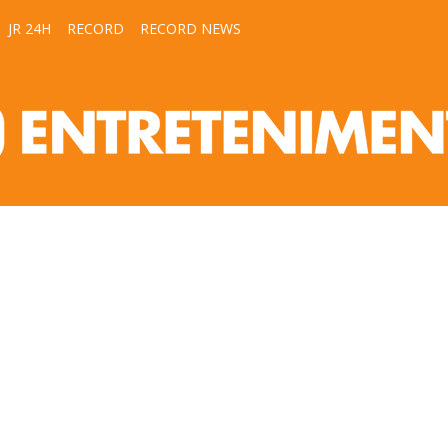
JR 24H
RECORD
RECORD NEWS