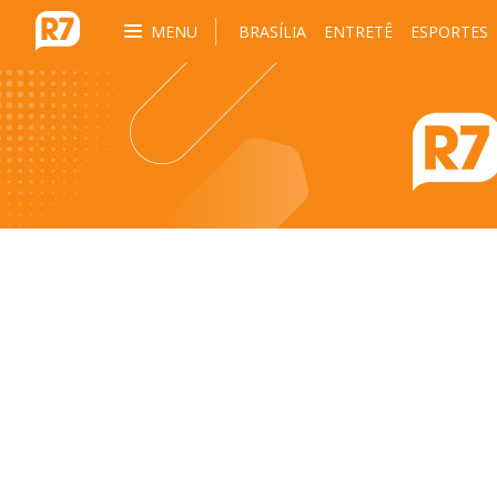
MENU
BRASÍLIA
ENTRETÊ
ESPORTES