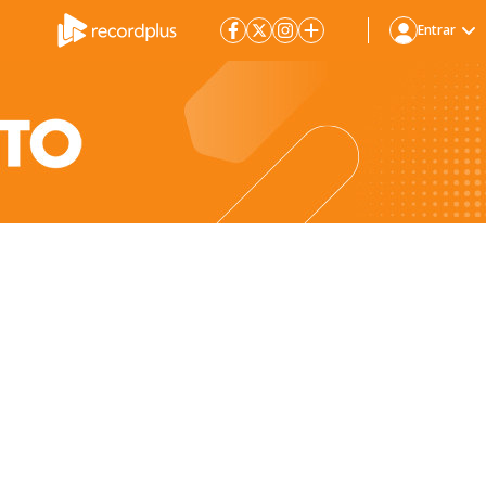
Entrar